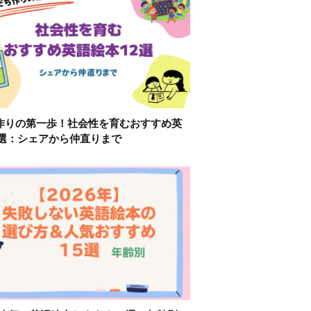
作りの第一歩！社会性を育むおすすめ英
2選：シェアから仲直りまで