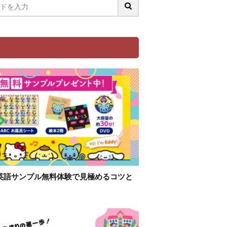
英語サンプル無料体験で見極めるコツと