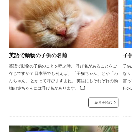
英語で動物の子供の名前
子
英語で動物の子供のことを呼ぶ時、 呼び名があることをご
子供
存じですか？ 日本語でも例えば、 「子猫ちゃん」とか「わ
なり
んちゃん」 とかって呼びますよね。 英語にもそれぞれの動
言っ
物の赤ちゃんには呼び名があります。 […]
Pi
続きを読む