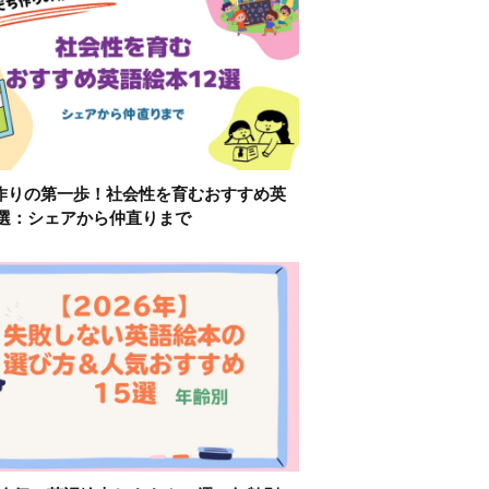
作りの第一歩！社会性を育むおすすめ英
2選：シェアから仲直りまで