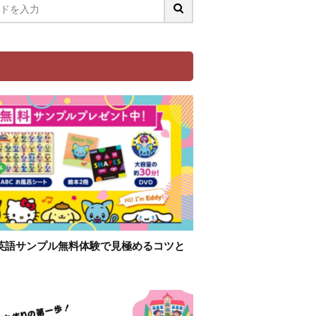
英語サンプル無料体験で見極めるコツと