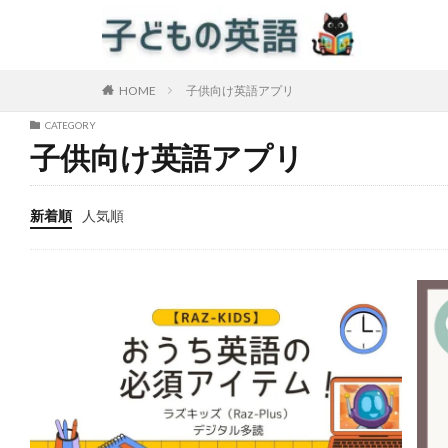
HOME
子供向け英語アプリ
CATEGORY
子供向け英語アプリ
新着順
人気順