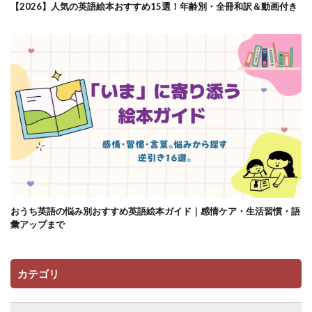
【2026】人気の英語絵本おすすめ15選！年齢別・全冊和訳＆動画付き
おうち英語の悩み別おすすめ英語絵本ガイド｜感情ケア・生活習慣・語
彙アップまで
カテゴリ