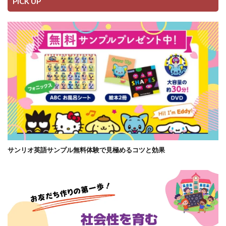
PICK UP
サンリオ英語サンプル無料体験で見極めるコツと効果