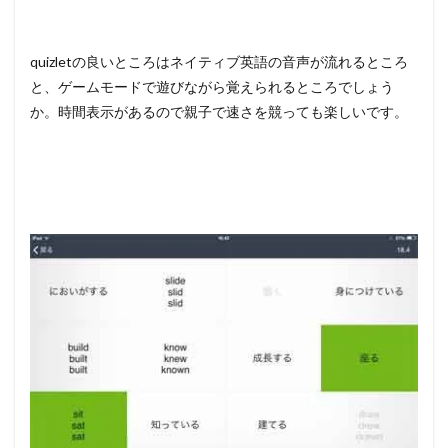
quizletの良いところはネイティブ英語の音声が流れるところ
と、ゲームモードで遊びながら覚えられるところでしょう
か。時間表示があるので親子で速さを競っても楽しいです。