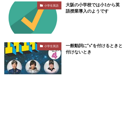
大阪の小学校では小1から英
小学生英語
語授業導入のようです
一般動詞に”s”を付けるときと
小学生英語
付けないとき