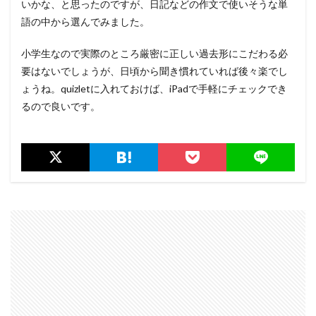
いかな、と思ったのですが、日記などの作文で使いそうな単
語の中から選んでみました。
小学生なので実際のところ厳密に正しい過去形にこだわる必
要はないでしょうが、日頃から聞き慣れていれば後々楽でし
ょうね。quizletに入れておけば、iPadで手軽にチェックでき
るので良いです。