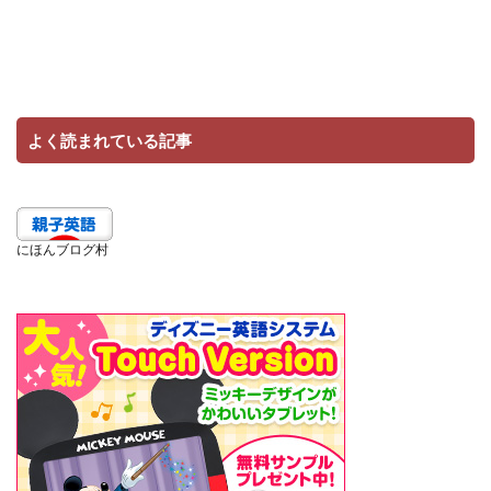
よく読まれている記事
にほんブログ村