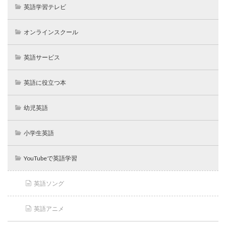
英語学習テレビ
オンラインスクール
英語サービス
英語に役立つ本
幼児英語
小学生英語
YouTubeで英語学習
英語ソング
英語アニメ