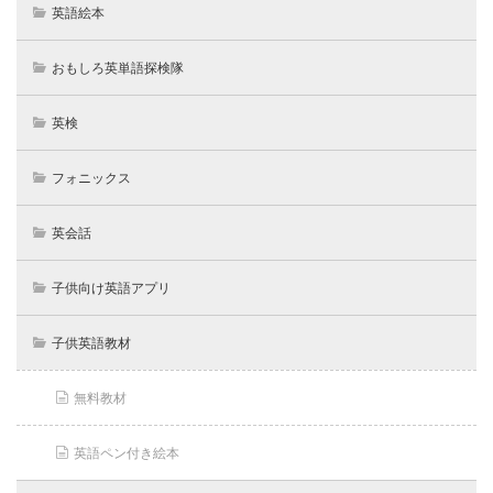
英語絵本
おもしろ英単語探検隊
英検
フォニックス
英会話
子供向け英語アプリ
子供英語教材
無料教材
英語ペン付き絵本