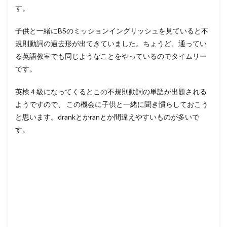
す。
子供と一緒にBSのミッションイングリッシュを見ていると不
規則動詞の過去形が出てきていました。ちょうど、通ってい
る英語教室でも同じようなことをやっているのでタイムリー
です。
英検４級になってくるとこの不規則動詞の単語が出題される
ようですので、 この機会に子供と一緒に聞き慣らしておこう
と思います。drankとかranとか間違えやすいものが多いで
す。