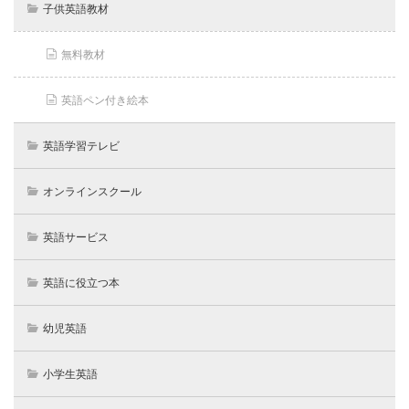
子供英語教材
無料教材
英語ペン付き絵本
英語学習テレビ
オンラインスクール
英語サービス
英語に役立つ本
幼児英語
小学生英語