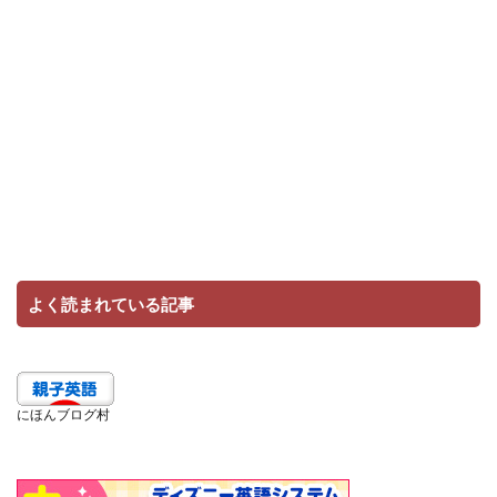
よく読まれている記事
にほんブログ村