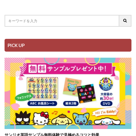
PICK UP
サンリオ英語サンプル無料体験で見極めるコツと効果