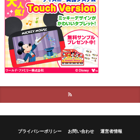
プライバシーポリシー
お問い合わせ
運営者情報