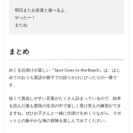
明日またお友達と遊べるよ。
やったー！
またね
まとめ
めくる仕掛けが楽しい『Spot Goes to the Beach』は、はじ
めてのおうち英語や親子での語りかけにぴったりの一冊で
す。
短くて真似しやすい言葉がたくさん詰まっているので、絵本
を読んだ後も普段の生活の中で楽しく受け答えの練習ができ
ますね。ぜひお子さんと一緒に仕掛けをめくりながら、スポ
ットとの賑やかな海の冒険を楽しんでみてください。