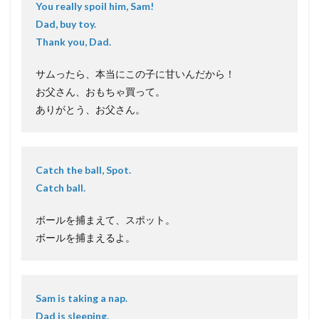
You really spoil him, Sam!
Dad, buy toy.
Thank you, Dad.
サムったら、本当にこの子に甘いんだから！
お父さん、おもちゃ買って。
ありがとう、お父さん。
Catch the ball, Spot.
Catch ball.
ボールを捕まえて、スポット。
ボールを捕まえるよ。
Sam is taking a nap.
Dad is sleeping.