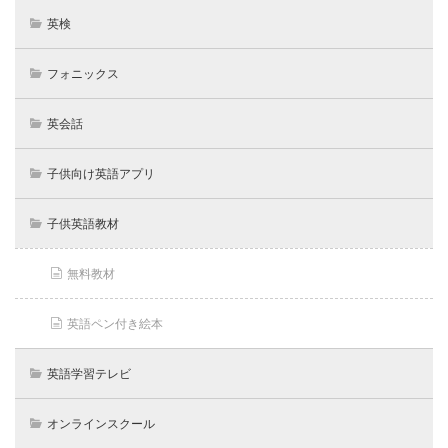
英検
フォニックス
英会話
子供向け英語アプリ
子供英語教材
無料教材
英語ペン付き絵本
英語学習テレビ
オンラインスクール