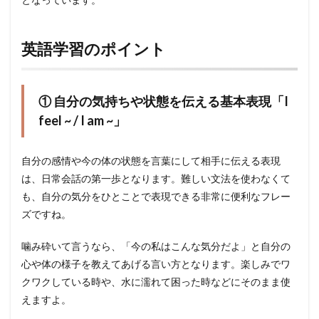
英語学習のポイント
① 自分の気持ちや状態を伝える基本表現「I
feel ~ / I am ~」
自分の感情や今の体の状態を言葉にして相手に伝える表現
は、日常会話の第一歩となります。難しい文法を使わなくて
も、自分の気分をひとことで表現できる非常に便利なフレー
ズですね。
噛み砕いて言うなら、「今の私はこんな気分だよ」と自分の
心や体の様子を教えてあげる言い方となります。楽しみでワ
クワクしている時や、水に濡れて困った時などにそのまま使
えますよ。