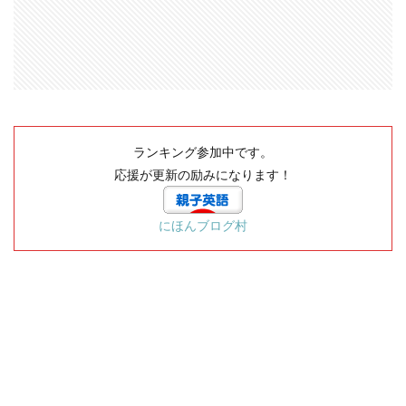
ランキング参加中です。
応援が更新の励みになります！
にほんブログ村