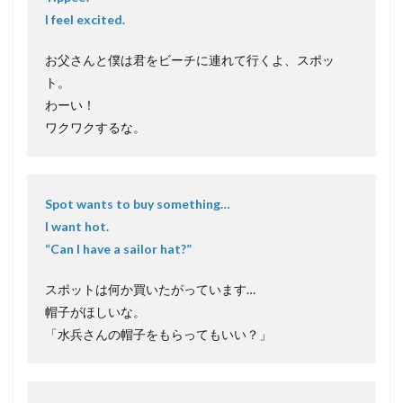
I feel excited.
お父さんと僕は君をビーチに連れて行くよ、スポッ
ト。
わーい！
ワクワクするな。
Spot wants to buy something…
I want hot.
“Can I have a sailor hat?”
スポットは何か買いたがっています…
帽子がほしいな。
「水兵さんの帽子をもらってもいい？」