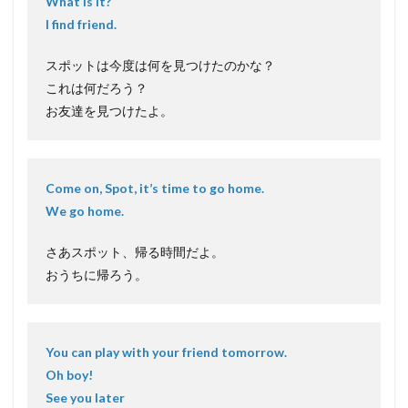
What is it?
I find friend.
スポットは今度は何を見つけたのかな？
これは何だろう？
お友達を見つけたよ。
Come on, Spot, it’s time to go home.
We go home.
さあスポット、帰る時間だよ。
おうちに帰ろう。
You can play with your friend tomorrow.
Oh boy!
See you later