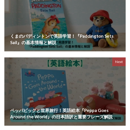
くまのパディントンで英語学習！『Paddington Sets
Sail』の基本情報と解説
Next
ペッパピッグと世界旅行！英語絵本『Peppa Goes
Around the World』の日本語訳と重要フレーズ解説