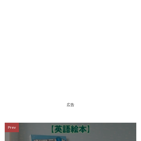
広告
Prev