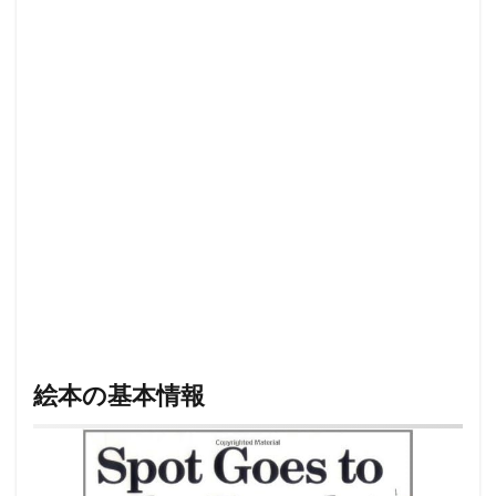
絵本の基本情報