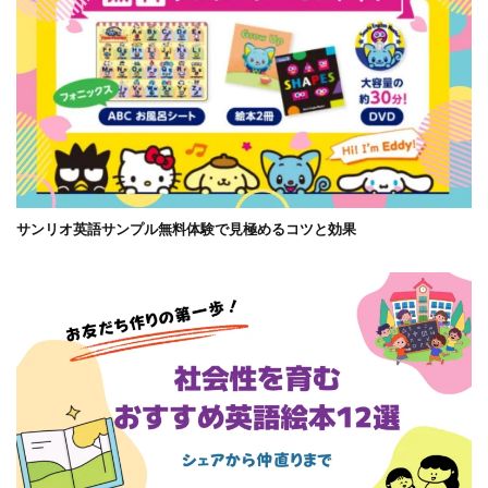
サンリオ英語サンプル無料体験で見極めるコツと効果