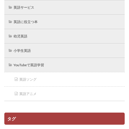
英語サービス
英語に役立つ本
幼児英語
小学生英語
YouTubeで英語学習
英語ソング
英語アニメ
タグ