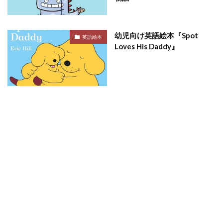
幼児向け英語絵本『Spot
英語絵本
Loves His Daddy』