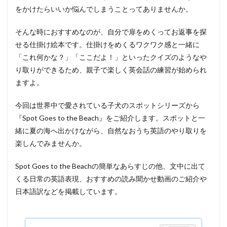
をかけたらいいか悩んでしまうことってありませんか。
そんな時におすすめなのが、自分で扉をめくってお返事を探
せる仕掛け絵本です。仕掛けをめくるワクワク感と一緒に
「これ何かな？」「ここだよ！」といったクイズのようなや
り取りができるため、親子で楽しく英会話の練習が始められ
ますよ。
今回は世界中で愛されている子犬のスポットシリーズから
『Spot Goes to the Beach』をご紹介します。スポットと一
緒に夏の海へ出かけながら、自然なおうち英語のやり取りを
楽しんでみませんか。
Spot Goes to the Beachの簡単なあらすじの他、文中に出て
くる日常の英語表現、おすすめの読み聞かせ動画のご紹介や
日本語訳などを掲載しています。