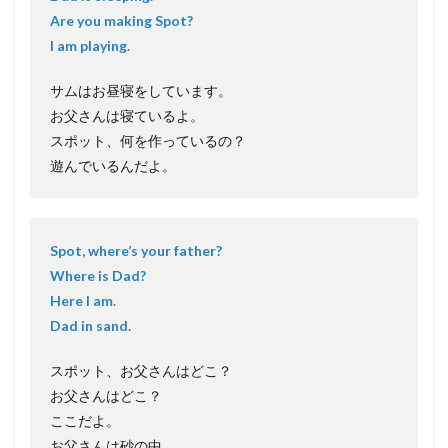
Are you making Spot?
I am playing.
サムはお昼寝をしています。
お父さんは寝ているよ。
スポット、何を作っているの？
遊んでいるんだよ。
Spot, where’s your father?
Where is Dad?
Here I am.
Dad in sand.
スポット、お父さんはどこ？
お父さんはどこ？
ここだよ。
お父さんは砂の中。