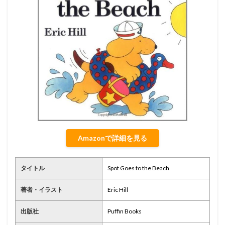
Amazonで詳細を見る
タイトル
Spot Goes to the Beach
著者・イラスト
Eric Hill
出版社
Puffin Books