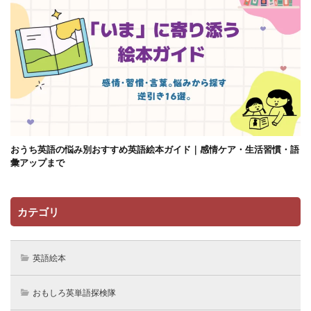
おうち英語の悩み別おすすめ英語絵本ガイド｜感情ケア・生活習慣・語
彙アップまで
カテゴリ
英語絵本
おもしろ英単語探検隊