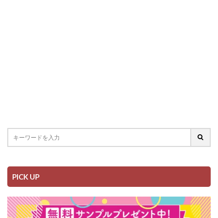
PICK UP