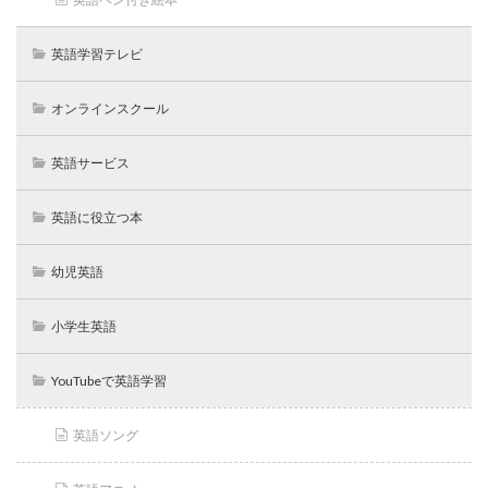
英語学習テレビ
オンラインスクール
英語サービス
英語に役立つ本
幼児英語
小学生英語
YouTubeで英語学習
英語ソング