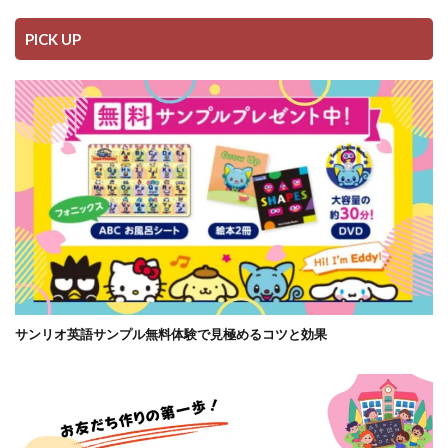
PICK UP
サンリオ英語サンプル無料体験で見極めるコツと効果