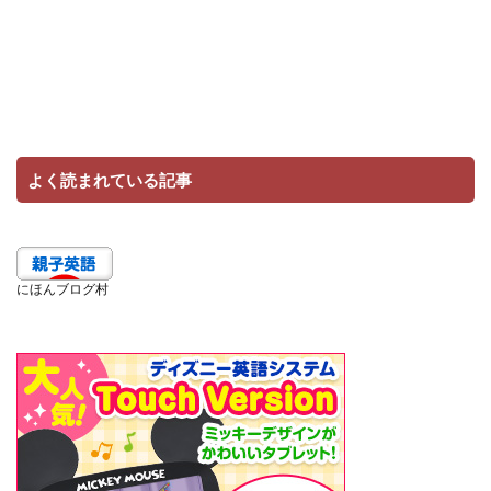
よく読まれている記事
にほんブログ村