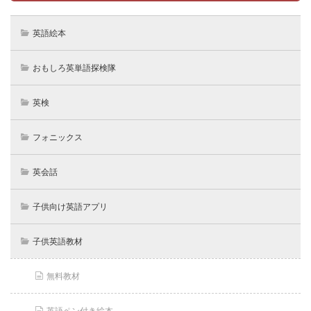
英語絵本
おもしろ英単語探検隊
英検
フォニックス
英会話
子供向け英語アプリ
子供英語教材
無料教材
英語ペン付き絵本