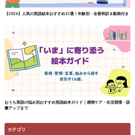
【2026】人気の英語絵本おすすめ15選！年齢別・全冊和訳＆動画付き
おうち英語の悩み別おすすめ英語絵本ガイド｜感情ケア・生活習慣・語
彙アップまで
カテゴリ