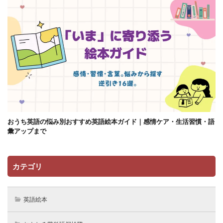
おうち英語の悩み別おすすめ英語絵本ガイド｜感情ケア・生活習慣・語
彙アップまで
カテゴリ
英語絵本