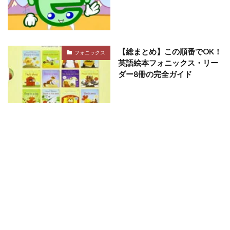
【総まとめ】この順番でOK！
フォニックス
英語絵本フォニックス・リー
ダー8冊の完全ガイド