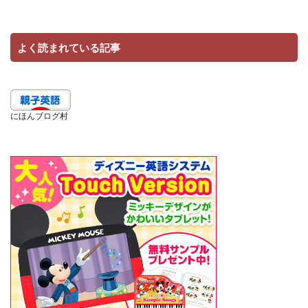
よく読まれている記事
にほんブログ村