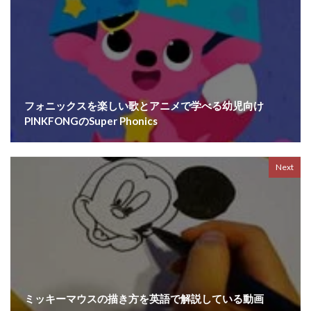
フォニックスを楽しい歌とアニメで学べる幼児向け
PINKFONGのSuper Phonics
Next
ミッキーマウスの描き方を英語で解説している動画