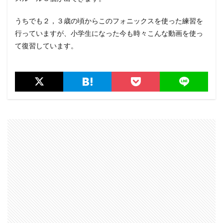
うちでも２，３歳の頃からこのフォニックスを使った練習を
行っていますが、小学生になった今も時々こんな動画を使っ
て復習しています。