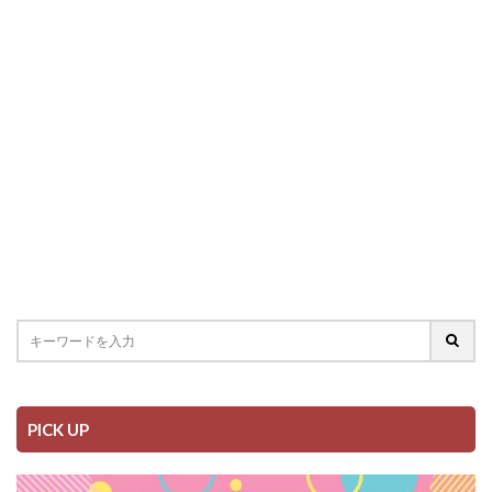
PICK UP