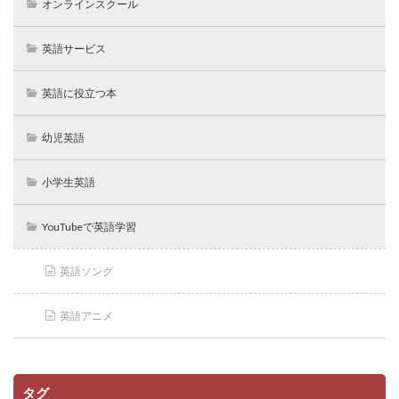
オンラインスクール
英語サービス
英語に役立つ本
幼児英語
小学生英語
YouTubeで英語学習
英語ソング
英語アニメ
タグ