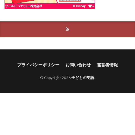
プライバシーポリシー
お問い合わせ
運営者情報
© Copyright 2026
子どもの英語
.