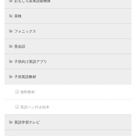
おもしろ英単語探検隊
英検
フォニックス
英会話
子供向け英語アプリ
子供英語教材
無料教材
英語ペン付き絵本
英語学習テレビ