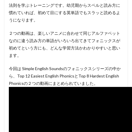
法則を学ぶトレーニングです。幼児期からスペルと読み方に
慣れていれば、初めて目にする英単語でもスラッと読めるよ
うになります。
２つの動画は、楽しいアニメに合わせて同じアルファベット
なのに違う読み方の単語がいろいろ出てきてフォニックスが
初めてという方にも、どんな学習方法かわかりやすいと思い
ます。
今回は Simple English Soundsのフォニックスシリーズの中か
ら、Top 12 Easiest English PhonicsとTop 8 Hardest English
Phonicsの２つの動画にまとめられていました。