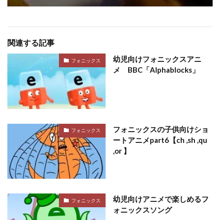
関連する記事
幼児向けフォニックスアニ
フォニックス
メ BBC「Alphablocks」
フォニックスの子供向けショ
フォニックス
ートアニメpart6【ch ,sh ,qu
,or 】
幼児向けアニメで楽しめるフ
フォニックス
ォニックスソング