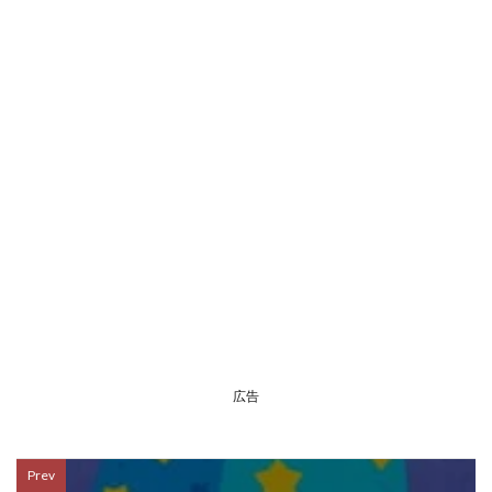
広告
Prev