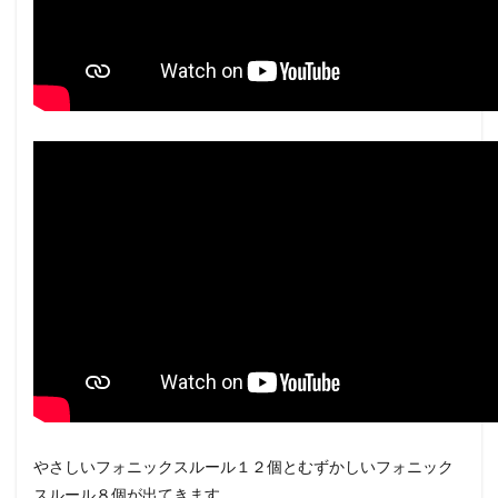
やさしいフォニックスルール１２個とむずかしいフォニック
スルール８個が出てきます。