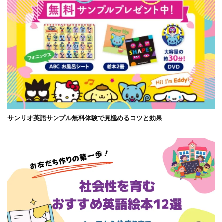
サンリオ英語サンプル無料体験で見極めるコツと効果