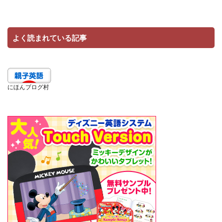
よく読まれている記事
にほんブログ村