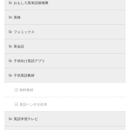
おもしろ英単語探検隊
英検
フォニックス
英会話
子供向け英語アプリ
子供英語教材
無料教材
英語ペン付き絵本
英語学習テレビ