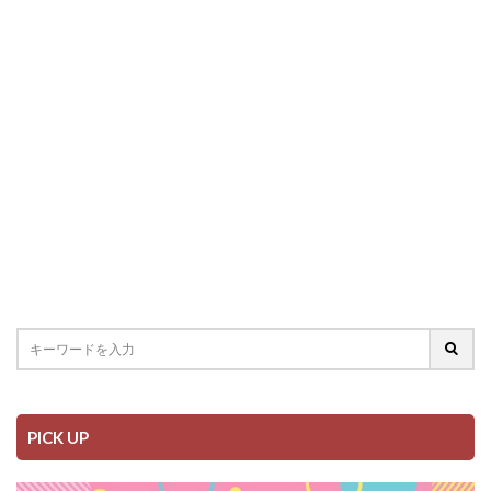
PICK UP