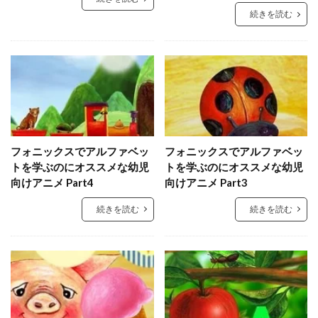
続きを読む
フォニックスでアルファベッ
フォニックスでアルファベッ
トを学ぶのにオススメな幼児
トを学ぶのにオススメな幼児
向けアニメ Part4
向けアニメ Part3
続きを読む
続きを読む