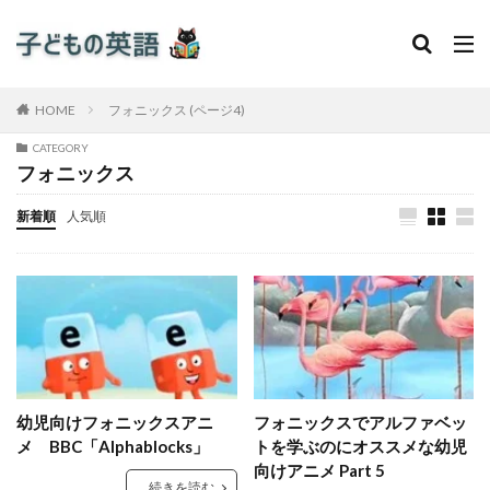
HOME
フォニックス (ページ4)
CATEGORY
フォニックス
新着順
人気順
幼児向けフォニックスアニ
フォニックスでアルファベッ
メ BBC「Alphablocks」
トを学ぶのにオススメな幼児
向けアニメ Part 5
続きを読む