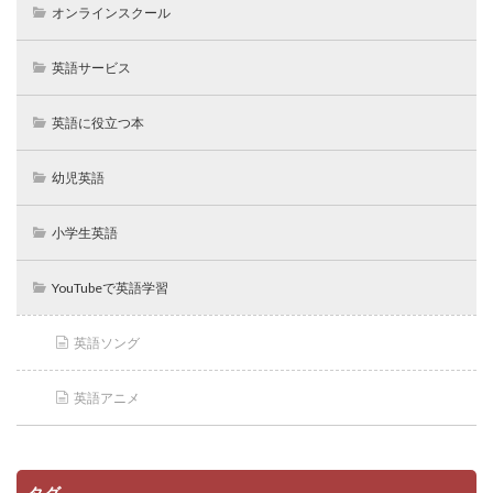
オンラインスクール
英語サービス
英語に役立つ本
幼児英語
小学生英語
YouTubeで英語学習
英語ソング
英語アニメ