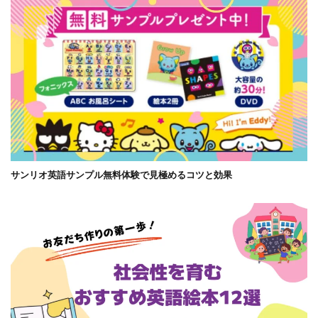
サンリオ英語サンプル無料体験で見極めるコツと効果