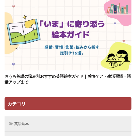
おうち英語の悩み別おすすめ英語絵本ガイド｜感情ケア・生活習慣・語
彙アップまで
カテゴリ
英語絵本