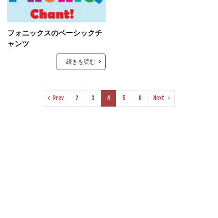
フォニックスのベーシックチ
ャンツ
続きを読む
Prev
2
3
4
5
6
Next