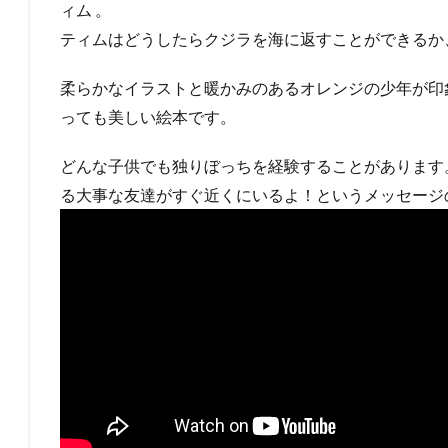
ィム 。
ティムはどうしたらクジラを海に返すことができるか
柔らかなイラストと暖かみのあるオレンジの少年が印
っても美しい絵本です。
どんな子供でも独りぼっちを経験することがあります
る大事な友達がすぐ近くにいるよ！というメッセージ