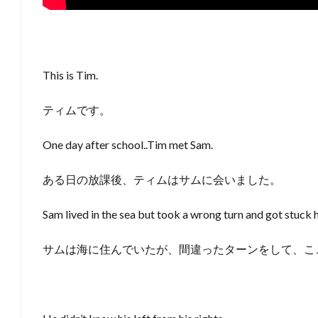
This is Tim.
ティムです。
One day after school..Tim met Sam.
ある日の放課後、ティムはサムに会いました。
Sam lived in the sea but took a wrong turn and got stuck 
サムは海に住んでいたが、間違ったターンをして、こ