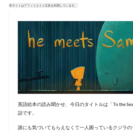
本サイトはアフィリエイト広告を利用しています。
英語絵本の読み聞かせ、今日のタイトルは「To the 
話です。
誰にも気づいてもらえなくて一人困っているクジラの