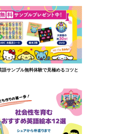
英語サンプル無料体験で見極めるコツと