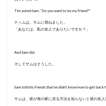
Tim asked Sam. “Do you want to be my friend?”
ティムは、サムに尋ねました。
「あなたは、私の友人でありたいですか？」
And Sam did.
そしてサムはそうした。
Sam told his friends that he didn’t know how to get back 
サムは、彼が海の家に戻る方法を知らないと彼の友人