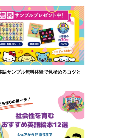
英語サンプル無料体験で見極めるコツと