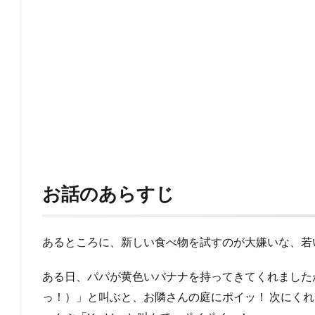
お話のあらすじ
あるところに、新しい食べ物を試すのが大嫌いな、若
ある日、パパが黄色いバナナを持ってきてくれましたが
っ！）」と叫ぶと、お隣さんの庭にポイッ！ 次にく