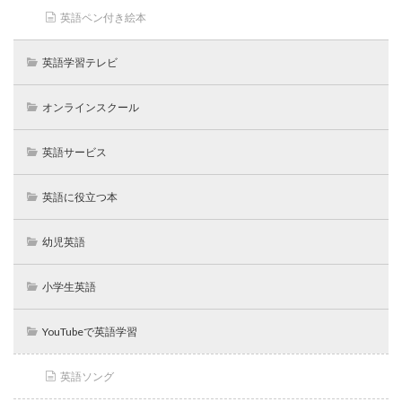
英語ペン付き絵本
英語学習テレビ
オンラインスクール
英語サービス
英語に役立つ本
幼児英語
小学生英語
YouTubeで英語学習
英語ソング