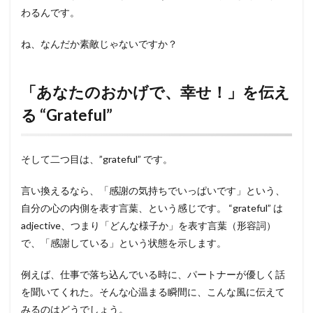
わるんです。
ね、なんだか素敵じゃないですか？
「あなたのおかげで、幸せ！」を伝え
る “Grateful”
そして二つ目は、”grateful” です。
言い換えるなら、「感謝の気持ちでいっぱいです」という、
自分の心の内側を表す言葉、という感じです。 “grateful” は
adjective、つまり「どんな様子か」を表す言葉（形容詞）
で、「感謝している」という状態を示します。
例えば、仕事で落ち込んでいる時に、パートナーが優しく話
を聞いてくれた。そんな心温まる瞬間に、こんな風に伝えて
みるのはどうでしょう。