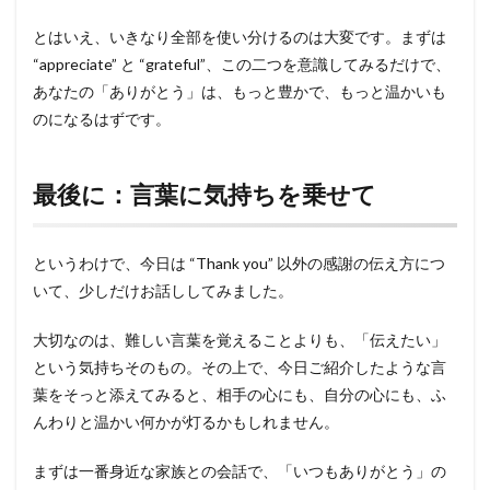
とはいえ、いきなり全部を使い分けるのは大変です。まずは
“appreciate” と “grateful”、この二つを意識してみるだけで、
あなたの「ありがとう」は、もっと豊かで、もっと温かいも
のになるはずです。
最後に：言葉に気持ちを乗せて
というわけで、今日は “Thank you” 以外の感謝の伝え方につ
いて、少しだけお話ししてみました。
大切なのは、難しい言葉を覚えることよりも、「伝えたい」
という気持ちそのもの。その上で、今日ご紹介したような言
葉をそっと添えてみると、相手の心にも、自分の心にも、ふ
んわりと温かい何かが灯るかもしれません。
まずは一番身近な家族との会話で、「いつもありがとう」の