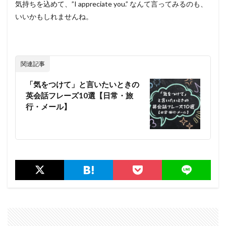
気持ちを込めて、”I appreciate you.” なんて言ってみるのも、
いいかもしれませんね。
関連記事
「気をつけて」と言いたいときの
英会話フレーズ10選【日常・旅
行・メール】