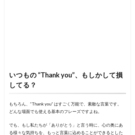
いつもの “Thank you”、もしかして損
してる？
もちろん、”Thank you” はすごく万能で、素敵な言葉です。
どんな場面でも使える基本のフレーズですよね。
でも、もし私たちが「ありがとう」と言う時に、心の奥にあ
る様々な気持ちを、もっと言葉に込めることができるとした