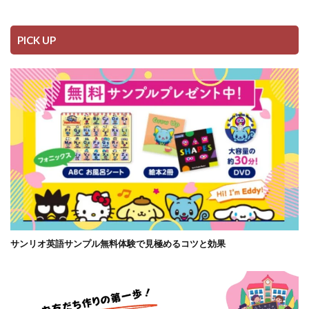
PICK UP
サンリオ英語サンプル無料体験で見極めるコツと効果