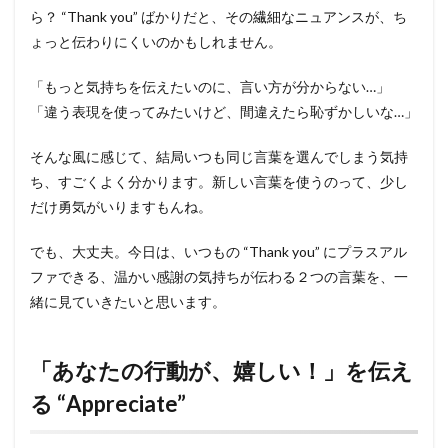
ら？ “Thank you” ばかりだと、その繊細なニュアンスが、ち
ょっと伝わりにくいのかもしれません。
「もっと気持ちを伝えたいのに、言い方が分からない…」
「違う表現を使ってみたいけど、間違えたら恥ずかしいな…」
そんな風に感じて、結局いつも同じ言葉を選んでしまう気持
ち、すごくよく分かります。新しい言葉を使うのって、少し
だけ勇気がいりますもんね。
でも、大丈夫。今日は、いつもの “Thank you” にプラスアル
ファできる、温かい感謝の気持ちが伝わる２つの言葉を、一
緒に見ていきたいと思います。
「あなたの行動が、嬉しい！」を伝え
る “Appreciate”