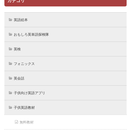
カテゴリ
英語絵本
おもしろ英単語探検隊
英検
フォニックス
英会話
子供向け英語アプリ
子供英語教材
無料教材