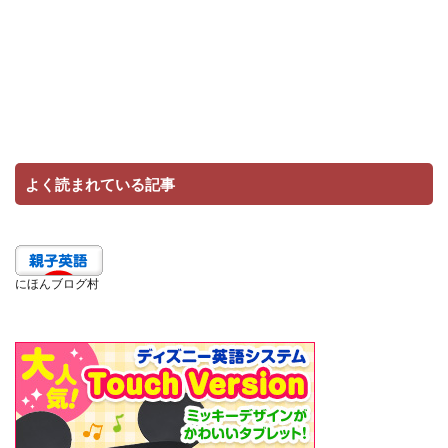
よく読まれている記事
にほんブログ村