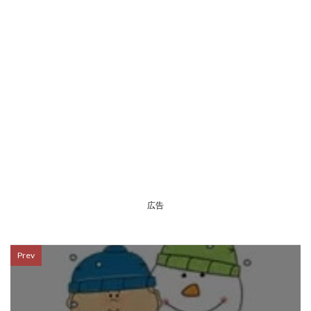
広告
Prev