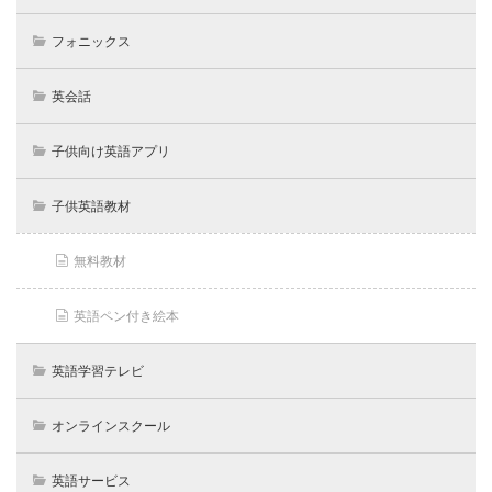
フォニックス
英会話
子供向け英語アプリ
子供英語教材
無料教材
英語ペン付き絵本
英語学習テレビ
オンラインスクール
英語サービス