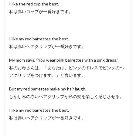
I like the red cup the best.
私は赤いコップが一番好きです。
I like my red barrettes the best.
私は赤いヘアクリップが一番好きです。
My mom says, “You wear pink barrettes with a pink dress.”
私のお母さんは、「あなたは、ピンクのドレスでピンクのヘ
アクリップをつけます。」と言います。
But my red barrettes make my hair laugh.
しかし私の赤いヘアクリップが私の髪を楽しく感じさせる。
I like my red barrettes the best.
私は赤いヘアクリップが一番好きです。