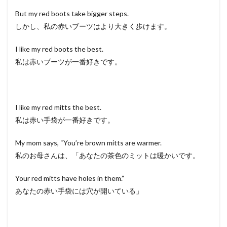
But my red boots take bigger steps.
しかし、私の赤いブーツはより大きく歩けます。
I like my red boots the best.
私は赤いブーツが一番好きです。
I like my red mitts the best.
私は赤い手袋が一番好きです。
My mom says, “You’re brown mitts are warmer.
私のお母さんは、「あなたの茶色のミットは暖かいです。
Your red mitts have holes in them.”
あなたの赤い手袋には穴が開いている」