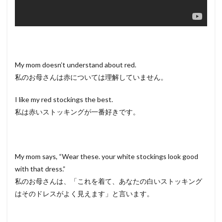
My mom doesn’t understand about red.
私のお母さんは赤については理解していません。
I like my red stockings the best.
私は赤いストッキングが一番好きです。
My mom says, “Wear these. your white stockings look good
with that dress.”
私のお母さんは、「これを着て、あなたの白いストッキング
はそのドレスがよく見えます」と言います。