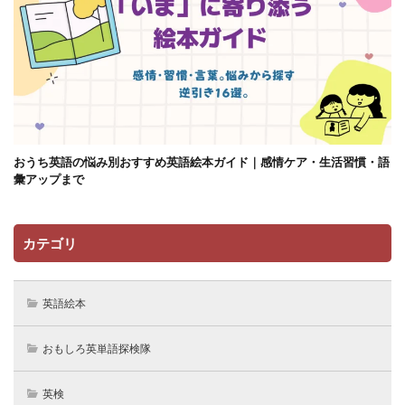
おうち英語の悩み別おすすめ英語絵本ガイド｜感情ケア・生活習慣・語
彙アップまで
カテゴリ
英語絵本
おもしろ英単語探検隊
英検