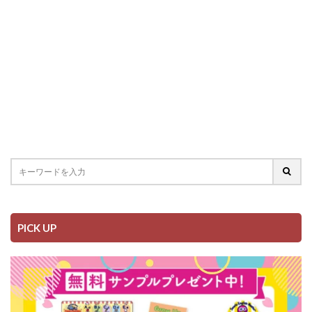
PICK UP