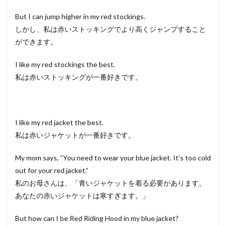
But I can jump higher in my red stockings.
しかし、私は赤いストッキングでより高くジャンプすること
ができます。
I like my red stockings the best.
私は赤いストッキングが一番好きです。
I like my red jacket the best.
私は赤いジャケットが一番好きです。
My mom says, “You need to wear your blue jacket. It’s too cold
out for your red jacket.”
私のお母さんは、「青いジャケットを着る必要があります。
あなたの赤いジャケットは寒すぎます。」
But how can I be Red Riding Hood in my blue jacket?