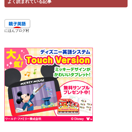
よく読まれている記事
にほんブログ村