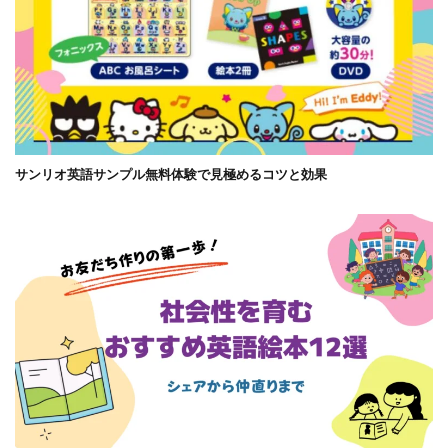
サンリオ英語サンプル無料体験で見極めるコツと効果