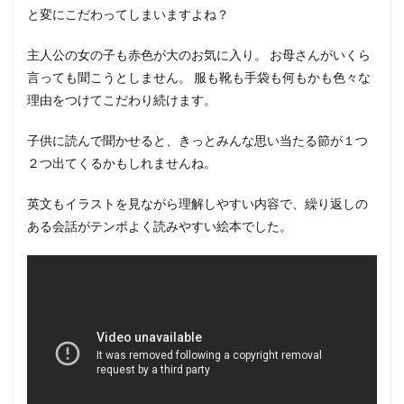
と変にこだわってしまいますよね？
主人公の女の子も赤色が大のお気に入り。 お母さんがいくら
言っても聞こうとしません。 服も靴も手袋も何もかも色々な
理由をつけてこだわり続けます。
子供に読んで聞かせると、きっとみんな思い当たる節が１つ
２つ出てくるかもしれませんね。
英文もイラストを見ながら理解しやすい内容で、繰り返しの
ある会話がテンポよく読みやすい絵本でした。