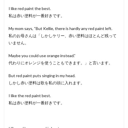
I like red paint the best.
私は赤い塗料が一番好きです。
My mom says, “But Kellie, there is hardly any red paint left.
私のお母さんは「しかしケリー、赤い塗料はほとんど残って
いません。
Maybe you could use orange instead.”
代わりにオレンジを使うこともできます。」と言います。
But red paint puts singing in my head.
しかし赤い塗料は歌を私の頭に入れます。
I like the red paint best.
私は赤い塗料が一番好きです。