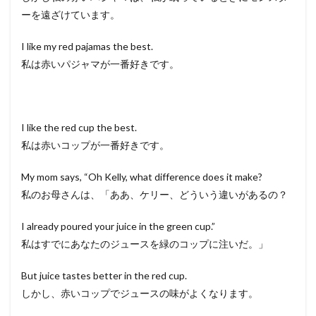
ーを遠ざけています。
I like my red pajamas the best.
私は赤いパジャマが一番好きです。
I like the red cup the best.
私は赤いコップが一番好きです。
My mom says, “Oh Kelly, what difference does it make?
私のお母さんは、「ああ、ケリー、どういう違いがあるの？
I already poured your juice in the green cup.”
私はすでにあなたのジュースを緑のコップに注いだ。」
But juice tastes better in the red cup.
しかし、赤いコップでジュースの味がよくなります。