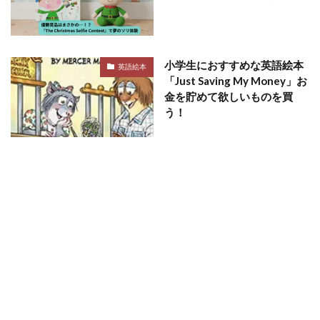
小学生におすすめな英語絵本
英語絵本
「Just Saving My Money」お
金を貯めて欲しいものを買
う！