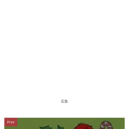
広告
Prev