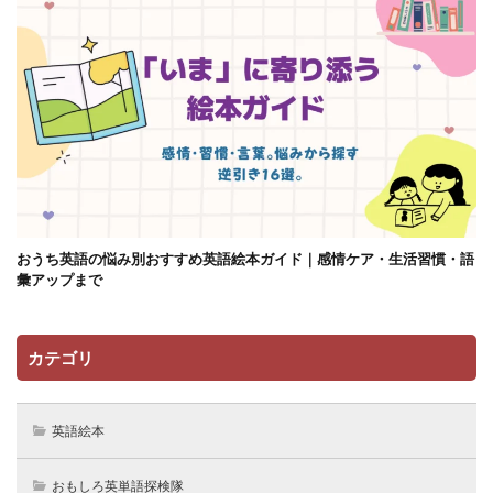
おうち英語の悩み別おすすめ英語絵本ガイド｜感情ケア・生活習慣・語
彙アップまで
カテゴリ
英語絵本
おもしろ英単語探検隊