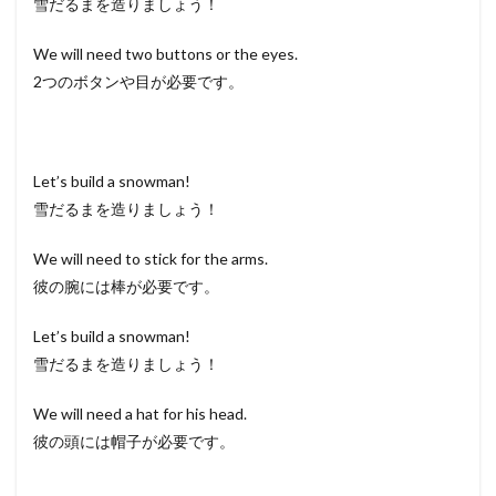
雪だるまを造りましょう！
We will need two buttons or the eyes.
2つのボタンや目が必要です。
Let’s build a snowman!
雪だるまを造りましょう！
We will need to stick for the arms.
彼の腕には棒が必要です。
Let’s build a snowman!
雪だるまを造りましょう！
We will need a hat for his head.
彼の頭には帽子が必要です。