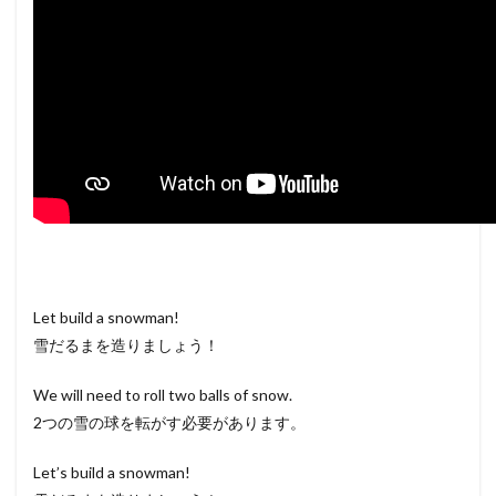
Let build a snowman!
雪だるまを造りましょう！
We will need to roll two balls of snow.
2つの雪の球を転がす必要があります。
Let’s build a snowman!