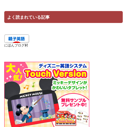
よく読まれている記事
にほんブログ村