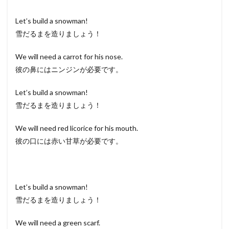
Let’s build a snowman!
雪だるまを造りましょう！
We will need a carrot for his nose.
彼の鼻にはニンジンが必要です。
Let’s build a snowman!
雪だるまを造りましょう！
We will need red licorice for his mouth.
彼の口には赤い甘草が必要です。
Let’s build a snowman!
雪だるまを造りましょう！
We will need a green scarf.