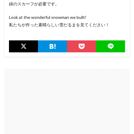
緑のスカーフが必要です。
Look at the wonderful snowman we built!
私たちが作った素晴らしい雪だるまを見てください！