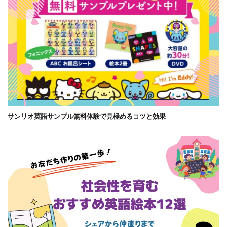
サンリオ英語サンプル無料体験で見極めるコツと効果