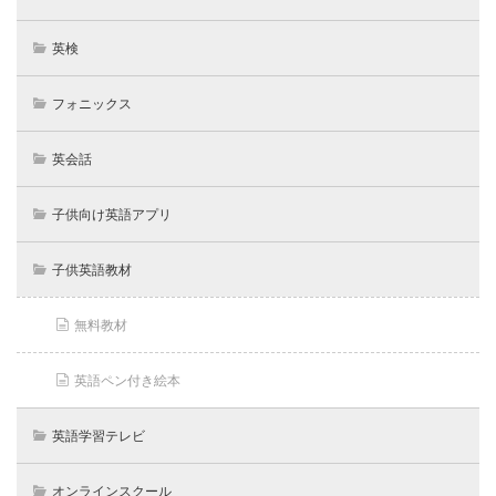
英検
フォニックス
英会話
子供向け英語アプリ
子供英語教材
無料教材
英語ペン付き絵本
英語学習テレビ
オンラインスクール