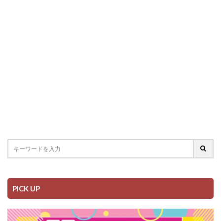
PICK UP