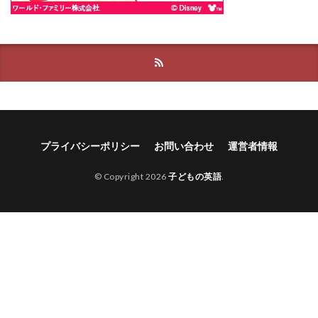
プライバシーポリシー
お問い合わせ
運営者情報
© Copyright 2026
子どもの英語
.