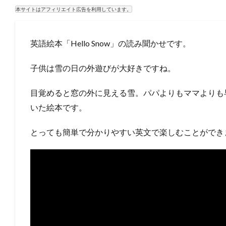
本サイトはアフィリエイト広告を利用しています。
英語絵本「Hello Snow」の読み聞かせです。
子供は雪の日の外遊びが大好きですね。
目覚めると窓の外に見える雪。パパよりもママよりも
いた絵本です。
とっても簡単で分かりやすい英文で楽しむことができ