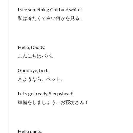
I see something Cold and white!
私は冷たくて白い何かを見る！
Hello, Daddy.
こんにちはパパ。
Goodbye, bed.
さようなら、ベット。
Let’s get ready, Sleepyhead!
準備をしましょう、お寝坊さん！
Hello pants.