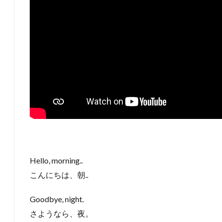
Hello, morning..
こんにちは、朝..
Goodbye, night.
さようなら、夜。