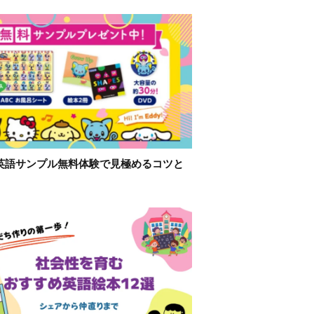
英語サンプル無料体験で見極めるコツと