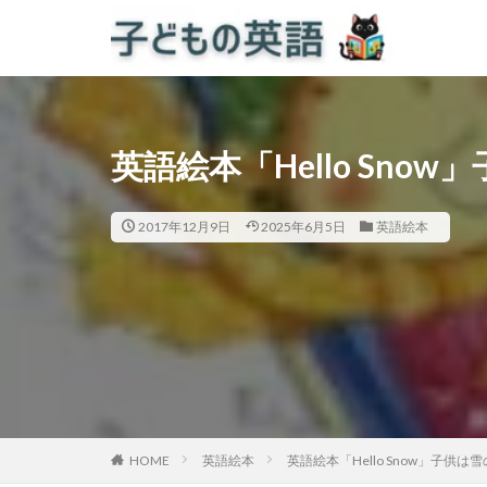
英語絵本「Hello Sn
2017年12月9日
2025年6月5日
英語絵本
HOME
英語絵本
英語絵本「Hello Snow」子供