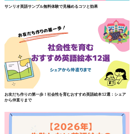
サンリオ英語サンプル無料体験で見極めるコツと効果
お友だち作りの第一歩！社会性を育むおすすめ英語絵本12選：シェア
から仲直りまで