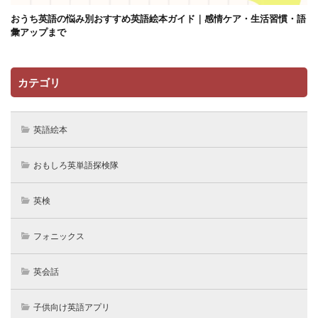
おうち英語の悩み別おすすめ英語絵本ガイド｜感情ケア・生活習慣・語
彙アップまで
カテゴリ
英語絵本
おもしろ英単語探検隊
英検
フォニックス
英会話
子供向け英語アプリ