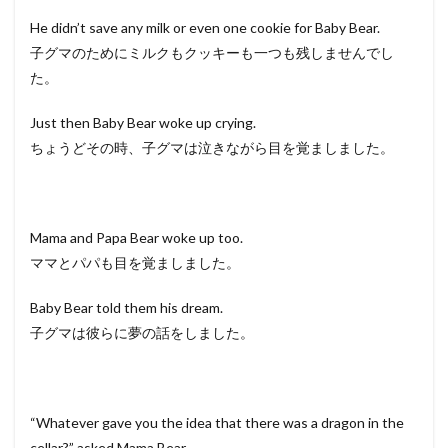
He didn’t save any milk or even one cookie for Baby Bear.
子グマのためにミルクもクッキーも一つも残しませんでし
た。
Just then Baby Bear woke up crying.
ちょうどその時、子グマは泣きながら目を覚ましました。
Mama and Papa Bear woke up too.
ママとパパも目を覚ましました。
Baby Bear told them his dream.
子グマは彼らに夢の話をしました。
“Whatever gave you the idea that there was a dragon in the
cellar?” asked Mama Bear.