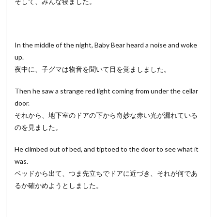
そして、みんな寝ました。
In the middle of the night, Baby Bear heard a noise and woke
up.
夜中に、子グマは物音を聞いて目を覚ましました。
Then he saw a strange red light coming from under the cellar
door.
それから、地下室のドアの下から奇妙な赤い光が漏れている
のを見ました。
He climbed out of bed, and tiptoed to the door to see what it
was.
ベッドから出て、つま先立ちでドアに近づき、それが何であ
るか確かめようとしました。