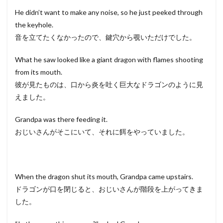
He didn’t want to make any noise, so he just peeked through
the keyhole.
音を立てたくなかったので、鍵穴から覗いただけでした。
What he saw looked like a giant dragon with flames shooting
from its mouth.
彼が見たものは、口から炎を吐く巨大なドラゴンのように見
えました。
Grandpa was there feeding it.
おじいさんがそこにいて、それに餌をやっていました。
When the dragon shut its mouth, Grandpa came upstairs.
ドラゴンが口を閉じると、おじいさんが階段を上がってきま
した。