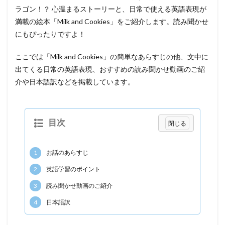
ラゴン！？ 心温まるストーリーと、日常で使える英語表現が
満載の絵本「Milk and Cookies」をご紹介します。読み聞かせ
にもぴったりですよ！
ここでは「Milk and Cookies」の簡単なあらすじの他、文中に
出てくる日常の英語表現、おすすめの読み聞かせ動画のご紹
介や日本語訳などを掲載しています。
目次
1
お話のあらすじ
2
英語学習のポイント
3
読み聞かせ動画のご紹介
4
日本語訳