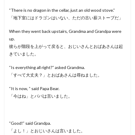
“There is no dragon in the cellar, just an old wood stove.”
「地下室にはドラゴンはいない、ただの古い薪ストーブだ」
When they went back upstairs, Grandma and Grandpa were
up.
彼らが階段を上がって戻ると、おじいさんとおばあさんは起
きていました。
“Is everything all right?” asked Grandma.
「すべて大丈夫？」とおばあさんは尋ねました。
“It is now, ” said Papa Bear.
「今はね」とパパは言いました。
“Good!” said Grandpa.
「よし！」とおじいさんは言いました。