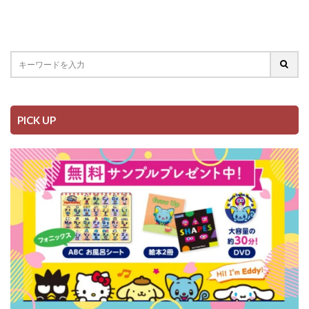
PICK UP