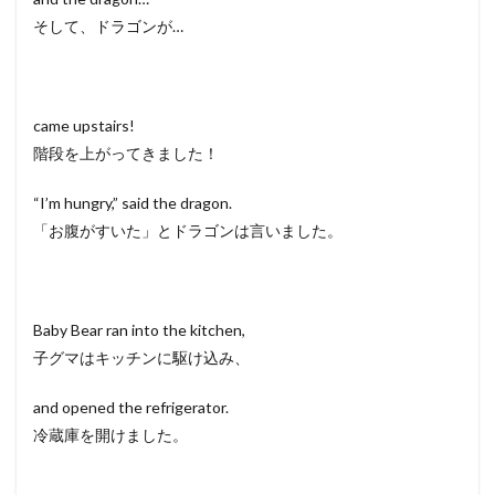
そして、ドラゴンが…
came upstairs!
階段を上がってきました！
“I’m hungry,” said the dragon.
「お腹がすいた」とドラゴンは言いました。
Baby Bear ran into the kitchen,
子グマはキッチンに駆け込み、
and opened the refrigerator.
冷蔵庫を開けました。