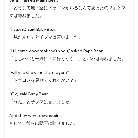
「どうして地下室にドラゴンがいるなんて思ったの？」とマ
マは尋ねました。
“I saw it,” said Baby Bear.
「見たんだ」と子グマは言いました。
“If I come downstairs with you,” asked Papa Bear,
「もしパパも一緒に下に行くなら、」とパパは尋ねました。
“will you show me the dragon?”
「ドラゴンを見せてくれるかい？」
“Ok,” said Baby Bear.
「うん」と子グマは言いました。
And they went downstairs.
そして、彼らは階下に降りました。