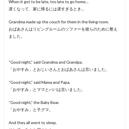
When it got to be late, too late to go home…
遅くなって、家に帰るには遅すぎるとき…
Grandma made up the couch for them in the living room.
おばあさんはリビングルームのソファーを彼らのために整え
ました。
“Good night,” said Grandma and Grandpa.
「おやすみ」とおじいさんとおばあさんは言いました。
“Good night,” said Mama and Papa.
「おやすみ」とママとパパは言いました。
“Good night,” the Baby Bear.
「おやすみ」と子グマ。
And they all went to sleep.