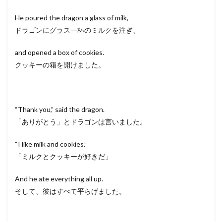
He poured the dragon a glass of milk,
ドラゴンにグラス一杯のミルクを注ぎ、
and opened a box of cookies.
クッキーの箱を開けました。
“Thank you,” said the dragon.
「ありがとう」とドラゴンは言いました。
“I like milk and cookies.”
「ミルクとクッキーが好きだ」
And he ate everything all up.
そして、彼はすべて平らげました。