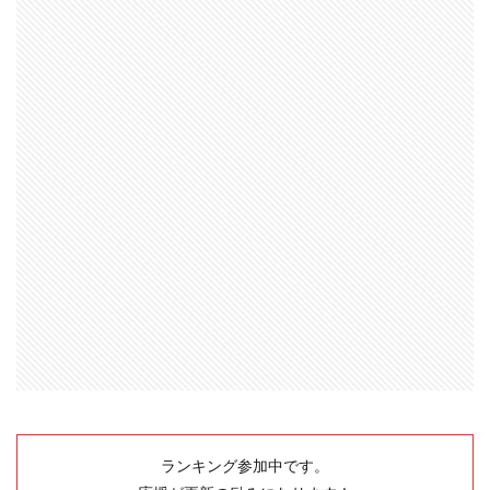
ランキング参加中です。