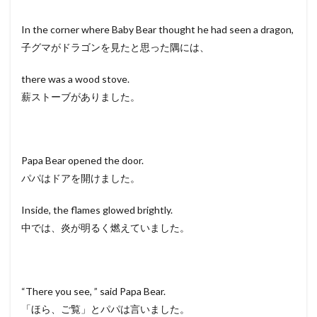
In the corner where Baby Bear thought he had seen a dragon,
子グマがドラゴンを見たと思った隅には、
there was a wood stove.
薪ストーブがありました。
Papa Bear opened the door.
パパはドアを開けました。
Inside, the flames glowed brightly.
中では、炎が明るく燃えていました。
“There you see, ” said Papa Bear.
「ほら、ご覧」とパパは言いました。