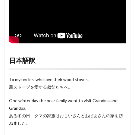
日本語訳
To my uncles, who love their wood stoves.
薪ストーブを愛する叔父たちへ。
One winter day the bear family went to visit Grandma and
Grandpa.
ある冬の日、クマの家族はおじいさんとおばあさんの家を訪
ねました。