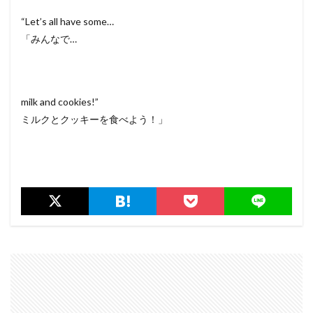
“Let’s all have some…
「みんなで…
milk and cookies!”
ミルクとクッキーを食べよう！」