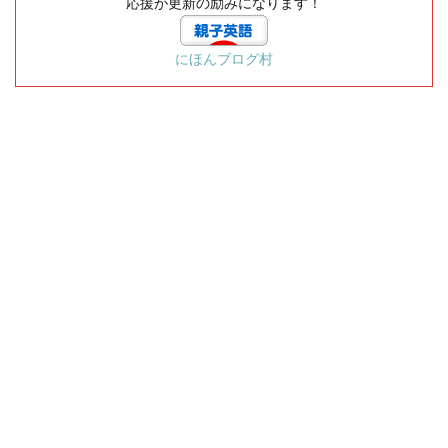
応援が更新の励みになります！
にほんブログ村