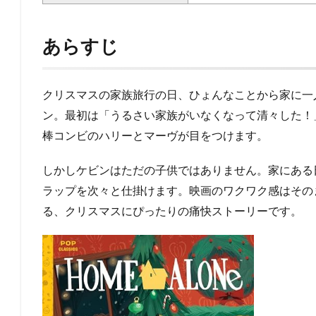
あらすじ
クリスマスの家族旅行の日、ひょんなことから家に一
ン。最初は「うるさい家族がいなくなって清々した！
棒コンビのハリーとマーヴが目をつけます。
しかしケビンはただの子供ではありません。家にある
ラップを次々と仕掛けます。映画のワクワク感はその
る、クリスマスにぴったりの痛快ストーリーです。