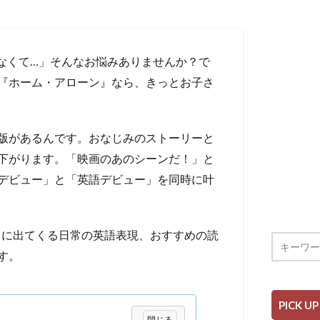
まなくて…」そんなお悩みありませんか？で
『ホーム・アローン』なら、きっとお子さ
版があるんです。おなじみのストーリーと
下がります。「映画のあのシーンだ！」と
デビュー」と「英語デビュー」を同時に叶
、文中に出てくる日常の英語表現、おすすめの読
す。
PICK UP