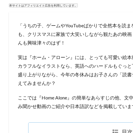
本サイトはアフィリエイト広告を利用しています。
「うちの子、ゲームやYouTubeばかりで全然本を読
も、クリスマスに家族で大笑いしながら観たあの映画
んも興味津々のはず！
実は『ホーム・アローン』には、とっても可愛い絵本
カラフルなイラストなら、英語へのハードルもぐっと
盛り上がりながら、今年の冬休みはお子さんの「読書
えてみませんか？
ここでは『Home Alone』の簡単なあらすじの他
み聞かせ動画のご紹介や日本語訳などを掲載していま
目次