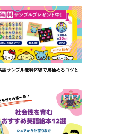
英語サンプル無料体験で見極めるコツと