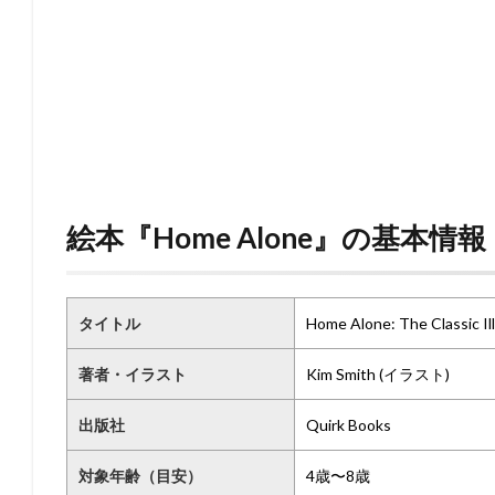
絵本『Home Alone』の基本情報
タイトル
Home Alone: The Classic Il
著者・イラスト
Kim Smith (イラスト)
出版社
Quirk Books
対象年齢（目安）
4歳〜8歳