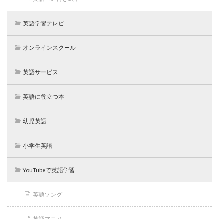
英語学習テレビ
オンラインスクール
英語サービス
英語に役立つ本
幼児英語
小学生英語
YouTubeで英語学習
英語ソング
英語アニメ