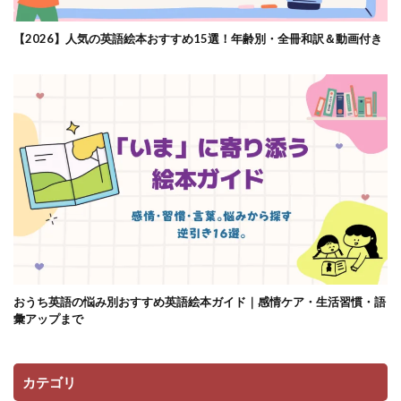
【2026】人気の英語絵本おすすめ15選！年齢別・全冊和訳＆動画付き
おうち英語の悩み別おすすめ英語絵本ガイド｜感情ケア・生活習慣・語
彙アップまで
カテゴリ