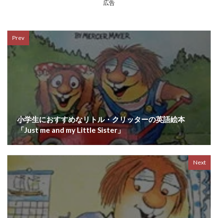
広告
Prev
小学生におすすめなリトル・クリッターの英語絵本
「Just me and my Little Sister」
Next