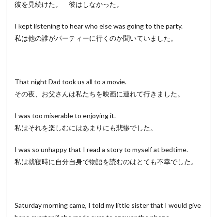
彼を見続けた。 彼はしなかった。
I kept listening to hear who else was going to the party.
私は他の誰がパーティーに行くのか聞いていました。
That night Dad took us all to a movie.
その夜、お父さんは私たちを映画に連れて行きました。
I was too miserable to enjoying it.
私はそれを楽しむにはあまりにも悲惨でした。
I was so unhappy that I read a story to myself at bedtime.
私は就寝時に自分自身で物語を読むのはとても不幸でした。
Saturday morning came, I told my little sister that I would give