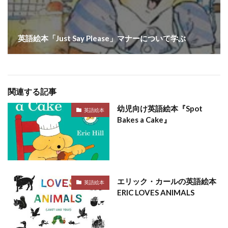
英語絵本「Just Say Please」マナーについて学ぶ
関連する記事
幼児向け英語絵本『Spot
英語絵本
Bakes a Cake』
エリック・カールの英語絵本
英語絵本
ERIC LOVES ANIMALS