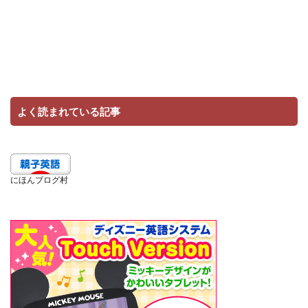
よく読まれている記事
にほんブログ村