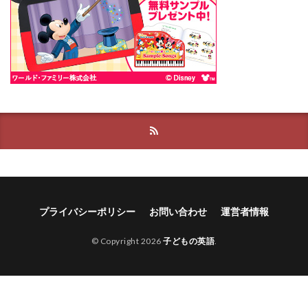
プライバシーポリシー
お問い合わせ
運営者情報
© Copyright 2026
子どもの英語
.