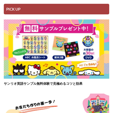
PICK UP
サンリオ英語サンプル無料体験で見極めるコツと効果