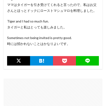
ママはタイガーを引き受けてくれると言ったので、私はお父
さんとほっとドックにローストマシュマロを料理しました。
Tiger and I had so much fun.
タイガーと私はとっても楽しみました。
Sometimes not being invited is pretty good.
時には招かれないことはかなりよいです。