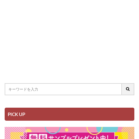
PICK UP