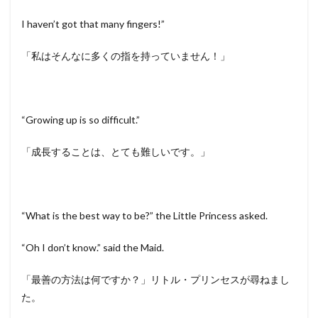
I haven’t got that many fingers!”
「私はそんなに多くの指を持っていません！」
“Growing up is so difficult.”
「成長することは、とても難しいです。」
“What is the best way to be?” the Little Princess asked.
“Oh I don’t know.” said the Maid.
「最善の方法は何ですか？」リトル・プリンセスが尋ねまし
た。