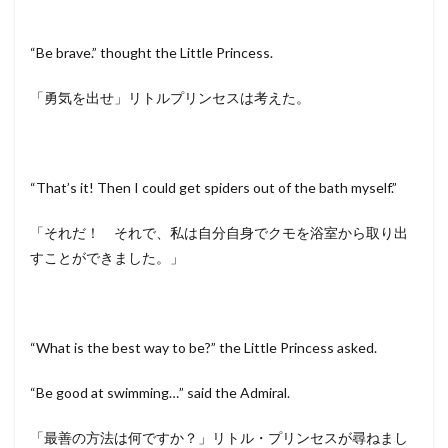
“Be brave.” thought the Little Princess.
「勇気を出せ」リトルプリンセスは考えた。
“That’s it! Then I could get spiders out of the bath myself.”
「それだ！ それで、私は自分自身でクモを浴室から取り出
すことができました。」
“What is the best way to be?” the Little Princess asked.
“Be good at swimming…” said the Admiral.
「最善の方法は何ですか？」リトル・プリンセスが尋ねまし