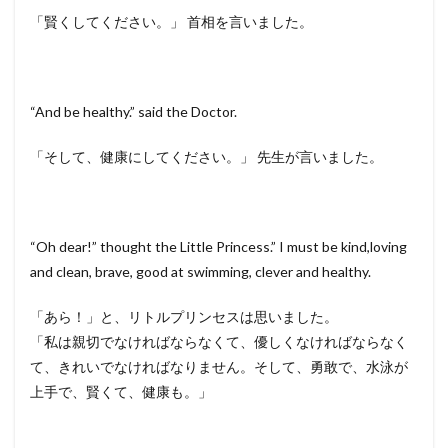
「賢くしてください。」 首相を言いました。
“And be healthy.” said the Doctor.
「そして、健康にしてください。」 先生が言いました。
“Oh dear!” thought the Little Princess.” I must be kind,loving
and clean, brave, good at swimming, clever and healthy.
「あら！」と、リトルプリンセスは思いました。
「私は親切でなければならなくて、優しくなければならなく
て、きれいでなければなりません。そして、勇敢で、水泳が
上手で、賢くて、健康も。」