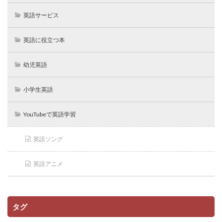
英語サービス
英語に役立つ本
幼児英語
小学生英語
YouTubeで英語学習
英語ソング
英語アニメ
タグ