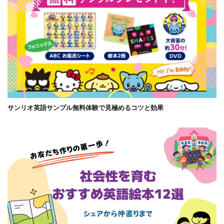
サンリオ英語サンプル無料体験で見極めるコツと効果