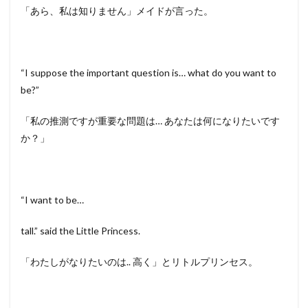
「あら、私は知りません」メイドが言った。
“I suppose the important question is… what do you want to
be?”
「私の推測ですが重要な問題は… あなたは何になりたいです
か？」
“I want to be…
tall.” said the Little Princess.
「わたしがなりたいのは.. 高く」とリトルプリンセス。