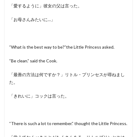
「愛するように」彼女の父は言った。
「お母さんみたいに…」
“What is the best way to be?”the Little Princess asked.
“Be clean.” said the Cook.
「最善の方法は何ですか？」リトル・プリンセスが尋ねまし
た。
「きれいに」コックは言った。
“There is such a lot to remember.” thought the Little Princess.