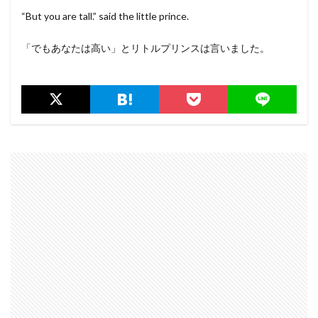
“But you are tall.” said the little prince.
「でもあなたは高い」とリトルプリンスは言いました。