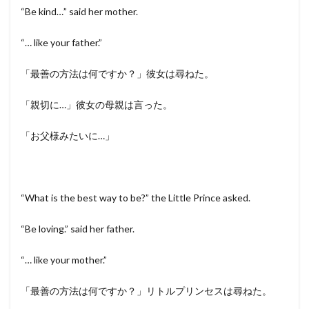
“Be kind…” said her mother.
“… like your father.”
「最善の方法は何ですか？」彼女は尋ねた。
「親切に…」彼女の母親は言った。
「お父様みたいに…」
“What is the best way to be?” the Little Prince asked.
“Be loving.” said her father.
“… like your mother.”
「最善の方法は何ですか？」リトルプリンセスは尋ねた。