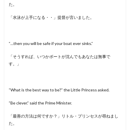
た。
「水泳が上手になる・・」提督が言いました。
“…then you will be safe if your boat ever sinks.”
「そうすれば、いつかボートが沈んでもあなたは無事で
す。」
“What is the best way to be?” the Little Princess asked.
“Be clever.” said the Prime Minister.
「最善の方法は何ですか？」リトル・プリンセスが尋ねまし
た。