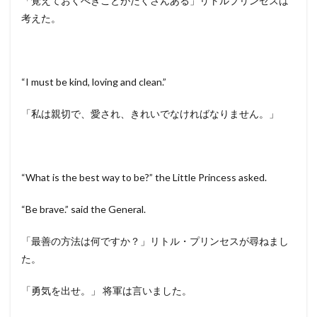
「覚えておくべきことがたくさんある」リトルプリンセスは
考えた。
“I must be kind, loving and clean.”
「私は親切で、愛され、きれいでなければなりません。」
“What is the best way to be?” the Little Princess asked.
“Be brave.” said the General.
「最善の方法は何ですか？」リトル・プリンセスが尋ねまし
た。
「勇気を出せ。」 将軍は言いました。