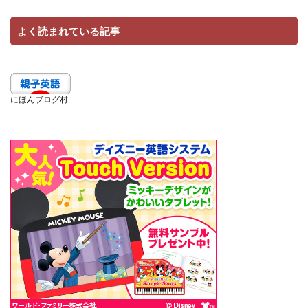
よく読まれている記事
にほんブログ村