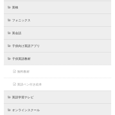
英検
フォニックス
英会話
子供向け英語アプリ
子供英語教材
無料教材
英語ペン付き絵本
英語学習テレビ
オンラインスクール