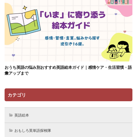
おうち英語の悩み別おすすめ英語絵本ガイド｜感情ケア・生活習慣・語
彙アップまで
カテゴリ
英語絵本
おもしろ英単語探検隊