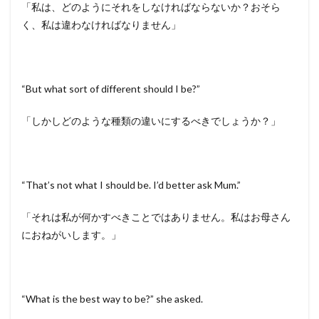
「私は、どのようにそれをしなければならないか？おそら
く、私は違わなければなりません」
“But what sort of different should I be?”
「しかしどのような種類の違いにするべきでしょうか？」
“That’s not what I should be. I’d better ask Mum.”
「それは私が何かすべきことではありません。私はお母さん
におねがいします。」
“What is the best way to be?” she asked.