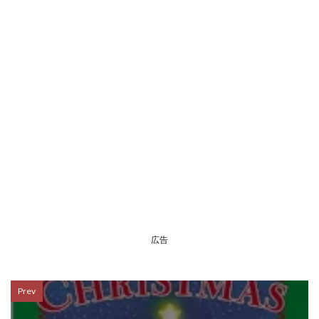
広告
Prev