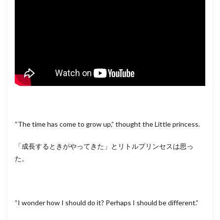
“The time has come to grow up,” thought the Little princess.
「成長するときがやってきた」とリトルプリンセスは思っ
た。
“I wonder how I should do it? Perhaps I should be different.”