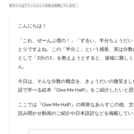
本サイトはアフィリエイト広告を利用しています。
こんにちは！
「これ、ぜーんぶ僕の！」「ずるい、半分ちょうだい
とりですよね。この「半分こ」という感覚、実は分数
として「2分の1」を教えようとすると、途端に難し
ん。
今日は、そんな分数の概念を、きょうだいの微笑まし
語で学べる絵本『Give Me Half!』をご紹介したいと
ここでは『Give Me Half!』の簡単なあらすじの
読み聞かせ動画のご紹介や日本語訳などを掲載してい