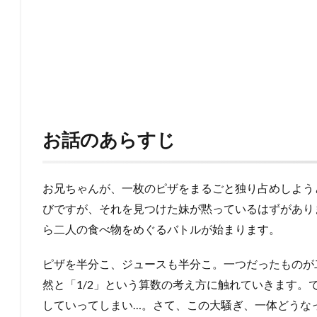
お話のあらすじ
お兄ちゃんが、一枚のピザをまるごと独り占めしよう
びですが、それを見つけた妹が黙っているはずがあり
ら二人の食べ物をめぐるバトルが始まります。
ピザを半分こ、ジュースも半分こ。一つだったものが
然と「1/2」という算数の考え方に触れていきます。
していってしまい…。さて、この大騒ぎ、一体どうな