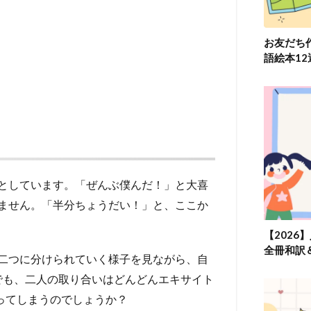
お友だち
語絵本1
としています。「ぜんぶ僕んだ！」と大喜
ません。「半分ちょうだい！」と、ここか
【2026
全冊和訳
二つに分けられていく様子を見ながら、自
でも、二人の取り合いはどんどんエキサイト
ってしまうのでしょうか？