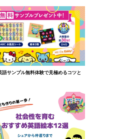
英語サンプル無料体験で見極めるコツと