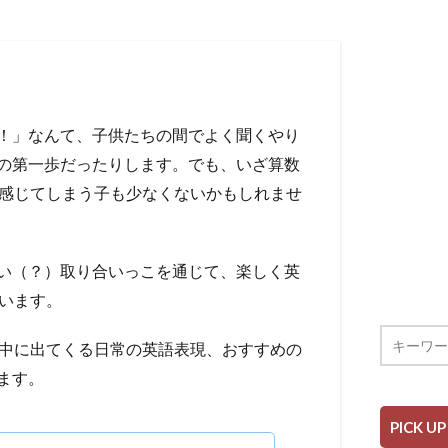
！」なんて、子供たちの間でよく聞くやり
の第一歩だったりします。でも、いざ算数
く感じてしまう子も少なくないかもしれませ
い（？）取り合いっこを通じて、楽しく英
思います。
他、文中に出てくる日常の英語表現、おすすめの
ます。
PICK UP