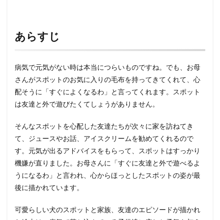
あらすじ
病気で元気がない時は本当につらいものですね。でも、お母
さんがスポットのお気に入りの毛布を持ってきてくれて、心
配そうに「すぐによくなるわ」と言ってくれます。スポット
は友達と外で遊びたくてしょうがありません。
そんなスポットを心配した友達たちが次々に家を訪ねてき
て、ジュースやお話、アイスクリームを勧めてくれるので
す。元気が出るアドバイスをもらって、スポットはすっかり
機嫌が直りました。お母さんに「すぐに友達と外で遊べるよ
うになるわ」と言われ、心からほっとしたスポットの姿が最
後に描かれています。
可愛らしい犬のスポットと家族、友達のエピソードが描かれ