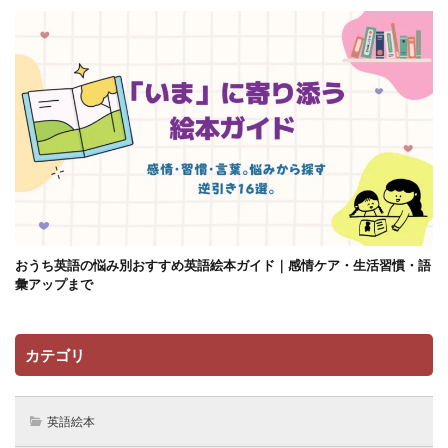
おうち英語の悩み別おすすめ英語絵本ガイド｜感情ケア・生活習慣・語
彙アップまで
カテゴリ
英語絵本