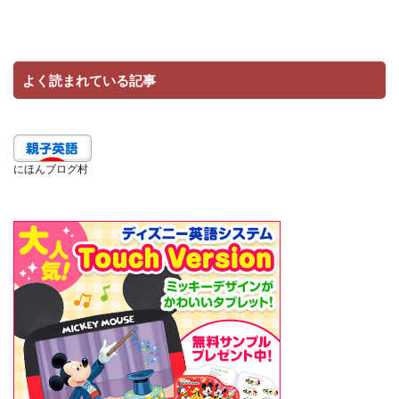
よく読まれている記事
にほんブログ村