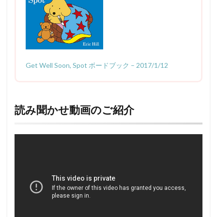
Get Well Soon, Spot ボードブック – 2017/1/12
読み聞かせ動画のご紹介