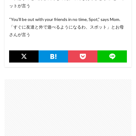
ットが言う
“You’ll be out with your friends in no time, Spot,” says Mom.
「すぐに友達と外で遊べるようになるわ、スポット」とお母
さんが言う