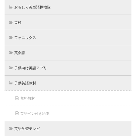
おもしろ英単語探検隊
英検
フォニックス
英会話
子供向け英語アプリ
子供英語教材
無料教材
英語ペン付き絵本
英語学習テレビ