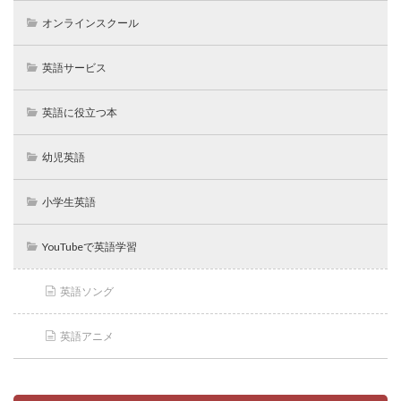
オンラインスクール
英語サービス
英語に役立つ本
幼児英語
小学生英語
YouTubeで英語学習
英語ソング
英語アニメ