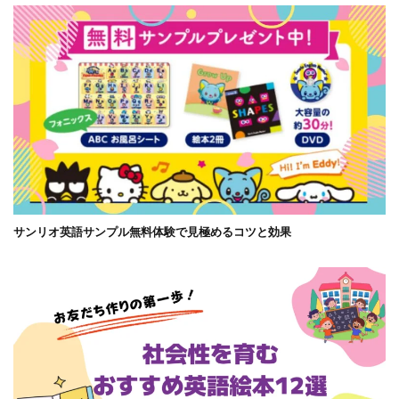
サンリオ英語サンプル無料体験で見極めるコツと効果