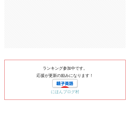
ランキング参加中です。
応援が更新の励みになります！
にほんブログ村