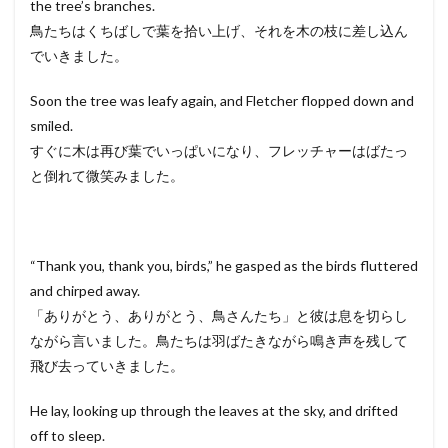
the tree’s branches.
鳥たちはくちばしで葉を拾い上げ、それを木の枝に差し込ん
でいきました。
Soon the tree was leafy again, and Fletcher flopped down and
smiled.
すぐに木は再び葉でいっぱいになり、フレッチャーはばたっ
と倒れて微笑みました。
“Thank you, thank you, birds,” he gasped as the birds fluttered
and chirped away.
「ありがとう、ありがとう、鳥さんたち」と彼は息を切らし
ながら言いました。鳥たちは羽ばたきながら鳴き声を残して
飛び去っていきました。
He lay, looking up through the leaves at the sky, and drifted
off to sleep.