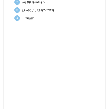
2
英語学習のポイント
3
読み聞かせ動画のご紹介
4
日本語訳