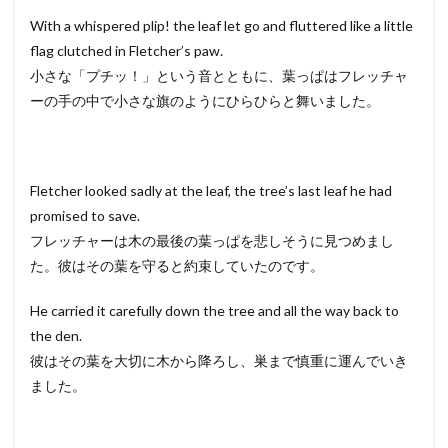
With a whispered plip! the leaf let go and fluttered like a little
flag clutched in Fletcher’s paw.
小さな「プチッ！」という音とともに、葉っぱはフレッチャ
ーの手の中で小さな旗のようにひらひらと舞いました。
Fletcher looked sadly at the leaf, the tree’s last leaf he had
promised to save.
フレッチャーは木の最後の葉っぱを悲しそうに見つめまし
た。彼はその葉を守ると約束していたのです。
He carried it carefully down the tree and all the way back to
the den.
彼はその葉を大切に木から降ろし、巣まで慎重に運んでいき
ました。