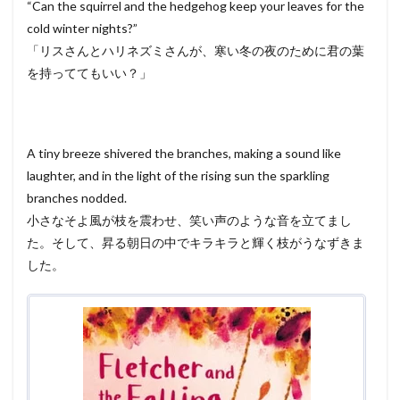
“Can the squirrel and the hedgehog keep your leaves for the
cold winter nights?”
「リスさんとハリネズミさんが、寒い冬の夜のために君の葉
を持っててもいい？」
A tiny breeze shivered the branches, making a sound like
laughter, and in the light of the rising sun the sparkling
branches nodded.
小さなそよ風が枝を震わせ、笑い声のような音を立てまし
た。そして、昇る朝日の中でキラキラと輝く枝がうなずきま
した。