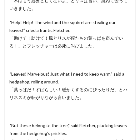
「木はもう必要としてないよ」とリスは言い、跳ねて去って
いきました。
“Help! Help! The wind and the squirrel are stealing our
leaves!” cried a frantic Fletcher.
「助けて！助けて！風とリスが僕たちの葉っぱを盗んでい
る！」とフレッチャーは必死に叫びました。
“Leaves! Marvelous! Just what I need to keep warm,” said a
hedgehog, rolling around.
「葉っぱだ！すばらしい！暖かくするのにぴったりだ」とハ
リネズミが転がりながら言いました。
“But these belong to the tree,” said Fletcher, plucking leaves
from the hedgehog’s prickles.