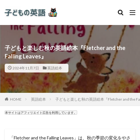
子どもと楽しむ秋の英語絵本『Fletcher and the
Falling Leaves』
2024年11月7日
英語絵本
HOME
英語絵本
子どもと楽しむ秋の英語絵本『Fletcher and the Falli
本サイトはアフィリエイト広告を利用しています。
「Fletcher and the Falling Leaves」は、秋の季節の変化をやさ