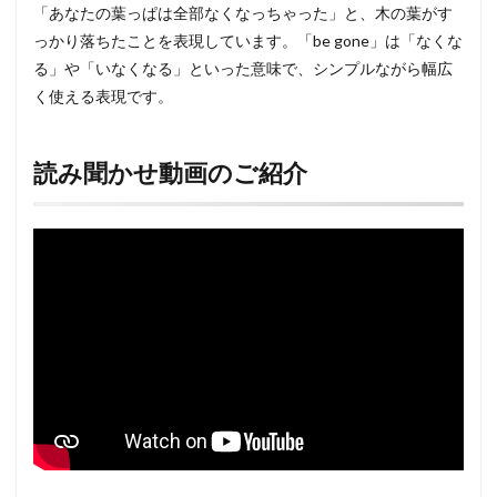
「あなたの葉っぱは全部なくなっちゃった」と、木の葉がす
っかり落ちたことを表現しています。「be gone」は「なくな
る」や「いなくなる」といった意味で、シンプルながら幅広
く使える表現です。
読み聞かせ動画のご紹介