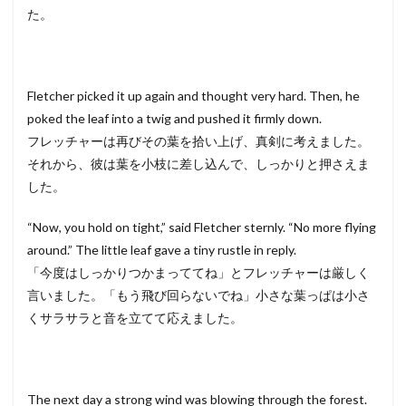
た。
Fletcher picked it up again and thought very hard. Then, he
poked the leaf into a twig and pushed it firmly down.
フレッチャーは再びその葉を拾い上げ、真剣に考えました。
それから、彼は葉を小枝に差し込んで、しっかりと押さえま
した。
“Now, you hold on tight,” said Fletcher sternly. “No more flying
around.” The little leaf gave a tiny rustle in reply.
「今度はしっかりつかまっててね」とフレッチャーは厳しく
言いました。「もう飛び回らないでね」小さな葉っぱは小さ
くサラサラと音を立てて応えました。
The next day a strong wind was blowing through the forest.