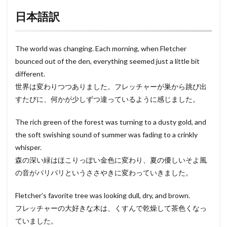
日本語訳
The world was changing. Each morning, when Fletcher
bounced out of the den, everything seemed just a little bit
different.
世界は変わりつつありました。フレッチャーが巣から跳び出
すたびに、何かが少しずつ違っているように感じました。
The rich green of the forest was turning to a dusty gold, and
the soft swishing sound of summer was fading to a crinkly
whisper.
森の深い緑はほこりっぽい金色に変わり、夏の優しいそよ風
の音がパリパリというささやきに変わっていきました。
Fletcher’s favorite tree was looking dull, dry, and brown.
フレッチャーの大好きな木は、くすんで乾燥して茶色くなっ
ていました。