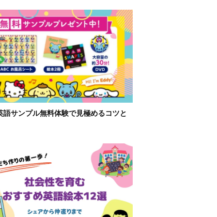
英語サンプル無料体験で見極めるコツと