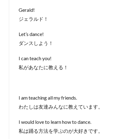
Gerald!
ジェラルド！
Let’s dance!
ダンスしよう！
I can teach you!
私があなたに教える！
I am teaching all my friends.
わたしは友達みんなに教えています。
I would love to learn how to dance.
私は踊る方法を学ぶのが大好きです。