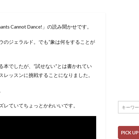
 Cannot Dance!」の読み聞かせです。
ウのジェラルド。でも”象は何をすることが
。
る本でしたが、”試せない”とは書かれてい
スレッスンに挑戦することになりました。
。
ズレていてちょっとかわいいです。
PICK UP