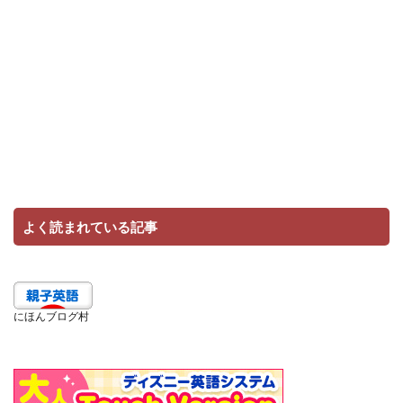
よく読まれている記事
にほんブログ村