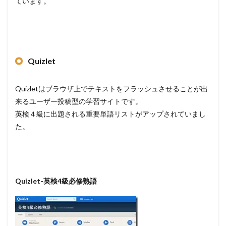
ています。
Quizlet
Quizletはブラウザ上でテキストをフラッシュさせることが出
来るユーザー投稿型の学習サイトです。
英検４級に出題される重要単語リストがアップされていまし
た。
Quizlet-
英検4級必修熟語