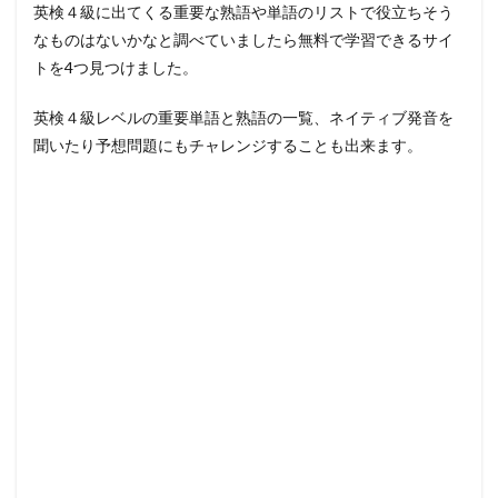
英検４級に出てくる重要な熟語や単語のリストで役立ちそう
なものはないかなと調べていましたら無料で学習できるサイ
トを4つ見つけました。
英検４級レベルの重要単語と熟語の一覧、ネイティブ発音を
聞いたり予想問題にもチャレンジすることも出来ます。