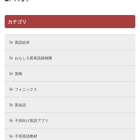
カテゴリ
英語絵本
おもしろ英単語探検隊
英検
フォニックス
英会話
子供向け英語アプリ
子供英語教材