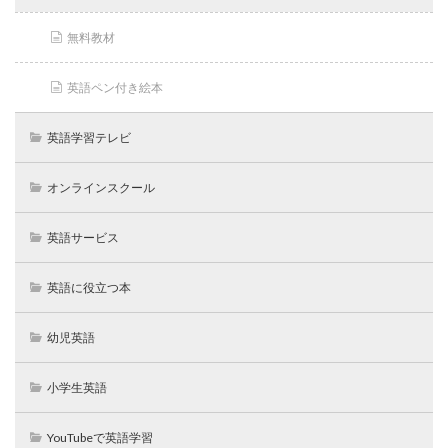
無料教材
英語ペン付き絵本
英語学習テレビ
オンラインスクール
英語サービス
英語に役立つ本
幼児英語
小学生英語
YouTubeで英語学習