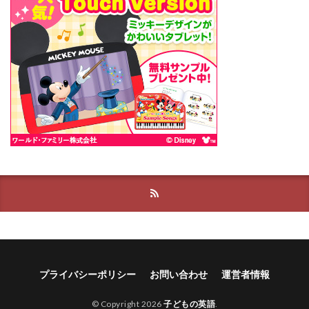
プライバシーポリシー
お問い合わせ
運営者情報
© Copyright 2026
子どもの英語
.