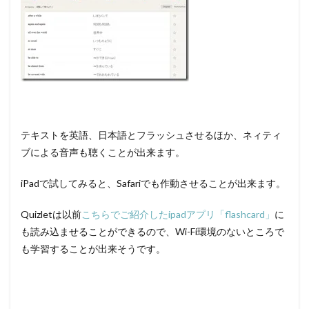
テキストを英語、日本語とフラッシュさせるほか、ネィティ
ブによる音声も聴くことが出来ます。
iPadで試してみると、Safariでも作動させることが出来ます。
Quizletは以前
こちらでご紹介したipadアプリ「flashcard」
に
も読み込ませることができるので、Wi-Fi環境のないところで
も学習することが出来そうです。