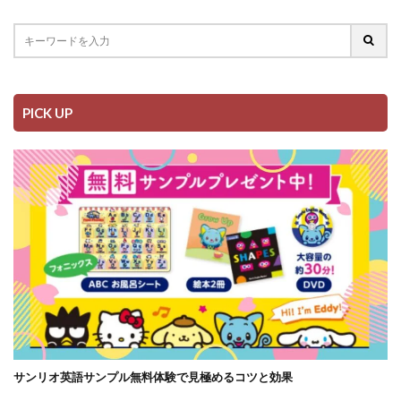
PICK UP
サンリオ英語サンプル無料体験で見極めるコツと効果