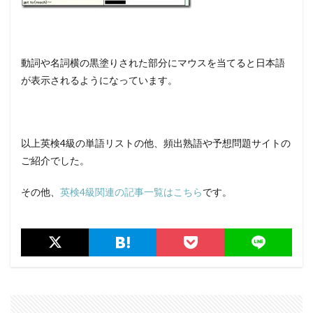
動詞や名詞横の黒塗りされた部分にマウスを当てると日本語
が表示されるようになっています。
以上英検4級の単語リストの他、頻出熟語や予想問題サイトの
ご紹介でした。
その他、
英検4級関連の記事一覧はこちら
です。