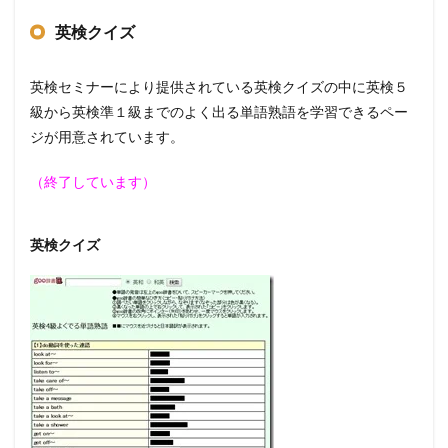
英検クイズ
英検セミナーにより提供されている英検クイズの中に英検５
級から英検準１級までのよく出る単語熟語を学習できるペー
ジが用意されています。
（終了しています）
英検クイズ