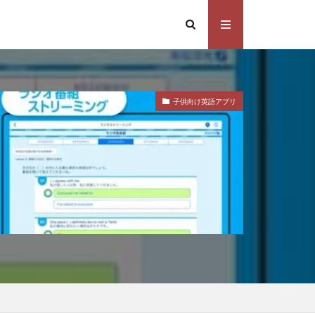
子供向け英語アプリ