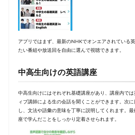
アプリではまず、最新のNHKでオンエアされている
たい番組や放送回を自由に選んで視聴できます。
中高生向けの英語講座
中高生向けにはそれぞれ基礎講座があり、講座内では
ィブ講師による生の会話を聞くことができます。次に
し、文法や語彙の意味を丁寧に説明してくれます。最
座で学んだことをしっかり定着させられます。