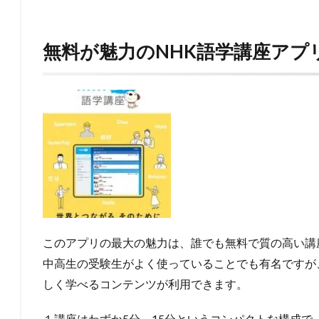
無料が魅力のNHK語学講座アプ
このアプリの最大の魅力は、誰でも無料で質の高い講
中高生の受験生がよく使っていることでも有名ですが
しく学べるコンテンツが利用できます。
１講座はわずか5分～15分というコンパクトな構成