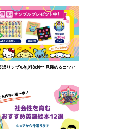
英語サンプル無料体験で見極めるコツと