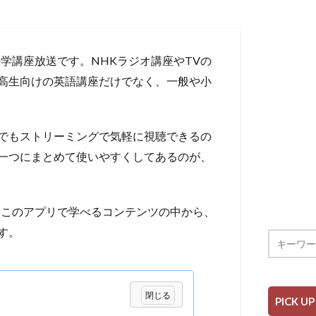
学講座放送です。NHKラジオ講座やTVの
高生向けの英語講座だけでなく、一般や小
でもストリーミングで気軽に視聴できるの
一つにまとめて使いやすくしてあるのが、
とこのアプリで学べるコンテンツの中から、
す。
PICK UP