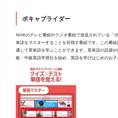
ボキャブライダー
NHKのテレビ番組やラジオ番組で放送されている「
単語をマスターすることを目指す番組です。この番組
通じて英単語を学ぶことができます。英単語の語源や
級・中級英語学習社を始め、英語を学びはじめのお子