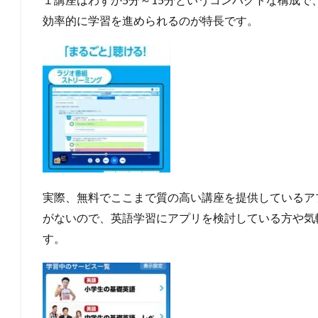
効率的に学習を進められるのが特長です。
実際、無料でここまで質の高い講座を提供しているア
がないので、英語学習にアプリを検討している方や気
す。