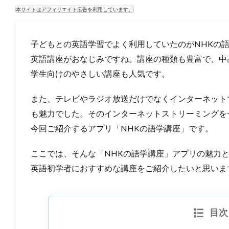
本サイトはアフィリエイト広告を利用しています。
子どもとの英語学習でよく利用していたのがNHKの語
英語講座がおなじみですね。講座の種類も豊富で、中
学生向けのやさしい講座も人気です。
また、テレビやラジオ放送だけでなくインターネット
も魅力でした。そのインターネットストリーミングを
今回ご紹介するアプリ「NHKの語学講座」です。
ここでは、そんな「NHKの語学講座」アプリの魅力
英語初学者におすすめな講座をご紹介したいと思いま
目次