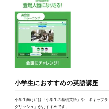
小学生におすすめの英語講座
小学生向けには「小学生の基礎英語」や「ボキャブラ
グリッシュ」がおすすめです。