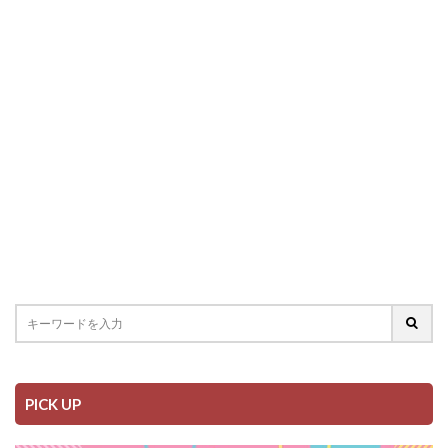
PICK UP