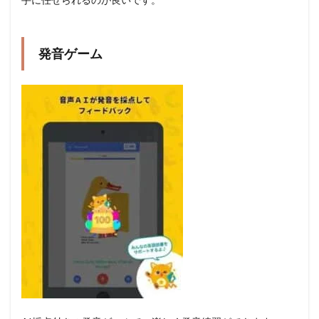
発音ゲーム