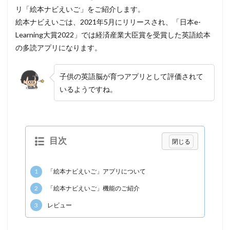
リ「絵本ナビえいご」をご紹介します。
絵本ナビえいごは、2021年5月にリリースされ、「日本e-
Learning大賞2022」では経済産業大臣賞を受賞した英語絵本
の多読アプリになります。
子供の英語脳が育つアプリとして評価されて
いるようですね。
目次
1
「絵本ナビえいご」アプリについて
2
「絵本ナビえいご」機能のご紹介
3
レビュー