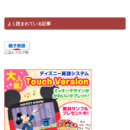
よく読まれている記事
にほんブログ村