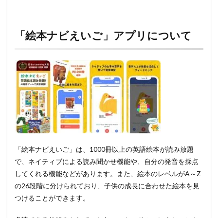
「絵本ナビえいご」アプリについて
「絵本ナビえいご」は、1000冊以上の英語絵本が読み放題
で、ネイティブによる読み聞かせ機能や、自分の発音を採点
してくれる機能などがあります。また、絵本のレベルがA～Z
の26段階に分けられており、子供の成長に合わせた絵本を見
つけることができます。