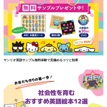
サンリオ英語サンプル無料体験で見極めるコツと効果