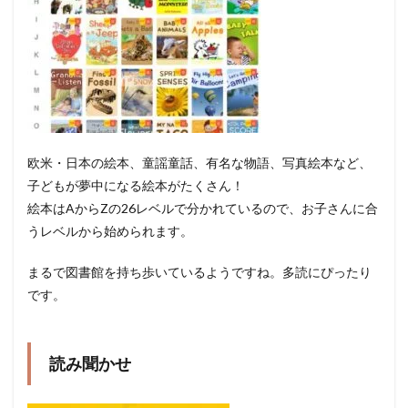
欧米・日本の絵本、童謡童話、有名な物語、写真絵本など、
子どもが夢中になる絵本がたくさん！
絵本はAからZの26レベルで分かれているので、お子さんに合
うレベルから始められます。
まるで図書館を持ち歩いているようですね。多読にぴったり
です。
読み聞かせ