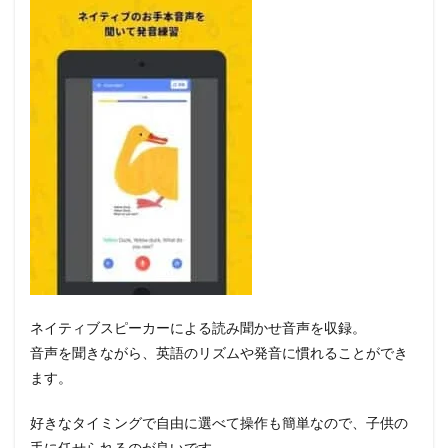
ネイティブスピーカーによる読み聞かせ音声を収録。
音声を聞きながら、英語のリズムや発音に慣れることができ
ます。
好きなタイミングで自由に選べて操作も簡単なので、子供の
手に任せられるのが良いです。