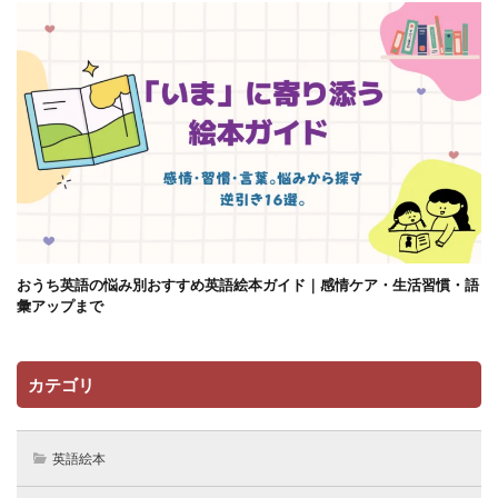
おうち英語の悩み別おすすめ英語絵本ガイド｜感情ケア・生活習慣・語
彙アップまで
カテゴリ
英語絵本