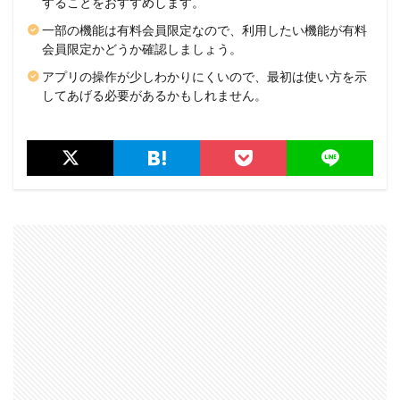
することをおすすめします。
一部の機能は有料会員限定なので、利用したい機能が有料
会員限定かどうか確認しましょう。
アプリの操作が少しわかりにくいので、最初は使い方を示
してあげる必要があるかもしれません。