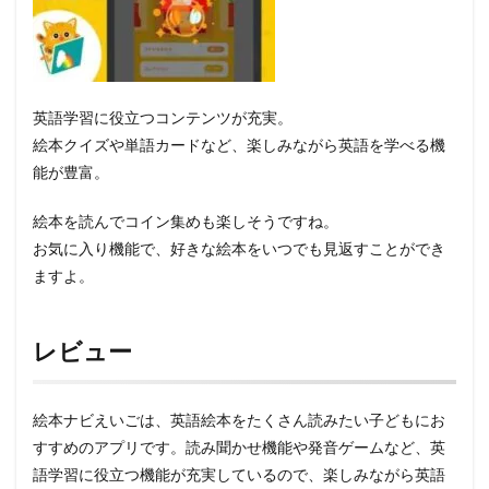
英語学習に役立つコンテンツが充実。
絵本クイズや単語カードなど、楽しみながら英語を学べる機
能が豊富。
絵本を読んでコイン集めも楽しそうですね。
お気に入り機能で、好きな絵本をいつでも見返すことができ
ますよ。
レビュー
絵本ナビえいごは、英語絵本をたくさん読みたい子どもにお
すすめのアプリです。読み聞かせ機能や発音ゲームなど、英
語学習に役立つ機能が充実しているので、楽しみながら英語