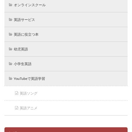
オンラインスクール
英語サービス
英語に役立つ本
幼児英語
小学生英語
YouTubeで英語学習
英語ソング
英語アニメ