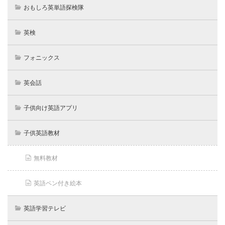
おもしろ英単語探検隊
英検
フォニックス
英会話
子供向け英語アプリ
子供英語教材
無料教材
英語ペン付き絵本
英語学習テレビ