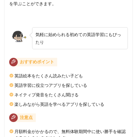
を学ぶことができます。
気軽に始められる初めての英語学習にもぴっ
たり
おすすめポイント
英語絵本をたくさん読みたい子ども
英語学習に役立つアプリを探している
ネイティブ発音をたくさん聞ける
楽しみながら英語を学べるアプリを探している
注意点
月額料金がかかるので、無料体験期間中に使い勝手を確認