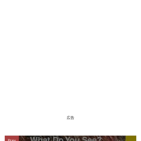
広告
Prev