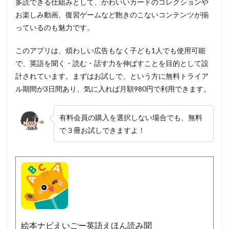
多読できる仕組みとして、かわいいカードのコレクションや
お楽しみ動画、復習ゲームなど飽きのこないコンテンツが揃
っているのも魅力です。
このアプリは、煩わしい広告もなく子ども1人でも使用可能
で、英語を聞く・読む・話す力を伸ばすことを目的として設
計されています。まずはお試しで、という方に無料トライア
ル期間が3日間あり、気に入れば月額980円で利用できます。
有料会員の購入を選択しない場合でも、無料
で３冊お試しできますよ！
絵本ナビえいごー英語えほん読み聞