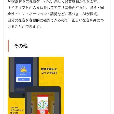
AI採点付きの発音ゲームで、楽しく発音練習ができます。
ネイティブ音声のまねをしてアプリに発声すると、発音・完
全性・イントネーション・語勢などに基づき、AIが採点。
自分の発音を客観的に確認できるので、正しい発音を身につ
けることができます。
その他