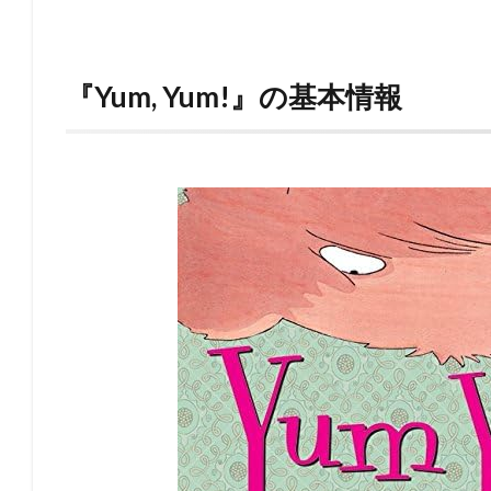
『Yum, Yum!』の基本情報