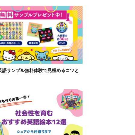
英語サンプル無料体験で見極めるコツと