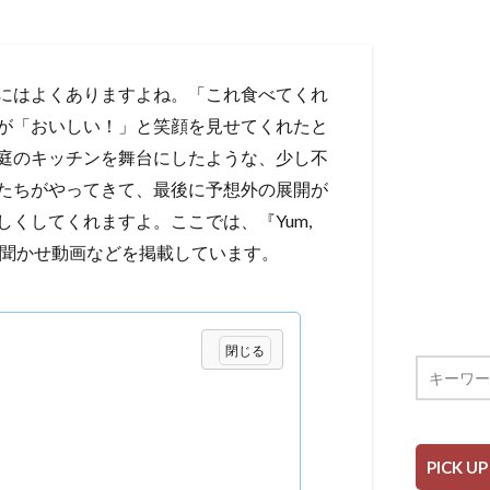
にはよくありますよね。「これ食べてくれ
が「おいしい！」と笑顔を見せてくれたと
庭のキッチンを舞台にしたような、少し不
たちがやってきて、最後に予想外の展開が
くしてくれますよ。ここでは、『Yum,
み聞かせ動画などを掲載しています。
PICK UP