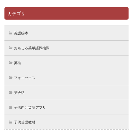
カテゴリ
英語絵本
おもしろ英単語探検隊
英検
フォニックス
英会話
子供向け英語アプリ
子供英語教材