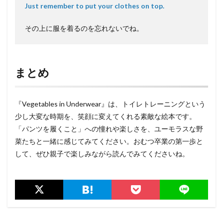
Just remember to put your clothes on top.
その上に服を着るのを忘れないでね。
まとめ
『Vegetables in Underwear』は、トイレトレーニングという
少し大変な時期を、笑顔に変えてくれる素敵な絵本です。
「パンツを履くこと」への憧れや楽しさを、ユーモラスな野
菜たちと一緒に感じてみてください。おむつ卒業の第一歩と
して、ぜひ親子で楽しみながら読んでみてくださいね。