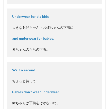
Underwear for big kids
大きなお兄ちゃん・お姉ちゃんの下着に
and underwear for babies.
赤ちゃんのたちの下着。
Wait a second…
ちょっと待って……
Babies don’t wear underwear.
赤ちゃんは下着をはかないね。