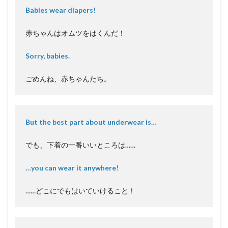
Babies wear diapers!
赤ちゃんはオムツをはくんだ！
Sorry, babies.
ごめんね、赤ちゃんたち。
But the best part about underwear is…
でも、下着の一番いいところは……
…you can wear it anywhere!
……どこにでもはいていけること！