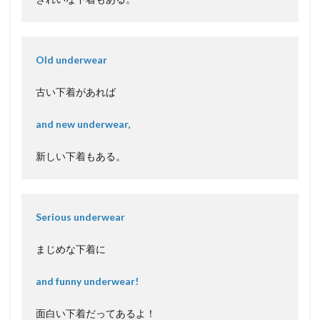
Old underwear
古い下着があれば
and new underwear,
新しい下着もある。
Serious underwear
まじめな下着に
and funny underwear!
面白い下着だってあるよ！