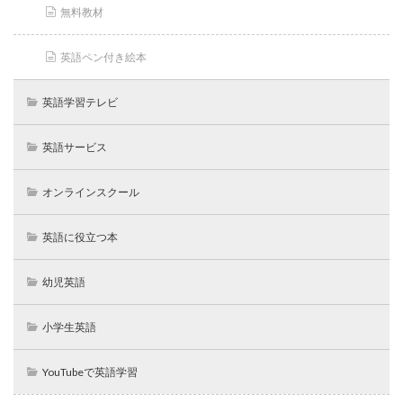
無料教材
英語ペン付き絵本
英語学習テレビ
英語サービス
オンラインスクール
英語に役立つ本
幼児英語
小学生英語
YouTubeで英語学習