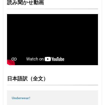
読み聞かせ動画
日本語訳（全文）
Underwear!