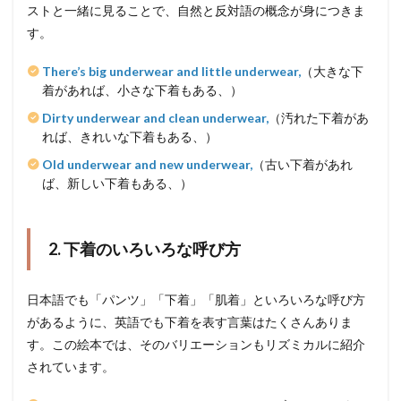
ストと一緒に見ることで、自然と反対語の概念が身につきま
す。
There’s big underwear and little underwear,
（大きな下
着があれば、小さな下着もある、）
Dirty underwear and clean underwear,
（汚れた下着があ
れば、きれいな下着もある、）
Old underwear and new underwear,
（古い下着があれ
ば、新しい下着もある、）
2. 下着のいろいろな呼び方
日本語でも「パンツ」「下着」「肌着」といろいろな呼び方
があるように、英語でも下着を表す言葉はたくさんありま
す。この絵本では、そのバリエーションもリズミカルに紹介
されています。