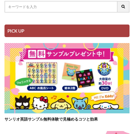
PICK UP
サンリオ英語サンプル無料体験で見極めるコツと効果