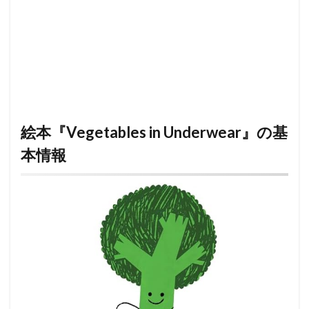
絵本『Vegetables in Underwear』の基
本情報