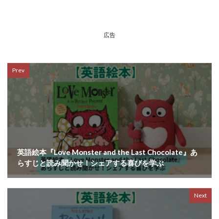
広告
Prev
英語絵本『Love Monster and the Last Chocolate』あ
らすじと読み聞かせ！シェアする喜びを学ぶ
Next