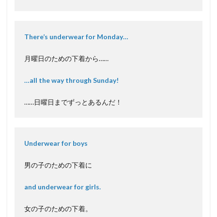
There’s underwear for Monday…
月曜日のための下着から……
…all the way through Sunday!
……日曜日までずっとあるんだ！
Underwear for boys
男の子のための下着に
and underwear for girls.
女の子のための下着。