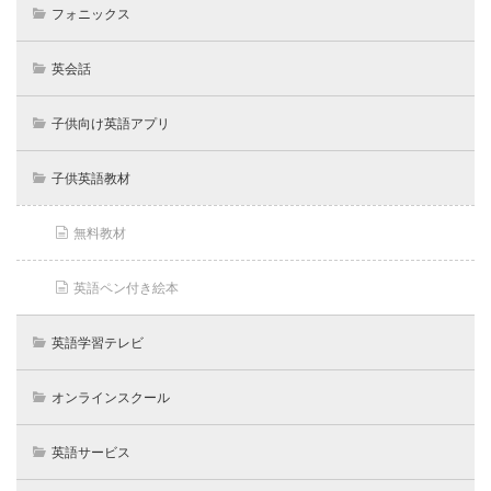
フォニックス
英会話
子供向け英語アプリ
子供英語教材
無料教材
英語ペン付き絵本
英語学習テレビ
オンラインスクール
英語サービス