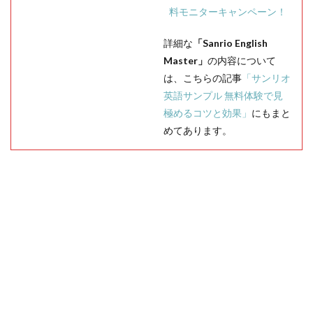
料モニターキャンペーン！
詳細な
「Sanrio English
Master」
の内容について
は、こちらの記事
「サンリオ
英語サンプル 無料体験で見
極めるコツと効果」
にもまと
めてあります。