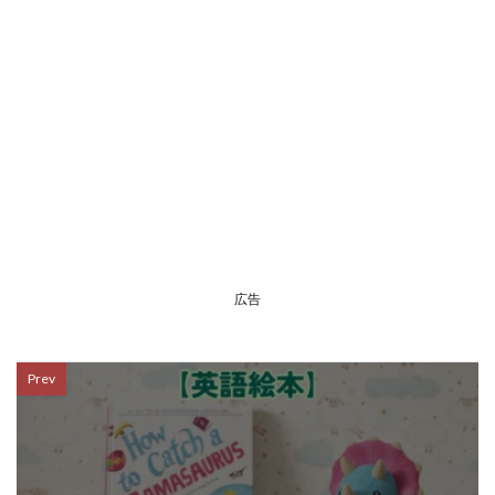
広告
Prev