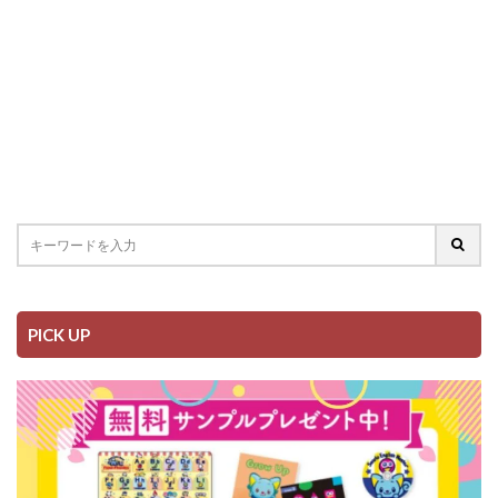
PICK UP