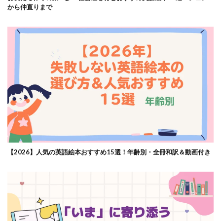
から仲直りまで
【2026】人気の英語絵本おすすめ15選！年齢別・全冊和訳＆動画付き