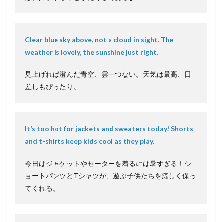
Clear blue sky above, not a cloud in sight. The
weather is lovely, the sunshine just right.
見上げれば澄んだ青空、雲一つない。天気は最高、日
差しもぴったり。
It’s too hot for jackets and sweaters today! Shorts
and t-shirts keep kids cool as they play.
今日はジャケットやセーターを着るには暑すぎる！シ
ョートパンツとTシャツが、遊ぶ子供たちを涼しく保っ
てくれる。