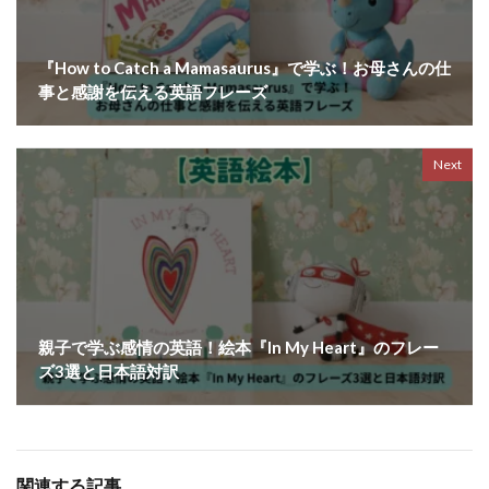
『How to Catch a Mamasaurus』で学ぶ！お母さんの仕
事と感謝を伝える英語フレーズ
Next
親子で学ぶ感情の英語！絵本『In My Heart』のフレー
ズ3選と日本語対訳
関連する記事