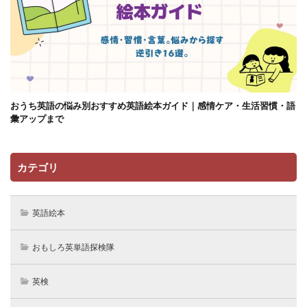
おうち英語の悩み別おすすめ英語絵本ガイド｜感情ケア・生活習慣・語
彙アップまで
カテゴリ
英語絵本
おもしろ英単語探検隊
英検