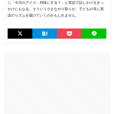
に「今日のアイス、何味にする？」と英語で話しかけるきっ
かけにもなる。そういう小さなやり取りが、子どもの耳に英
語のリズムを届けていくのかもしれません。