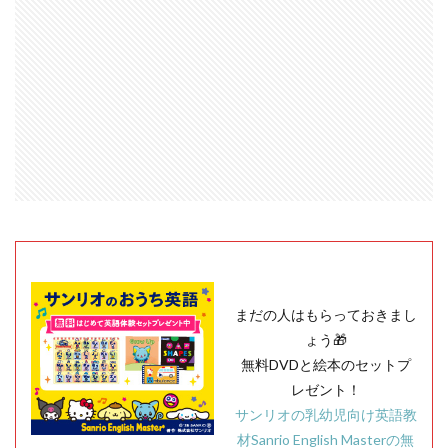
まだの人はもらっておきまし
ょう🎁
無料DVDと絵本のセットプ
レゼント！
サンリオの乳幼児向け英語教
材Sanrio English Masterの無