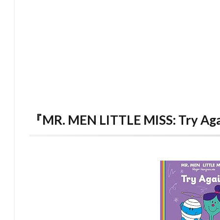
『MR. MEN LITTLE MISS: Try