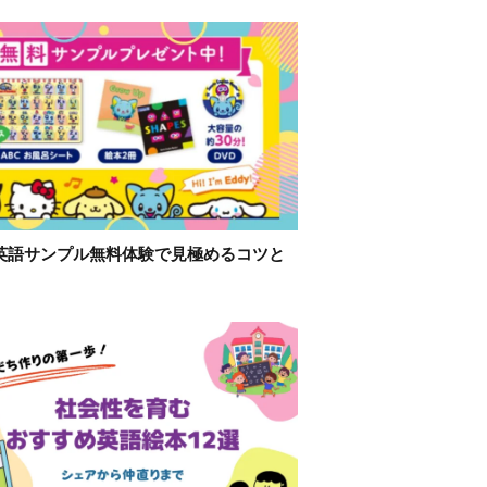
英語サンプル無料体験で見極めるコツと