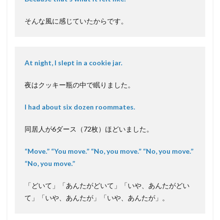
そんな風に感じていたからです。
At night, I slept in a cookie jar.
夜はクッキー瓶の中で眠りました。
I had about six dozen roommates.
同居人が6ダース（72枚）ほどいました。
“Move.” “You move.” “No, you move.” “No, you move.”
“No, you move.”
「どいて」「あんたがどいて」「いや、あんたがどい
て」「いや、あんたが」「いや、あんたが」。