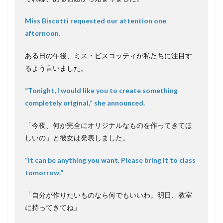
Miss Biscotti requested our attention one
afternoon.
ある日の午後、ミス・ビスコッティが私たちに注目す
るよう言いました。
“Tonight, I would like you to create something
completely original,” she announced.
「今夜、何か完全にオリジナルなものを作ってきてほ
しいの」と彼女は発表しました。
“It can be anything you want. Please bring it to class
tomorrow.”
「自分が作りたいものなら何でもいいわ。明日、教室
に持ってきてね」