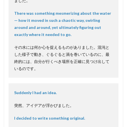
ました。
There was something mesmerizing about the water
— how it moved in such a chaotic way, swirling
around and around, yet ultimately figuring out
exactly where it needed to go.
その水には何か心を捉えるものがありました。混沌と
した様子で動き、ぐるぐると渦を巻いているのに、最
終的には、自分が行くべき場所を正確に見つけ出して
いるのです。
Suddenly I had an idea.
突然、アイデアが浮かびました。
I decided to write something original.