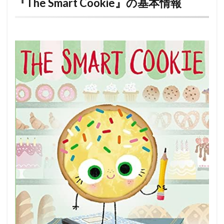
『The Smart Cookie』の基本情報