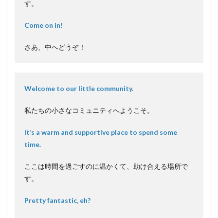
す。
Come on in!
さあ、中へどうぞ！
Welcome to our little community.
私たちの小さなコミュニティへようこそ。
It’s a warm and supportive place to spend some
time.
ここは時間を過ごすのに温かくて、助け合える場所で
す。
Pretty fantastic, eh?