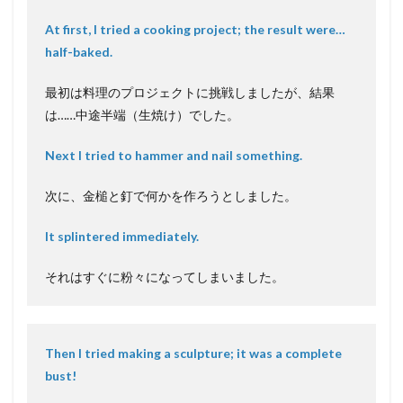
At first, I tried a cooking project; the result were…
half-baked.
最初は料理のプロジェクトに挑戦しましたが、結果
は……中途半端（生焼け）でした。
Next I tried to hammer and nail something.
次に、金槌と釘で何かを作ろうとしました。
It splintered immediately.
それはすぐに粉々になってしまいました。
Then I tried making a sculpture; it was a complete
bust!