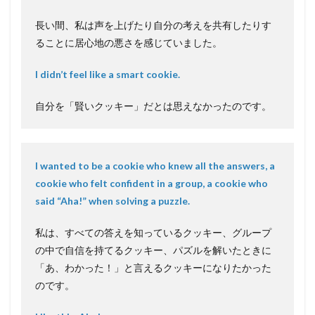
長い間、私は声を上げたり自分の考えを共有したりす
ることに居心地の悪さを感じていました。
I didn’t feel like a smart cookie.
自分を「賢いクッキー」だとは思えなかったのです。
I wanted to be a cookie who knew all the answers, a
cookie who felt confident in a group, a cookie who
said “Aha!” when solving a puzzle.
私は、すべての答えを知っているクッキー、グループ
の中で自信を持てるクッキー、パズルを解いたときに
「あ、わかった！」と言えるクッキーになりたかった
のです。