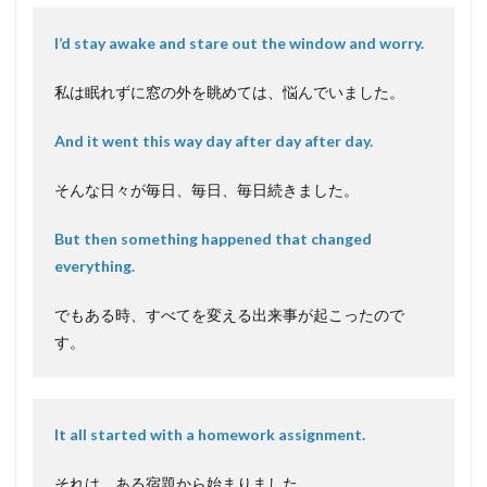
I’d stay awake and stare out the window and worry.
私は眠れずに窓の外を眺めては、悩んでいました。
And it went this way day after day after day.
そんな日々が毎日、毎日、毎日続きました。
But then something happened that changed
everything.
でもある時、すべてを変える出来事が起こったので
す。
It all started with a homework assignment.
それは、ある宿題から始まりました。