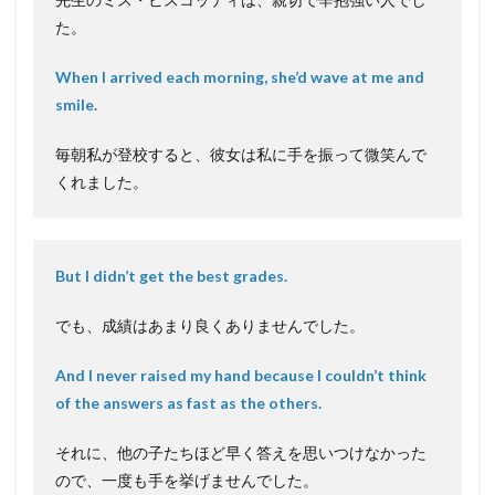
た。
When I arrived each morning, she’d wave at me and
smile.
毎朝私が登校すると、彼女は私に手を振って微笑んで
くれました。
But I didn’t get the best grades.
でも、成績はあまり良くありませんでした。
And I never raised my hand because I couldn’t think
of the answers as fast as the others.
それに、他の子たちほど早く答えを思いつけなかった
ので、一度も手を挙げませんでした。