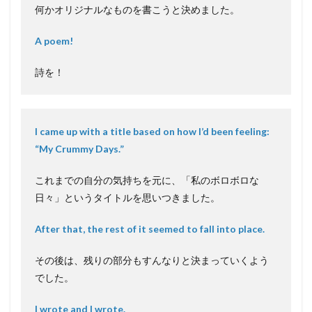
何かオリジナルなものを書こうと決めました。
A poem!
詩を！
I came up with a title based on how I’d been feeling:
“My Crummy Days.”
これまでの自分の気持ちを元に、「私のボロボロな
日々」というタイトルを思いつきました。
After that, the rest of it seemed to fall into place.
その後は、残りの部分もすんなりと決まっていくよう
でした。
I wrote and I wrote.