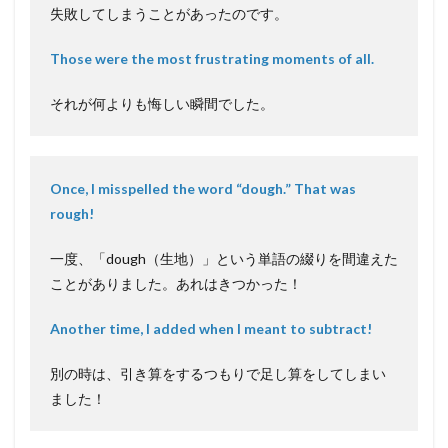
失敗してしまうことがあったのです。
Those were the most frustrating moments of all.
それが何よりも悔しい瞬間でした。
Once, I misspelled the word “dough.” That was
rough!
一度、「dough（生地）」という単語の綴りを間違えた
ことがありました。あれはきつかった！
Another time, I added when I meant to subtract!
別の時は、引き算をするつもりで足し算をしてしまい
ました！