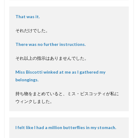
That was it.
それだけでした。
There was no further instructions.
それ以上の指示はありませんでした。
Miss Biscotti winked at me as I gathered my
belongings.
持ち物をまとめていると、ミス・ビスコッティが私に
ウィンクしました。
I felt like I had a million butterflies in my stomach.