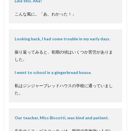
Like this. Aha!
こんな風に。「あ、わかった！」
Looking back, I had some trouble in my early days.
振り返ってみると、初期の頃はいくつか苦労がありま
した。
I went to school in a gingerbread house.
私はジンジャーブレッドハウスの学校に通っていまし
た。
Our teacher, Miss Biscotti, was kind and patient.
先生のミス・ビスコッティは、親切で辛抱強い人でし