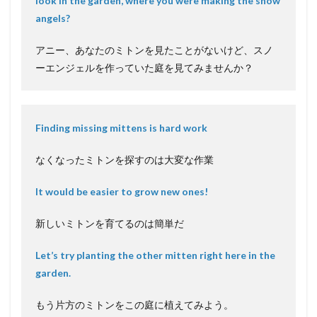
look in the garden, where you were making the snow
angels?
アニー、あなたのミトンを見たことがないけど、スノ
ーエンジェルを作っていた庭を見てみませんか？
Finding missing mittens is hard work
なくなったミトンを探すのは大変な作業
It would be easier to grow new ones!
新しいミトンを育てるのは簡単だ
Let’s try planting the other mitten right here in the
garden.
もう片方のミトンをこの庭に植えてみよう。