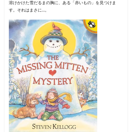
溶けかけた雪だるまの胸に、ある「赤いもの」を見つけま
す。それはまさに…。