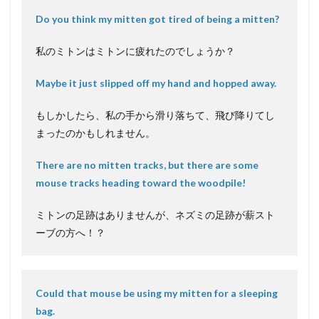
Do you think my mitten got tired of being a mitten?
私のミトンはミトンに疲れたのでしょうか？
Maybe it just slipped off my hand and hopped away.
もしかしたら、私の手から滑り落ちて、飛び降りてし
まったのかもしれません。
There are no mitten tracks, but there are some
mouse tracks heading toward the woodpile!
ミトンの足跡はありませんが、ネズミの足跡が薪スト
ーブの方へ！？
Could that mouse be using my mitten for a sleeping
bag.