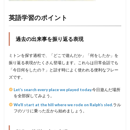
英語学習のポイント
過去の出来事を振り返る表現
ミトンを探す過程で、「どこで遊んだか」「何をしたか」を
振り返る表現がたくさん登場します。これらは日常会話でも
「今日何をしたの？」と話す時によく使われる便利なフレー
ズです。
Let’s search every place we played today.
今日遊んだ場所
を全部探してみよう。
We’ll start at the hill where we rode on Ralph’s sled.
ラル
フのソリに乗った丘から始めましょう。