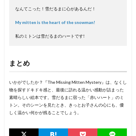
なんてこった！雪だるまに心があるんだ！
My mitten is the heart of the snowman!
私のミトンは雪だるまのハートです!
まとめ
いかがでしたか？『The Missing Mitten Mystery』は、なくし
物を探すドキドキ感と、最後に訪れる温かい感動が詰まった
素晴らしい絵本です。雪だるまに宿った「赤いハート」のミ
トン。そのシーンを見たとき、きっとお子さんの心にも、優
しく温かい何かが残ることでしょう。