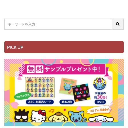
PICK UP