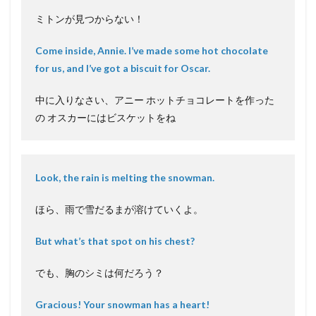
ミトンが見つからない！
Come inside, Annie. I’ve made some hot chocolate
for us, and I’ve got a biscuit for Oscar.
中に入りなさい、アニー ホットチョコレートを作った
の オスカーにはビスケットをね
Look, the rain is melting the snowman.
ほら、雨で雪だるまが溶けていくよ。
But what’s that spot on his chest?
でも、胸のシミは何だろう？
Gracious! Your snowman has a heart!