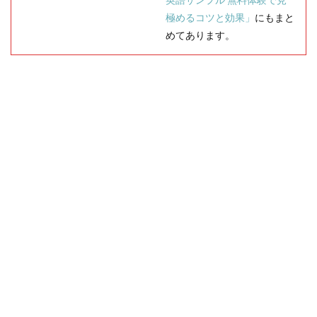
極めるコツと効果」
にもまと
めてあります。