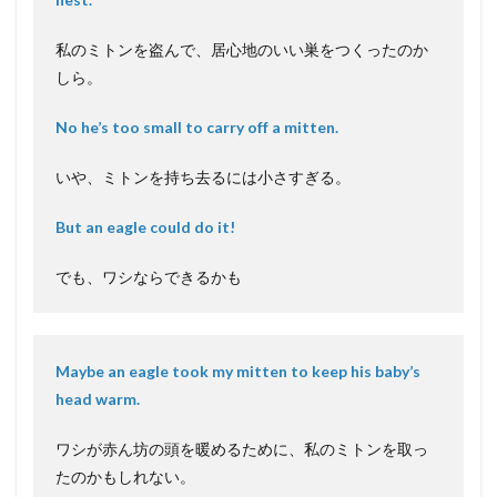
私のミトンを盗んで、居心地のいい巣をつくったのか
しら。
No he’s too small to carry off a mitten.
いや、ミトンを持ち去るには小さすぎる。
But an eagle could do it!
でも、ワシならできるかも
Maybe an eagle took my mitten to keep his baby’s
head warm.
ワシが赤ん坊の頭を暖めるために、私のミトンを取っ
たのかもしれない。