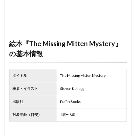
絵本『The Missing Mitten Mystery』
の基本情報
タイトル
The Missing Mitten Mystery
著者・イラスト
Steven Kellogg
出版社
Puffin Books
対象年齢（目安）
4歳〜8歳