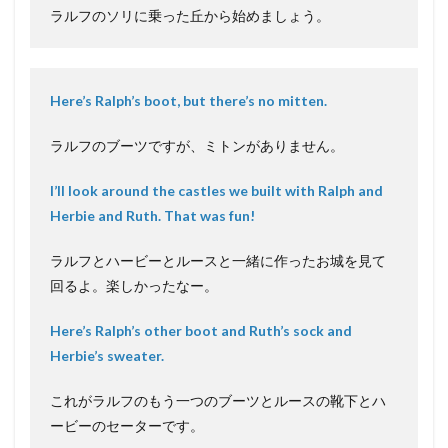
ラルフのソリに乗った丘から始めましょう。
Here’s Ralph’s boot, but there’s no mitten.
ラルフのブーツですが、ミトンがありません。
I’ll look around the castles we built with Ralph and
Herbie and Ruth. That was fun!
ラルフとハービーとルースと一緒に作ったお城を見て
回るよ。楽しかったなー。
Here’s Ralph’s other boot and Ruth’s sock and
Herbie’s sweater.
これがラルフのもう一つのブーツとルースの靴下とハ
ービーのセーターです。