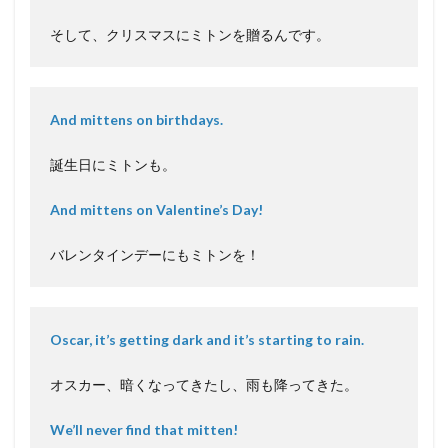
そして、クリスマスにミトンを贈るんです。
And mittens on birthdays.
誕生日にミトンも。
And mittens on Valentine’s Day!
バレンタインデーにもミトンを！
Oscar, it’s getting dark and it’s starting to rain.
オスカー、暗くなってきたし、雨も降ってきた。
We’ll never find that mitten!