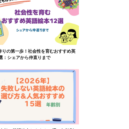
作りの第一歩！社会性を育むおすすめ英
2選：シェアから仲直りまで