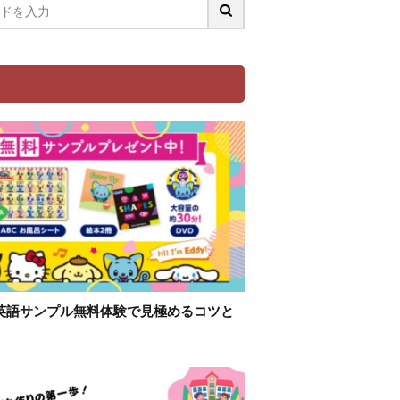
英語サンプル無料体験で見極めるコツと