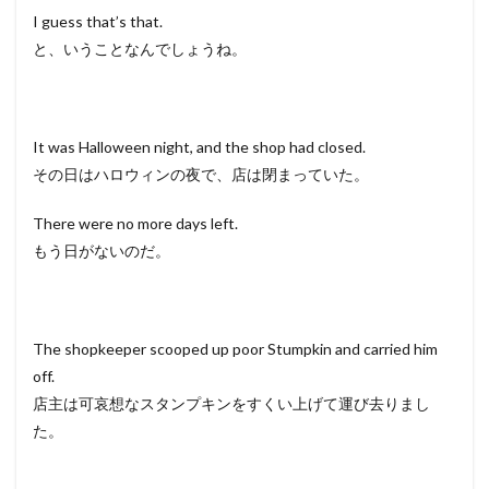
I guess that’s that.
と、いうことなんでしょうね。
It was Halloween night, and the shop had closed.
その日はハロウィンの夜で、店は閉まっていた。
There were no more days left.
もう日がないのだ。
The shopkeeper scooped up poor Stumpkin and carried him
off.
店主は可哀想なスタンプキンをすくい上げて運び去りまし
た。