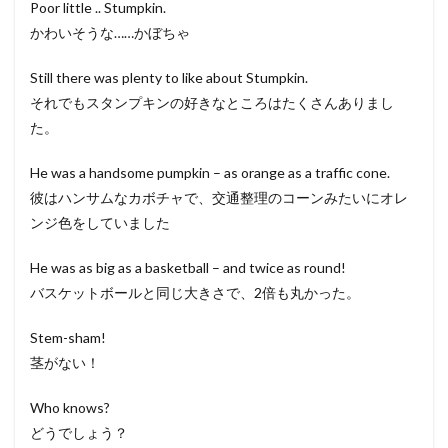
Poor little .. Stumpkin.
かわいそうな……かぼちゃ
Still there was plenty to like about Stumpkin.
それでもスタンプキンの好きなところはたくさんありまし
た。
He was a handsome pumpkin – as orange as a traffic cone.
彼はハンサムなカボチャで、交通整理のコーンみたいにオレ
ンジ色をしていました
He was as big as a basketball – and twice as round!
バスケットボールと同じ大きさで、2倍も丸かった。
Stem-sham!
茎がない！
Who knows?
どうでしょう？