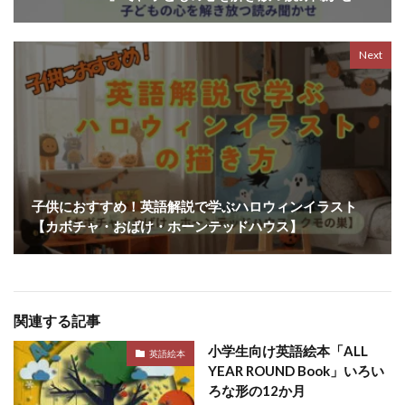
Next
子供におすすめ！英語解説で学ぶハロウィンイラスト
【カボチャ・おばけ・ホーンテッドハウス】
関連する記事
小学生向け英語絵本「ALL
英語絵本
YEAR ROUND Book」いろい
ろな形の12か月