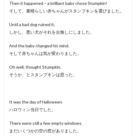
Then it happened – a brilliant baby chose Stumpkin!
そして、素晴らしい赤ちゃんがスタンプキンを選びました。
Until a bad dog ruined it.
しかし、悪い犬がそれを台無しにしました。
And the baby changed his mind.
そして赤ちゃんは気が変わりました。
Oh well, thought Stumpkin.
そうか、とスタンプキンは思った。
It was the day of Halloween.
ハロウィン当日でした。
There were still a few empty windows.
まだいくつかの空の窓がありました。