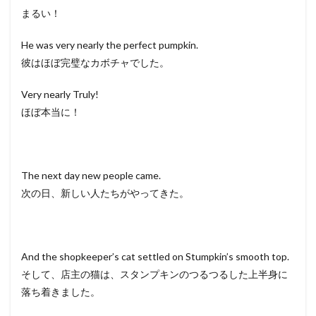
まるい！
He was very nearly the perfect pumpkin.
彼はほぼ完璧なカボチャでした。
Very nearly Truly!
ほぼ本当に！
The next day new people came.
次の日、新しい人たちがやってきた。
And the shopkeeper’s cat settled on Stumpkin’s smooth top.
そして、店主の猫は、スタンプキンのつるつるした上半身に
落ち着きました。