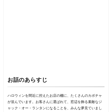
お話のあらすじ
ハロウィンを間近に控えたお店の棚に、たくさんのカボチャ
が並んでいます。お客さんに選ばれて、窓辺を飾る素敵なジ
ャック・オー・ランタンになることを、みんな夢見ていまし