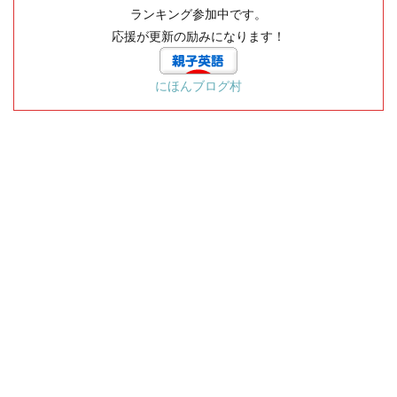
ランキング参加中です。
応援が更新の励みになります！
にほんブログ村