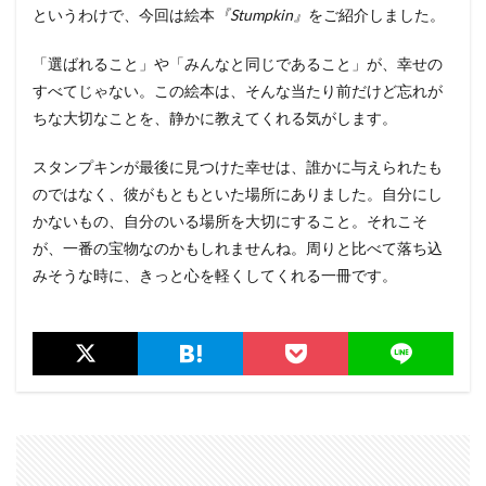
というわけで、今回は絵本
『Stumpkin』
をご紹介しました。
「選ばれること」や「みんなと同じであること」が、幸せの
すべてじゃない。この絵本は、そんな当たり前だけど忘れが
ちな大切なことを、静かに教えてくれる気がします。
スタンプキンが最後に見つけた幸せは、誰かに与えられたも
のではなく、彼がもともといた場所にありました。自分にし
かないもの、自分のいる場所を大切にすること。それこそ
が、一番の宝物なのかもしれませんね。周りと比べて落ち込
みそうな時に、きっと心を軽くしてくれる一冊です。