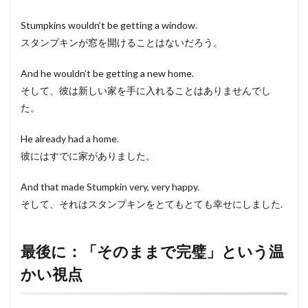
Stumpkins wouldn’t be getting a window.
スタンプキンが窓を開けることはないだろう。
And he wouldn’t be getting a new home.
そして、彼は新しい家を手に入れることはありませんでし
た。
He already had a home.
彼にはすでに家がありました。
And that made Stumpkin very, very happy.
そして、それはスタンプキンをとてもとても幸せにしました.
最後に：「そのままで完璧」という温
かい視点