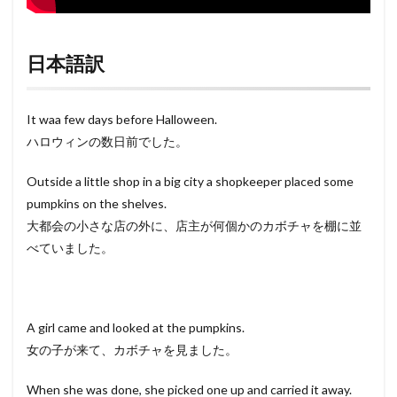
日本語訳
It waa few days before Halloween.
ハロウィンの数日前でした。
Outside a little shop in a big city a shopkeeper placed some
pumpkins on the shelves.
大都会の小さな店の外に、店主が何個かのカボチャを棚に並
べていました。
A girl came and looked at the pumpkins.
女の子が来て、カボチャを見ました。
When she was done, she picked one up and carried it away.