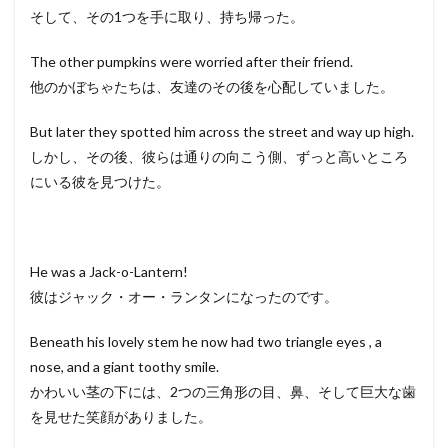
そして、その1つを手に取り、持ち帰った。
The other pumpkins were worried after their friend.
他のかぼちゃたちは、友達のその後を心配していました。
But later they spotted him across the street and way up high.
しかし、その後、彼らは通りの向こう側、ずっと高いところ
にいる彼を見つけた。
He was a Jack-o-Lantern!
彼はジャック・オー・ランタンになったのです。
Beneath his lovely stem he now had two triangle eyes , a
nose, and a giant toothy smile.
かわいい茎の下には、2つの三角形の目、鼻、そして巨大な歯
を見せた笑顔がありました。