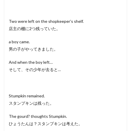
Two were left on the shopkeeper’s shelf.
店主の棚に2つ残っていた。
a boy came.
男の子がやってきました。
And when the boy left…
そして、その少年が去ると…
Stumpkin remained.
スタンプキンは残った。
The gourd? thoughts Stumpkin.
ひょうたんは？スタンプキンは考えた。