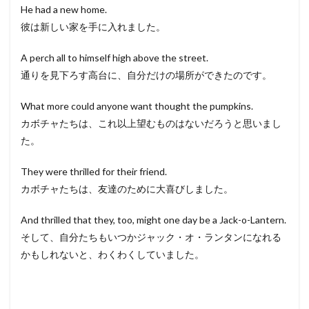
He had a new home.
彼は新しい家を手に入れました。
A perch all to himself high above the street.
通りを見下ろす高台に、自分だけの場所ができたのです。
What more could anyone want thought the pumpkins.
カボチャたちは、これ以上望むものはないだろうと思いまし
た。
They were thrilled for their friend.
カボチャたちは、友達のために大喜びしました。
And thrilled that they, too, might one day be a Jack-o-Lantern.
そして、自分たちもいつかジャック・オ・ランタンになれる
かもしれないと、わくわくしていました。