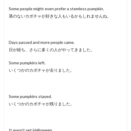
Some people might even prefer a stemless pumpkin.
茎のないカボチャが好きな人もいるかもしれませんね。
Days passed and more people came.
日が経ち、さらに多くの人がやってきました。
Some pumpkins left.
いくつかのカボチャが去りました。
Some pumpkins stayed.
いくつかのカボチャが残りました。
It wasn’t yet Halloween.