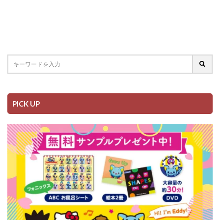
PICK UP