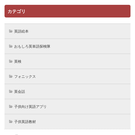
カテゴリ
英語絵本
おもしろ英単語探検隊
英検
フォニックス
英会話
子供向け英語アプリ
子供英語教材