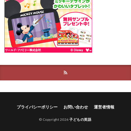
プライバシーポリシー
お問い合わせ
運営者情報
© Copyright 2026
子どもの英語
.