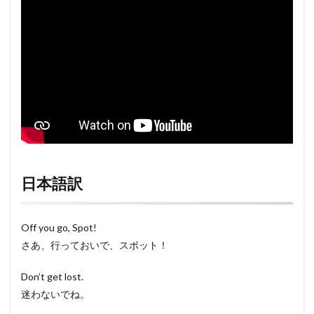
日本語訳
Off you go, Spot!
さあ、行っておいで、スポット！
Don’t get lost.
迷わないでね。