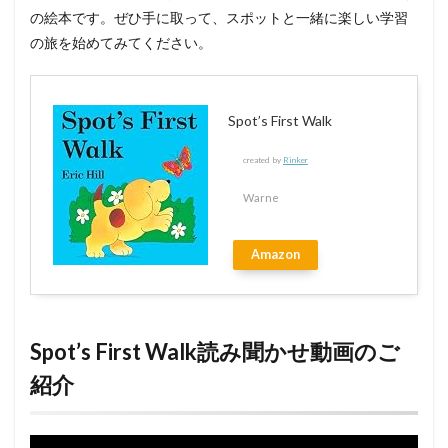
の絵本です。ぜひ手に取って、スポットと一緒に楽しい学習
の旅を始めてみてください。
Spot’s First Walk
created by
Rinker
Warne
Amazon
Spot’s First Walk読み聞かせ動画のご
紹介