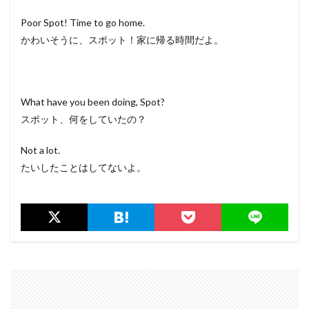
Poor Spot! Time to go home.
かわいそうに、スポット！家に帰る時間だよ。
What have you been doing, Spot?
スポット、何をしていたの？
Not a lot.
たいしたことはしてないよ。