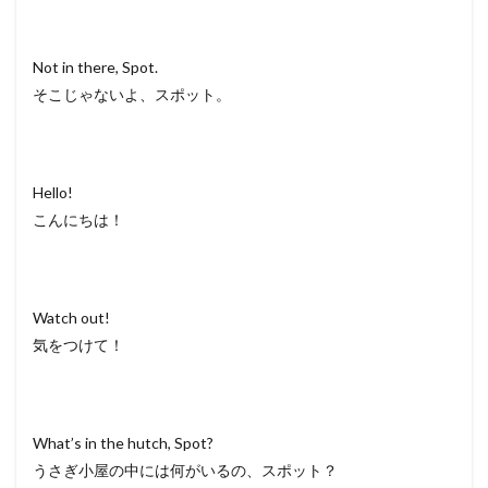
Not in there, Spot.
そこじゃないよ、スポット。
Hello!
こんにちは！
Watch out!
気をつけて！
What’s in the hutch, Spot?
うさぎ小屋の中には何がいるの、スポット？