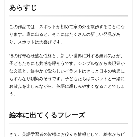
あらすじ
この作品では、スポットが初めて家の外を散歩することにな
ります。庭に出ると、そこにはたくさんの新しい発見があ
り、スポットは大喜びです。
彼の好奇心旺盛な性格と、新しい世界に対する無邪気さが、
子どもたちにも共感を呼そうです。シンプルながら表現豊か
な文章と、鮮やかで愛らしいイラストはきっと日本の幼児に
もすんなり馴染みそうです。子どもたちはスポットと一緒に
お散歩を楽しみながら、英語に親しみやすくなることでしょ
う。
絵本に出てくるフレーズ
さて、英語学習者の皆様にお役立ち情報として、絵本からピ