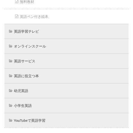
無料教材
英語ペン付き絵本
英語学習テレビ
オンラインスクール
英語サービス
英語に役立つ本
幼児英語
小学生英語
YouTubeで英語学習