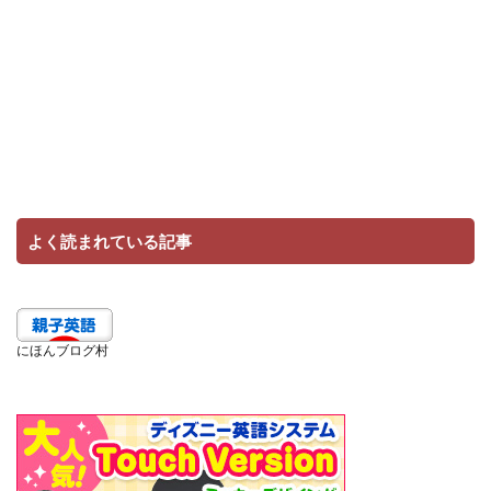
よく読まれている記事
にほんブログ村