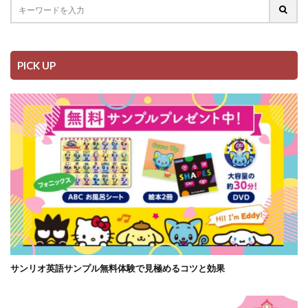
PICK UP
サンリオ英語サンプル無料体験で見極めるコツと効果