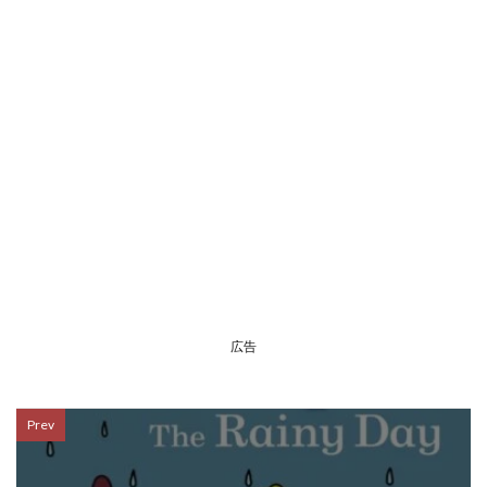
広告
Prev