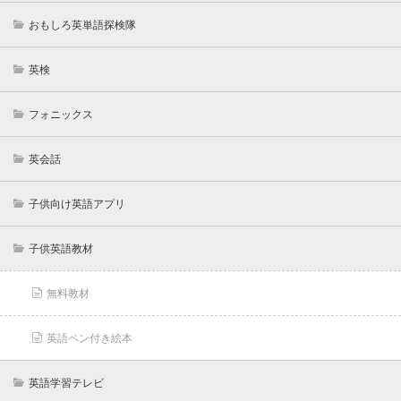
おもしろ英単語探検隊
英検
フォニックス
英会話
子供向け英語アプリ
子供英語教材
無料教材
英語ペン付き絵本
英語学習テレビ