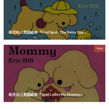
幼児向け英語絵本『Find Spot: The Rainy Day』
Next
幼児向け英語絵本『Spot Loves His Mommy』