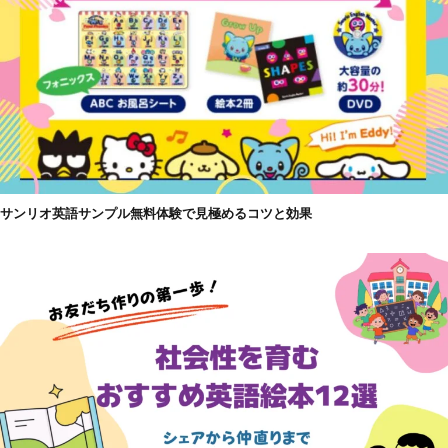
サンリオ英語サンプル無料体験で見極めるコツと効果