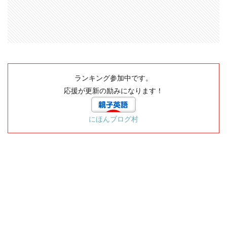
ランキング参加中です。
応援が更新の励みになります！
にほんブログ村