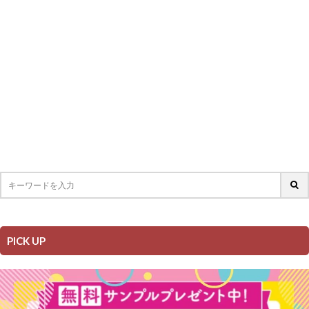
PICK UP