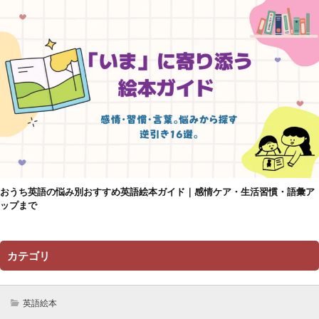
おうち英語の悩み別おすすめ英語絵本ガイド｜感情ケア・生活習慣・語彙ア
ップまで
カテゴリ
英語絵本