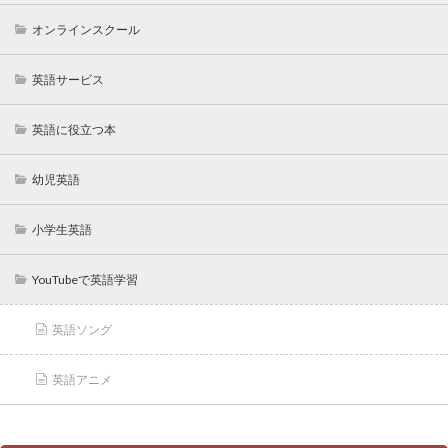
オンラインスクール
英語サービス
英語に役立つ本
幼児英語
小学生英語
YouTubeで英語学習
英語ソング
英語アニメ