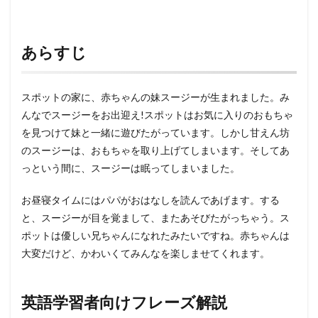
あらすじ
スポットの家に、赤ちゃんの妹スージーが生まれました。み
んなでスージーをお出迎え!スポットはお気に入りのおもちゃ
を見つけて妹と一緒に遊びたがっています。しかし甘えん坊
のスージーは、おもちゃを取り上げてしまいます。そしてあ
っという間に、スージーは眠ってしまいました。
お昼寝タイムにはパパがおはなしを読んであげます。する
と、スージーが目を覚まして、またあそびたがっちゃう。ス
ポットは優しい兄ちゃんになれたみたいですね。赤ちゃんは
大変だけど、かわいくてみんなを楽しませてくれます。
英語学習者向けフレーズ解説