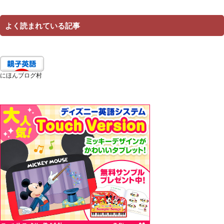
よく読まれている記事
にほんブログ村