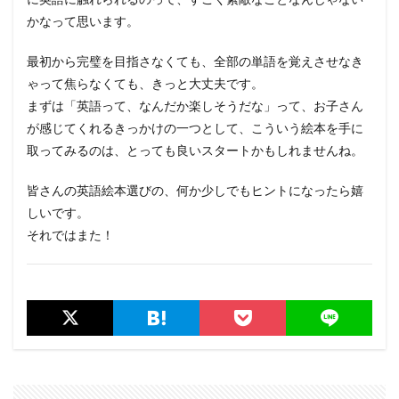
かなって思います。
最初から完璧を目指さなくても、全部の単語を覚えさせなき
ゃって焦らなくても、きっと大丈夫です。
まずは「英語って、なんだか楽しそうだな」って、お子さん
が感じてくれるきっかけの一つとして、こういう絵本を手に
取ってみるのは、とっても良いスタートかもしれませんね。
皆さんの英語絵本選びの、何か少しでもヒントになったら嬉
しいです。
それではまた！