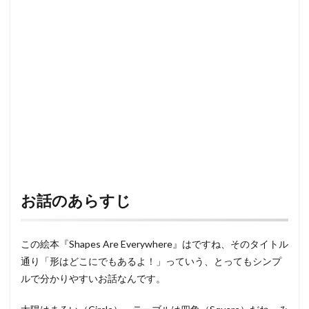
お話のあらすじ
この絵本『Shapes Are Everywhere』はですね、そのタイトル
通り「形はどこにでもあるよ！」っていう、とってもシンプ
ルで分かりやすいお話なんです。