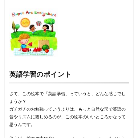
英語学習のポイント
さて、この絵本で「英語学習」っていうと、どんな感じでし
ょうか？
ガチガチのお勉強っていうよりは、もっと自然な形で英語の
音やリズムに親しめるのが、この絵本のいいところかなって
思うんです。