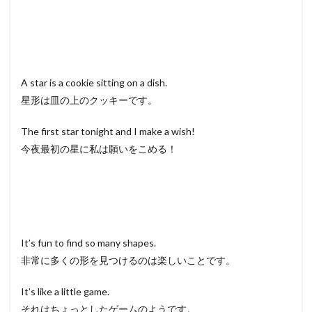
A star is a cookie sitting on a dish.
星形は皿の上のクッキーです。
The first star tonight and I make a wish!
今夜最初の星に私は願いをこめる！
It’s fun to find so many shapes.
非常に多くの形を見つけるのは楽しいことです。
It’s like a little game.
それはちょっとしたゲームのようです。