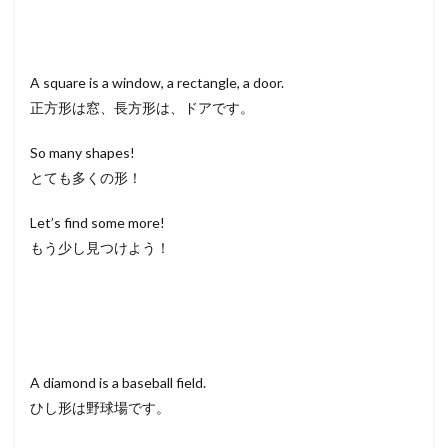
A square is a window, a rectangle, a door.
正方形は窓、長方形は、ドアです。
So many shapes!
とても多くの形！
Let’s find some more!
もう少し見つけよう！
A diamond is a baseball field.
ひし形は野球場です。