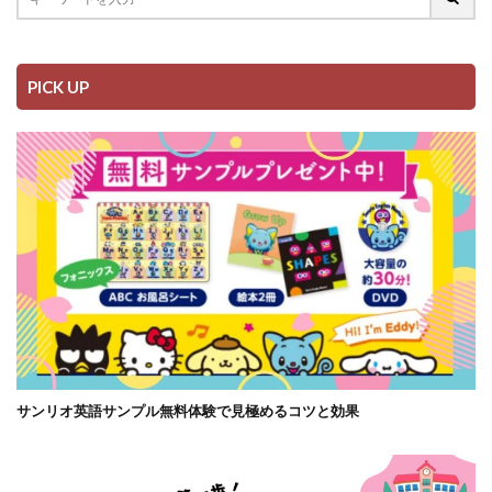
PICK UP
サンリオ英語サンプル無料体験で見極めるコツと効果