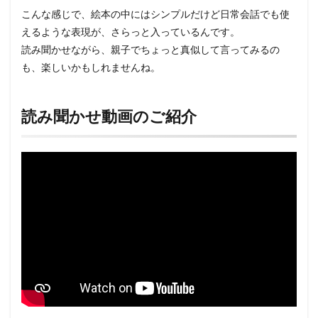
こんな感じで、絵本の中にはシンプルだけど日常会話でも使
えるような表現が、さらっと入っているんです。
読み聞かせながら、親子でちょっと真似して言ってみるの
も、楽しいかもしれませんね。
読み聞かせ動画のご紹介