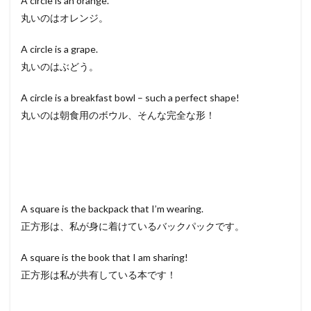
A circle is an orange.
丸いのはオレンジ。
A circle is a grape.
丸いのはぶどう。
A circle is a breakfast bowl – such a perfect shape!
丸いのは朝食用のボウル、そんな完全な形！
A square is the backpack that I’m wearing.
正方形は、私が身に着けているバックパックです。
A square is the book that I am sharing!
正方形は私が共有している本です！