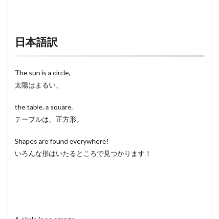
日本語訳
The sun is a circle,
太陽はまるい、
the table, a square.
テーブルは、正方形。
Shapes are found everywhere!
いろんな形はいたるところで見つかります！