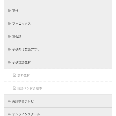
英検
フォニックス
英会話
子供向け英語アプリ
子供英語教材
無料教材
英語ペン付き絵本
英語学習テレビ
オンラインスクール