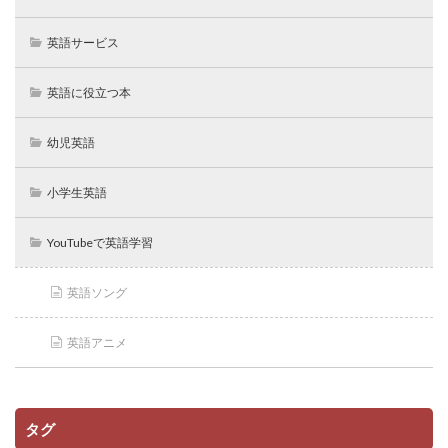
英語サービス
英語に役立つ本
幼児英語
小学生英語
YouTubeで英語学習
英語ソング
英語アニメ
タグ