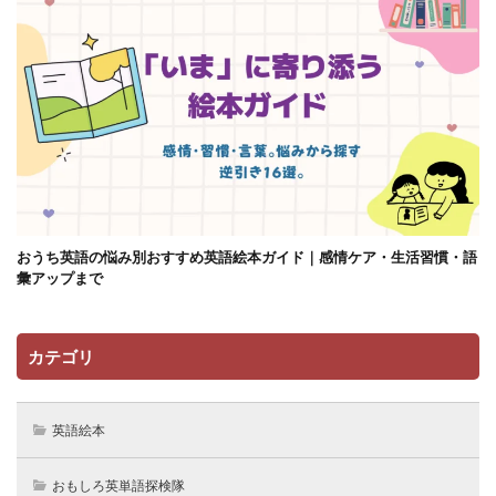
おうち英語の悩み別おすすめ英語絵本ガイド｜感情ケア・生活習慣・語
彙アップまで
カテゴリ
英語絵本
おもしろ英単語探検隊