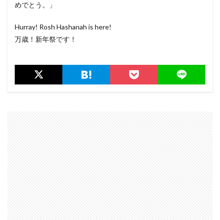
めでとう。」
Hurray! Rosh Hashanah is here!
万歳！新年祭です！