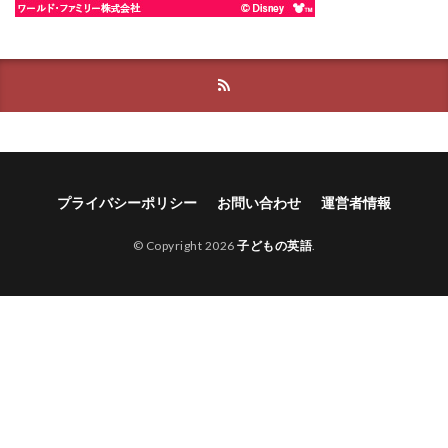
プライバシーポリシー
お問い合わせ
運営者情報
© Copyright 2026
子どもの英語
.