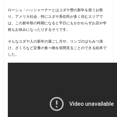
ローシュ・ハッシャーナーとはユダヤ歴の新年を祝うお祭
り。アメリカ社会、特にユダヤ系住民が多く住むエリアで
は、この新年祭の時期になると平日にもかかわらずお店や学
校もお休みになったりするそうです。
そんなユダヤ人の新年の過ごし方や、リンゴのはちみつ漬
け、ざくろなど定番の食べ物を垣間見ることのできる絵本で
した。