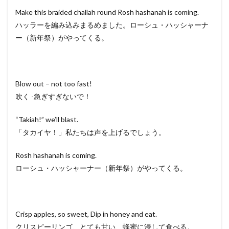
Make this braided challah round Rosh hashanah is coming.
ハッラーを編み込みまるめました。ローシュ・ハッシャーナ
ー（新年祭）がやってくる。
Blow out – not too fast!
吹く -急ぎすぎないで！
“Takiah!” we’ll blast.
「タカイヤ！」私たちは声を上げるでしょう。
Rosh hashanah is coming.
ローシュ・ハッシャーナー（新年祭）がやってくる。
Crisp apples, so sweet, Dip in honey and eat.
クリスピーリンゴ、とても甘い、蜂蜜に浸して食べる。