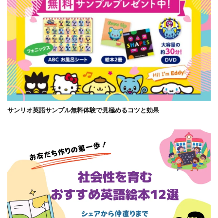
サンリオ英語サンプル無料体験で見極めるコツと効果