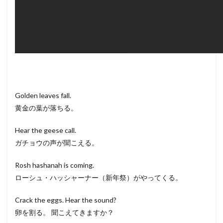
Golden leaves fall.
黄金の葉が落ちる。
Hear the geese call.
ガチョウの声が聞こえる。
Rosh hashanah is coming.
ローシュ・ハッシャーナー（新年祭）がやってくる。
Crack the eggs. Hear the sound?
卵を割る。 聞こえてきますか？