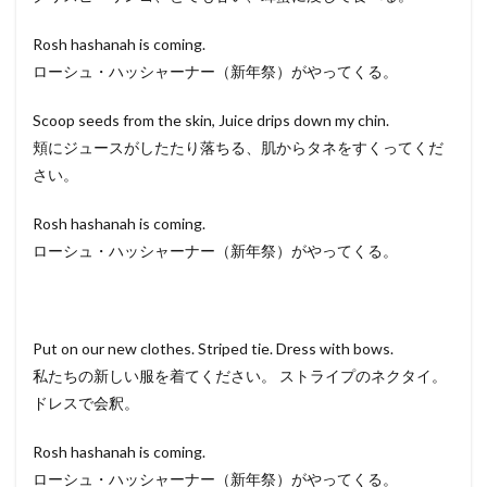
Rosh hashanah is coming.
ローシュ・ハッシャーナー（新年祭）がやってくる。
Scoop seeds from the skin, Juice drips down my chin.
頬にジュースがしたたり落ちる、肌からタネをすくってくだ
さい。
Rosh hashanah is coming.
ローシュ・ハッシャーナー（新年祭）がやってくる。
Put on our new clothes. Striped tie. Dress with bows.
私たちの新しい服を着てください。 ストライプのネクタイ。
ドレスで会釈。
Rosh hashanah is coming.
ローシュ・ハッシャーナー（新年祭）がやってくる。