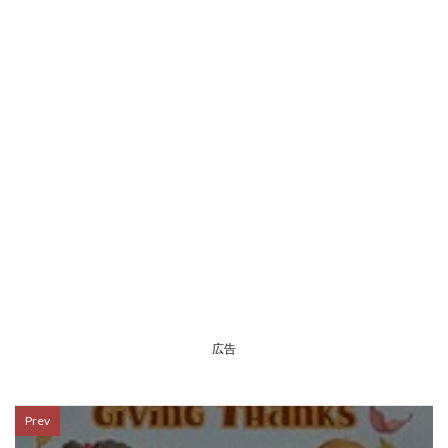
広告
Prev