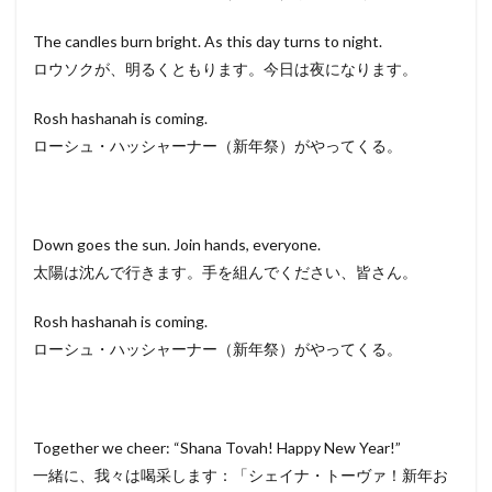
The candles burn bright. As this day turns to night.
ロウソクが、明るくともります。今日は夜になります。
Rosh hashanah is coming.
ローシュ・ハッシャーナー（新年祭）がやってくる。
Down goes the sun. Join hands, everyone.
太陽は沈んで行きます。手を組んでください、皆さん。
Rosh hashanah is coming.
ローシュ・ハッシャーナー（新年祭）がやってくる。
Together we cheer: “Shana Tovah! Happy New Year!”
一緒に、我々は喝采します：「シェイナ・トーヴァ！新年お