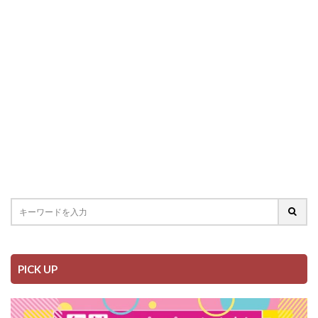
PICK UP