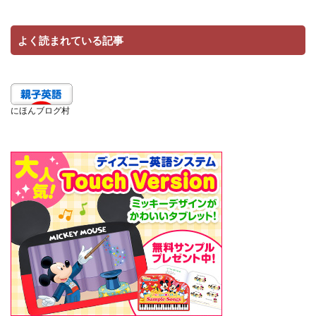
よく読まれている記事
にほんブログ村