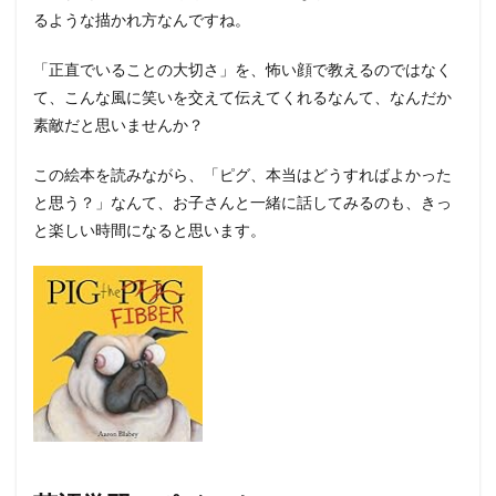
るような描かれ方なんですね。
「正直でいることの大切さ」を、怖い顔で教えるのではなく
て、こんな風に笑いを交えて伝えてくれるなんて、なんだか
素敵だと思いませんか？
この絵本を読みながら、「ピグ、本当はどうすればよかった
と思う？」なんて、お子さんと一緒に話してみるのも、きっ
と楽しい時間になると思います。