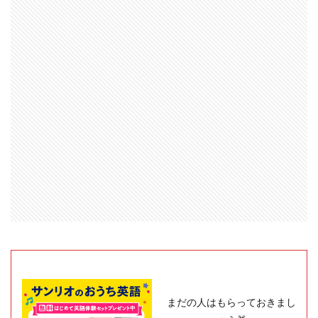
まだの人はもらっておきまし