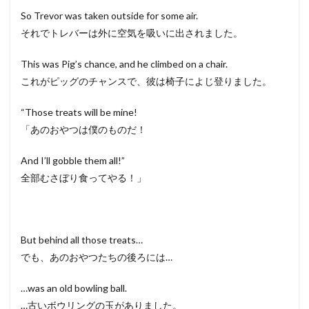
So Trevor was taken outside for some air.
それでトレバーは外に空気を吸いに出されました。
This was Pig’s chance, and he climbed on a chair.
これがピッグのチャンスで、彼は椅子によじ登りました。
“Those treats will be mine!
「あのおやつは僕のものだ！
And I’ll gobble them all!”
全部むさぼり食ってやる！」
But behind all those treats…
でも、あのおやつたちの後ろには…
…was an old bowling ball.
…古いボウリングの玉がありました。