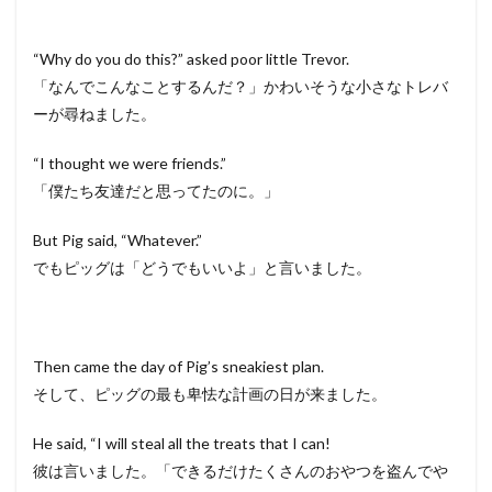
“Why do you do this?” asked poor little Trevor.
「なんでこんなことするんだ？」かわいそうな小さなトレバ
ーが尋ねました。
“I thought we were friends.”
「僕たち友達だと思ってたのに。」
But Pig said, “Whatever.”
でもピッグは「どうでもいいよ」と言いました。
Then came the day of Pig’s sneakiest plan.
そして、ピッグの最も卑怯な計画の日が来ました。
He said, “I will steal all the treats that I can!
彼は言いました。「できるだけたくさんのおやつを盗んでや