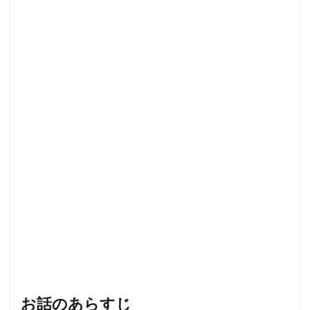
お話のあらすじ