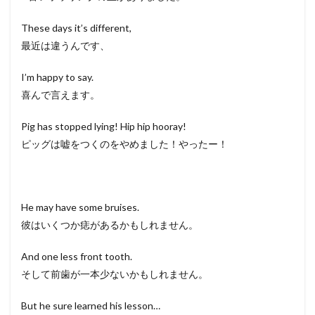
These days it’s different,
最近は違うんです、
I’m happy to say.
喜んで言えます。
Pig has stopped lying! Hip hip hooray!
ピッグは嘘をつくのをやめました！やったー！
He may have some bruises.
彼はいくつか痣があるかもしれません。
And one less front tooth.
そして前歯が一本少ないかもしれません。
But he sure learned his lesson…