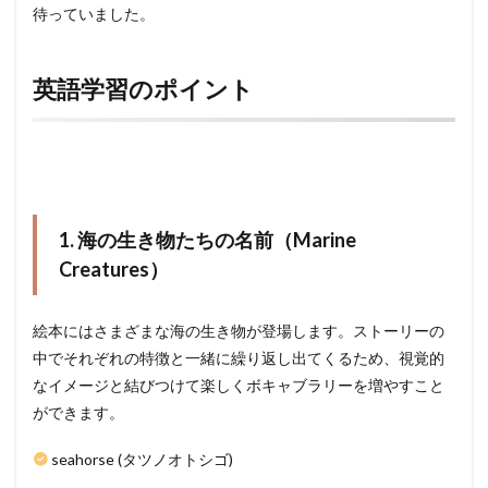
待っていました。
英語学習のポイント
1. 海の生き物たちの名前（Marine
Creatures）
絵本にはさまざまな海の生き物が登場します。ストーリーの
中でそれぞれの特徴と一緒に繰り返し出てくるため、視覚的
なイメージと結びつけて楽しくボキャブラリーを増やすこと
ができます。
seahorse (タツノオトシゴ)