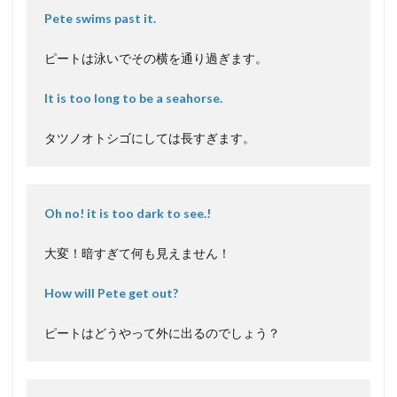
Pete swims past it.
ピートは泳いでその横を通り過ぎます。
It is too long to be a seahorse.
タツノオトシゴにしては長すぎます。
Oh no! it is too dark to see.!
大変！暗すぎて何も見えません！
How will Pete get out?
ピートはどうやって外に出るのでしょう？