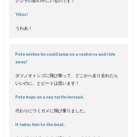
クジラの影の中にいるのです！
Yikes!
うわあ！
Pete wishes he could jump on a seahorse and ride
away!
タツノオトシゴに飛び乗って、どこかへ走り去れたら
いいのに、とピートは思います！
Pete hops on a sea turtle instead.
代わりにウミガメに飛び乗りました。
It takes him to the boat.