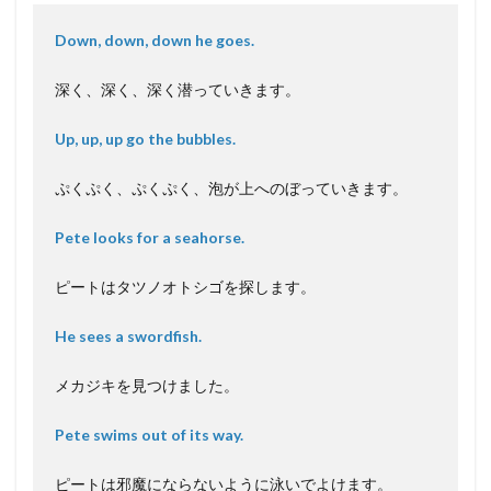
Down, down, down he goes.
深く、深く、深く潜っていきます。
Up, up, up go the bubbles.
ぷくぷく、ぷくぷく、泡が上へのぼっていきます。
Pete looks for a seahorse.
ピートはタツノオトシゴを探します。
He sees a swordfish.
メカジキを見つけました。
Pete swims out of its way.
ピートは邪魔にならないように泳いでよけます。