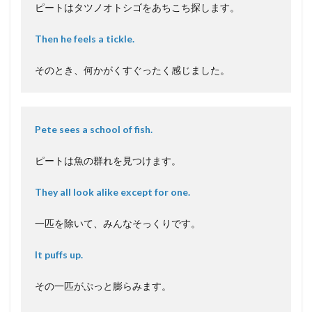
ピートはタツノオトシゴをあちこち探します。
Then he feels a tickle.
そのとき、何かがくすぐったく感じました。
Pete sees a school of fish.
ピートは魚の群れを見つけます。
They all look alike except for one.
一匹を除いて、みんなそっくりです。
It puffs up.
その一匹がぷっと膨らみます。