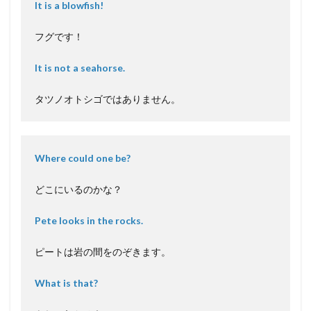
It is a blowfish!
フグです！
It is not a seahorse.
タツノオトシゴではありません。
Where could one be?
どこにいるのかな？
Pete looks in the rocks.
ピートは岩の間をのぞきます。
What is that?