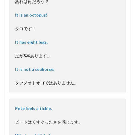
あれは何だろう？
It is an octopus!
タコです！
It has eight legs.
足が8本あります。
It is not a seahorse.
タツノオトオゴではありません。
Pete feels a tickle.
ピートはくすぐったさを感じます。