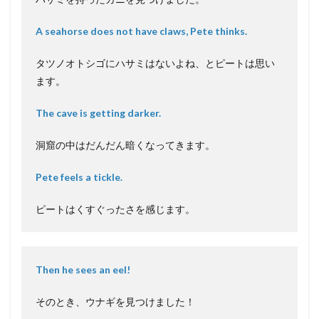
A seahorse does not have claws, Pete thinks.
タツノオトシゴにハサミはないよね、とピートは思い
ます。
The cave is getting darker.
洞窟の中はだんだん暗くなってきます。
Pete feels a tickle.
ピートはくすぐったさを感じます。
Then he sees an eel!
そのとき、ウナギを見つけました！