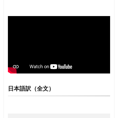
日本語訳（全文）