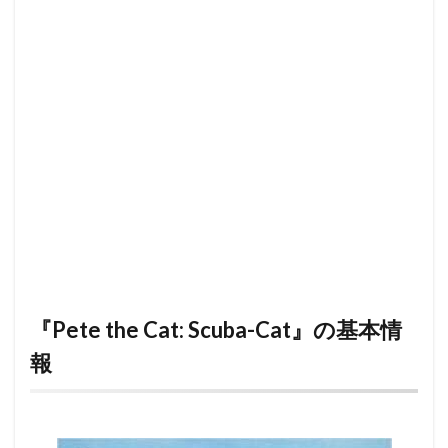
『Pete the Cat: Scuba-Cat』の基本情
報