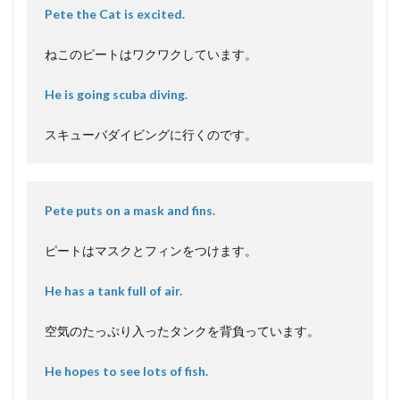
Pete the Cat is excited.
ねこのピートはワクワクしています。
He is going scuba diving.
スキューバダイビングに行くのです。
Pete puts on a mask and fins.
ピートはマスクとフィンをつけます。
He has a tank full of air.
空気のたっぷり入ったタンクを背負っています。
He hopes to see lots of fish.