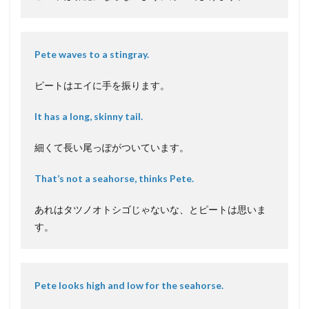
Pete waves to a stingray.
ピートはエイに手を振ります。
It has a long, skinny tail.
細くて長い尾っぽがついています。
That’s not a seahorse, thinks Pete.
あれはタツノオトシゴじゃないな、とピートは思いま
す。
Pete looks high and low for the seahorse.