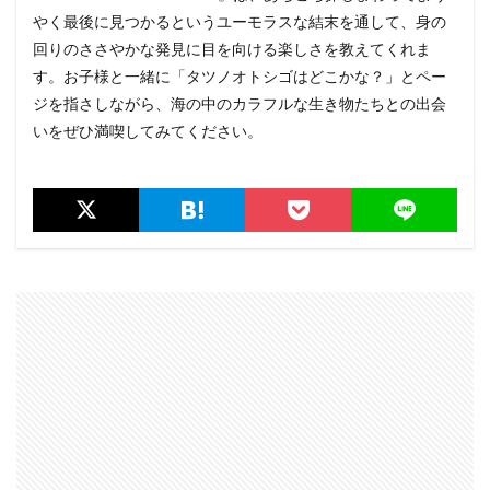
やく最後に見つかるというユーモラスな結末を通して、身の
回りのささやかな発見に目を向ける楽しさを教えてくれま
す。お子様と一緒に「タツノオトシゴはどこかな？」とペー
ジを指さしながら、海の中のカラフルな生き物たちとの出会
いをぜひ満喫してみてください。