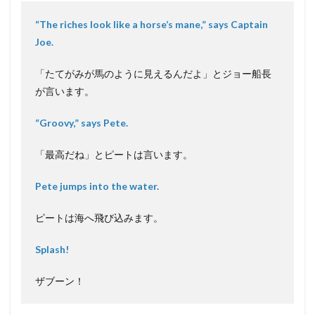
“The riches look like a horse’s mane,” says Captain
Joe.
「たてがみが馬のように見えるんだよ」とジョー船長
が言います。
“Groovy,” says Pete.
「最高だね」とピートは言います。
Pete jumps into the water.
ピートは海へ飛び込みます。
Splash!
ザブーン！