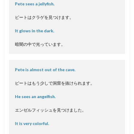
Pete sees a jellyfish.
ピートはクラゲを見つけます。
It glows in the dark.
暗闇の中で光っています。
Pete is almost out of the cave.
ピートはもう少しで洞窟を抜けられます。
He sees an angelfish.
エンゼルフィッシュを見つけました。
It is very colorful.