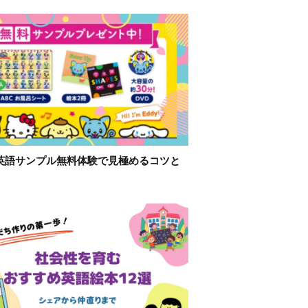
英語サンプル無料体験で見極めるコツと