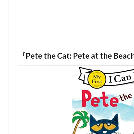
『Pete the Cat: Pete at the