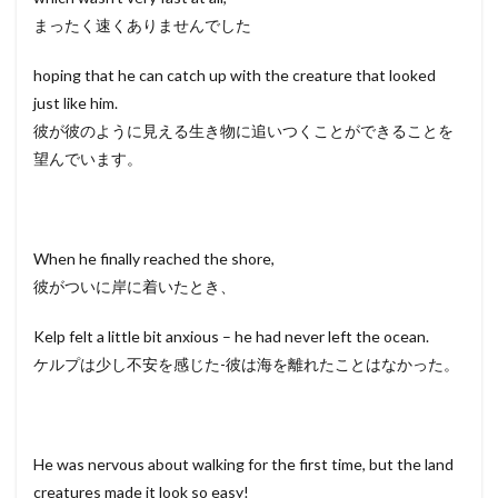
まったく速くありませんでした
hoping that he can catch up with the creature that looked
just like him.
彼が彼のように見える生き物に追いつくことができることを
望んでいます。
When he finally reached the shore,
彼がついに岸に着いたとき、
Kelp felt a little bit anxious – he had never left the ocean.
ケルプは少し不安を感じた-彼は海を離れたことはなかった。
He was nervous about walking for the first time, but the land
creatures made it look so easy!