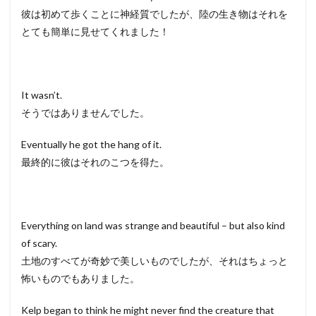
彼は初めて歩くことに神経質でしたが、陸の生き物はそれを
とても簡単に見せてくれました！
It wasn’t.
そうではありませんでした。
Eventually he got the hang of it.
最終的に彼はそれのこつを得た。
Everything on land was strange and beautiful – but also kind
of scary.
土地のすべてが奇妙で美しいものでしたが、それはちょっと
怖いものでもありました。
Kelp began to think he might never find the creature that