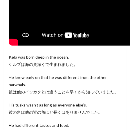
Kelp was born deep in the ocean.
ケルプは海の奥深くで生まれました。
He knew early on that he was different from the other
narwhals.
彼は他のイッカクとは違うことを早くから知っていました。
His tusks wasn’t as long as everyone else’s.
彼の角は他の皆の角ほど長くはありませんでした。
He had different tastes and food.