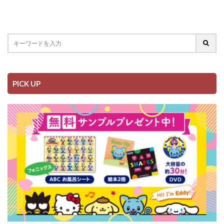
PICK UP