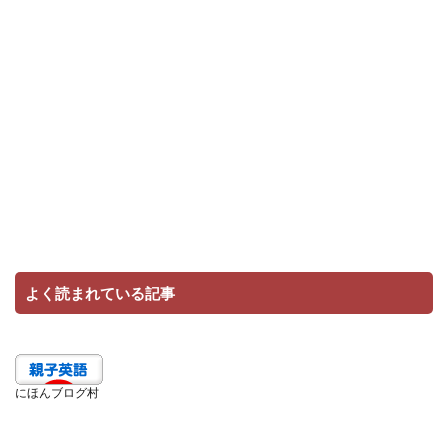
よく読まれている記事
にほんブログ村