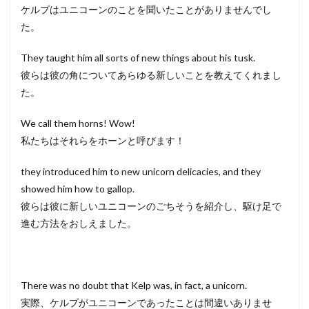
ケルプはユニコーンのことを聞いたことがありませんでし
た。
They taught him all sorts of new things about his tusk.
彼らは彼の角についてあらゆる新しいことを教えてくれまし
た。
We call them horns! Wow!
私たちはそれらをホーンと呼びます！
they introduced him to new unicorn delicacies, and they
showed him how to gallop.
彼らは彼に新しいユニコーンのごちそうを紹介し、駆け足で
進む方法をおしえました。
There was no doubt that Kelp was, in fact, a unicorn.
実際、ケルプがユニコーンであったことは間違いありませ