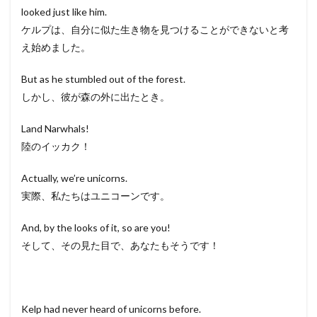
looked just like him.
ケルプは、自分に似た生き物を見つけることができないと考
え始めました。
But as he stumbled out of the forest.
しかし、彼が森の外に出たとき。
Land Narwhals!
陸のイッカク！
Actually, we’re unicorns.
実際、私たちはユニコーンです。
And, by the looks of it, so are you!
そして、その見た目で、あなたもそうです！
Kelp had never heard of unicorns before.