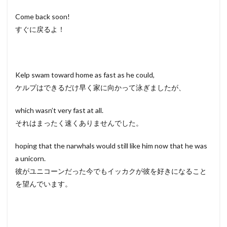
Come back soon!
すぐに戻るよ！
Kelp swam toward home as fast as he could,
ケルプはできるだけ早く家に向かって泳ぎましたが、
which wasn’t very fast at all.
それはまったく速くありませんでした。
hoping that the narwhals would still like him now that he was
a unicorn.
彼がユニコーンだった今でもイッカクが彼を好きになること
を望んでいます。