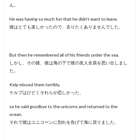
ん。
He was having so much fun that he didn’t want to leave.
彼はとても楽しかったので、去りたくありませんでした。
But then he remembered all of his friends under the sea.
しかし、その後、彼は海の下で彼の友人全員を思い出しまし
た。
Kelp missed them terribly,
ケルプはひどくそれらが恋しかった、
so he said goodbye to the unicorns and returned to the
ocean.
それで彼はユニコーンに別れを告げて海に戻りました。