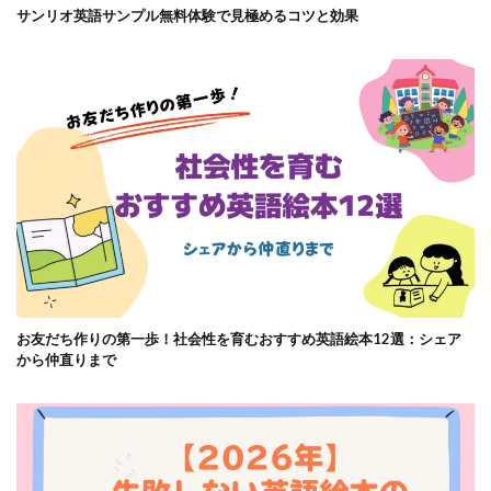
サンリオ英語サンプル無料体験で見極めるコツと効果
お友だち作りの第一歩！社会性を育むおすすめ英語絵本12選：シェア
から仲直りまで