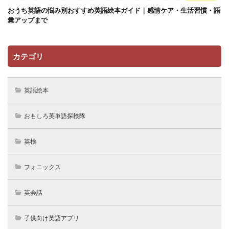
おうち英語の悩み別おすすめ英語絵本ガイド｜感情ケア・生活習慣・語
彙アップまで
カテゴリ
英語絵本
おもしろ英単語探検隊
英検
フォニックス
英会話
子供向け英語アプリ