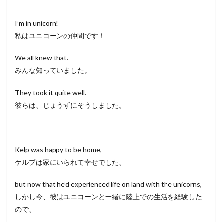
I’m in unicorn!
私はユニコーンの仲間です！
We all knew that.
みんな知っていました。
They took it quite well.
彼らは、じょうずにそうしました。
Kelp was happy to be home,
ケルプは家にいられて幸せでした、
but now that he’d experienced life on land with the unicorns,
しかし今、彼はユニコーンと一緒に陸上での生活を経験した
ので、