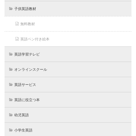
子供英語教材
無料教材
英語ペン付き絵本
英語学習テレビ
オンラインスクール
英語サービス
英語に役立つ本
幼児英語
小学生英語