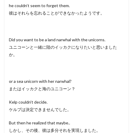
he couldn’t seem to forget them.
彼はそれらを忘れることができなかったようです。
Did you want to be a land narwhal with the unicorns.
ユニコーンと一緒に陸のイッカクになりたいと思いました
か。
or a sea unicorn with her narwhal?
またはイッカクと海のユニコーン？
Kelp couldn’t decide.
ケルプは決定できませんでした。
But then he realized that maybe..
しかし、その後、彼は多分それを実現しました。