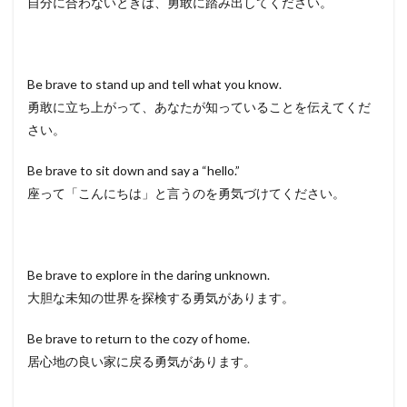
自分に合わないときは、勇敢に踏み出してください。
Be brave to stand up and tell what you know.
勇敢に立ち上がって、あなたが知っていることを伝えてくだ
さい。
Be brave to sit down and say a “hello.”
座って「こんにちは」と言うのを勇気づけてください。
Be brave to explore in the daring unknown.
大胆な未知の世界を探検する勇気があります。
Be brave to return to the cozy of home.
居心地の良い家に戻る勇気があります。