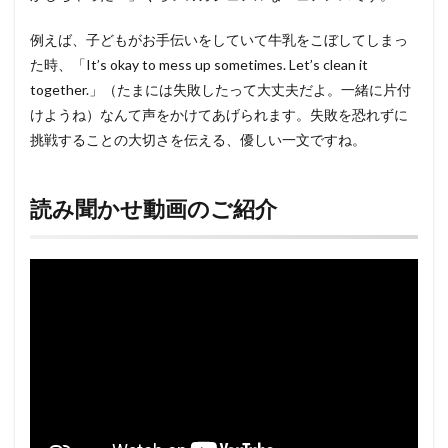
例えば、子どもがお手伝いをしていて牛乳をこぼしてしまっ
た時、「It’s okay to mess up sometimes. Let’s clean it
together.」（たまには失敗したって大丈夫だよ。一緒に片付
けようね）なんて声をかけてあげられます。失敗を恐れずに
挑戦することの大切さを伝える、優しい一文ですね。
読み聞かせ動画のご紹介