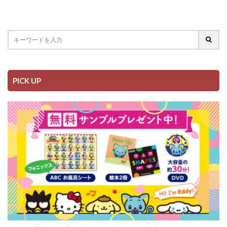
PICK UP