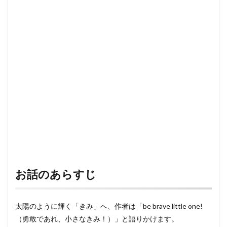
お話のあらすじ
太陽のように輝く「きみ」へ、作者は「be brave little one!
（勇敢であれ、小さなきみ！）」と語りかけます。