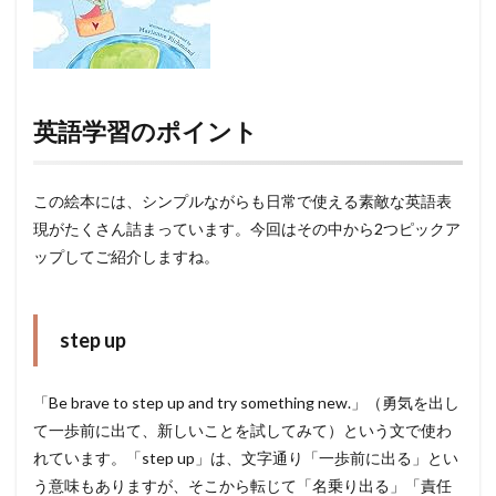
英語学習のポイント
この絵本には、シンプルながらも日常で使える素敵な英語表
現がたくさん詰まっています。今回はその中から2つピックア
ップしてご紹介しますね。
step up
「Be brave to step up and try something new.」（勇気を出し
て一歩前に出て、新しいことを試してみて）という文で使わ
れています。「step up」は、文字通り「一歩前に出る」とい
う意味もありますが、そこから転じて「名乗り出る」「責任