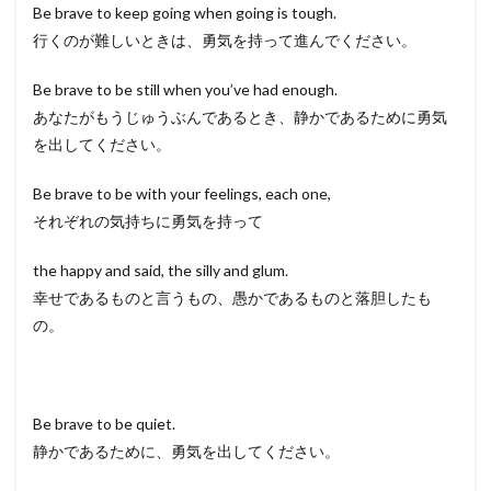
Be brave to keep going when going is tough.
行くのが難しいときは、勇気を持って進んでください。
Be brave to be still when you’ve had enough.
あなたがもうじゅうぶんであるとき、静かであるために勇気
を出してください。
Be brave to be with your feelings, each one,
それぞれの気持ちに勇気を持って
the happy and said, the silly and glum.
幸せであるものと言うもの、愚かであるものと落胆したも
の。
Be brave to be quiet.
静かであるために、勇気を出してください。