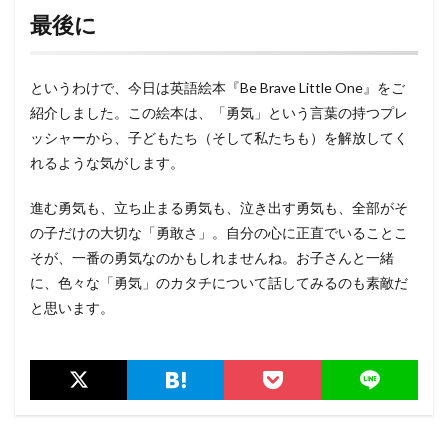
最後に
というわけで、今日は英語絵本『Be Brave Little One』をご
紹介しました。この絵本は、「勇気」という言葉の持つプレ
ッシャーから、子どもたち（そして私たちも）を解放してく
れるような気がします。
進む勇気も、立ち止まる勇気も、泣き出す勇気も、全部がそ
の子だけの大切な「勇敢さ」。自分の心に正直でいることこ
そが、一番の勇気なのかもしれませんね。お子さんと一緒
に、色々な「勇気」のカタチについて話してみるのも素敵だ
と思います。