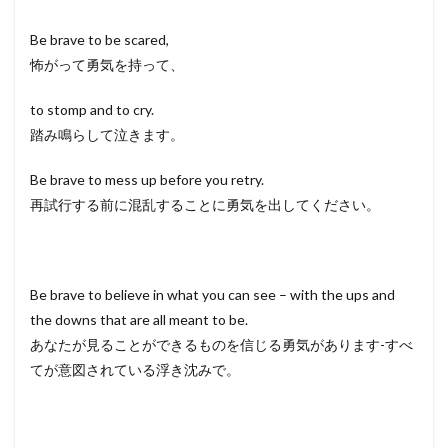
Be brave to be scared,
怖がって勇気を持って、
to stomp and to cry.
踏み鳴らして泣きます。
Be brave to mess up before you retry.
再試行する前に混乱することに勇気を出してください。
Be brave to believe in what you can see – with the ups and
the downs that are all meant to be.
あなたが見ることができるものを信じる勇気があります-すべ
てが意図されている浮き沈みで。