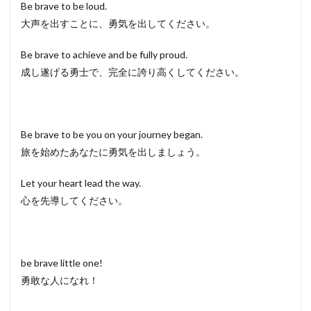
Be brave to be loud.
大声を出すことに、勇気を出してください。
Be brave to achieve and be fully proud.
成し遂げる勇士で、完全に誇り高くしてください。
Be brave to be you on your journey began.
旅を始めたあなたに勇気を出しましょう。
Let your heart lead the way.
心を先導してください。
be brave little one!
勇敢な人になれ！