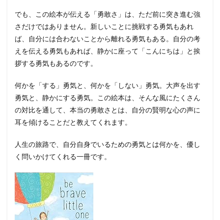
でも、この絵本が伝える「勇敢さ」は、ただ前に突き進む強
さだけではありません。新しいことに挑戦する勇気もあれ
ば、自分には合わないことから離れる勇気もある。自分の考
えを伝える勇気もあれば、静かに座って「こんにちは」と挨
拶する勇気もあるのです。
何かを「する」勇気と、何かを「しない」勇気。大声を出す
勇気と、静かにする勇気。この絵本は、そんな風にたくさん
の対比を通して、本当の勇敢さとは、自分の賢明な心の声に
耳を傾けることだと教えてくれます。
人生の旅路で、自分自身でいるための勇気とは何かを、優し
く問いかけてくれる一冊です。