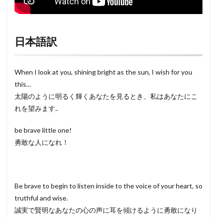
日本語訳
When I look at you, shining bright as the sun, I wish for you
this…
太陽のように明るく輝くあなたを見るとき、私はあなたにこ
れを望みます..
be brave little one!
勇敢な人になれ！
Be brave to begin to listen inside to the voice of your heart, so
truthful and wise.
誠実で賢明なあなたの心の声に耳を傾けるように勇敢になり