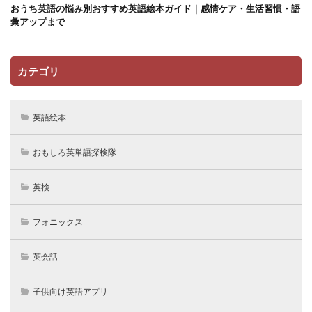
おうち英語の悩み別おすすめ英語絵本ガイド｜感情ケア・生活習慣・語
彙アップまで
カテゴリ
英語絵本
おもしろ英単語探検隊
英検
フォニックス
英会話
子供向け英語アプリ