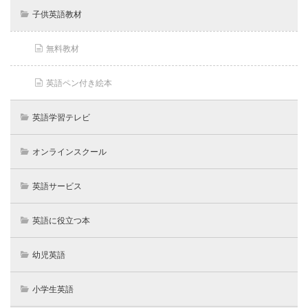
子供英語教材
無料教材
英語ペン付き絵本
英語学習テレビ
オンラインスクール
英語サービス
英語に役立つ本
幼児英語
小学生英語