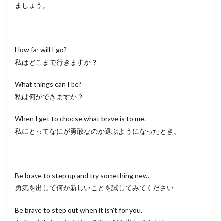
ましょう。
How far will I go?
私はどこまで行きますか？
What things can I be?
私は何ができますか？
When I get to choose what brave is to me.
私にとってなにが勇敢なのか選ぶようになったとき。
Be brave to step up and try something new.
勇気を出して何か新しいことを試してみてください
Be brave to step out when it isn’t for you.