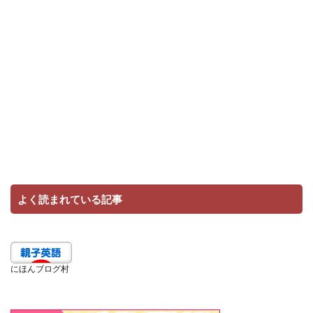
よく読まれている記事
にほんブログ村