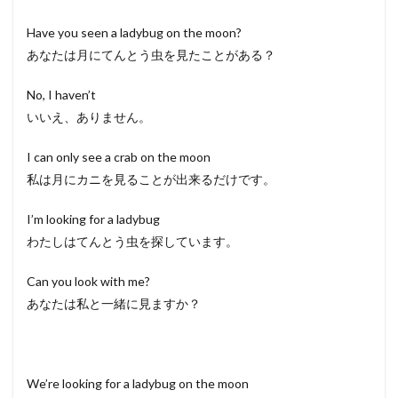
Have you seen a ladybug on the moon?
あなたは月にてんとう虫を見たことがある？
No, I haven’t
いいえ、ありません。
I can only see a crab on the moon
私は月にカニを見ることが出来るだけです。
I’m looking for a ladybug
わたしはてんとう虫を探しています。
Can you look with me?
あなたは私と一緒に見ますか？
We’re looking for a ladybug on the moon