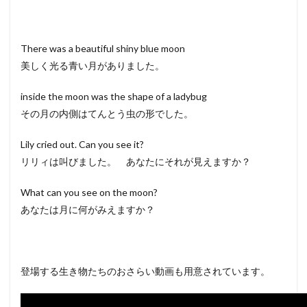
There was a beautiful shiny blue moon
美しく光る青い月がありました。
inside the moon was the shape of a ladybug
その月の内側はてんとう虫の形でした。
Lily cried out. Can you see it?
リリィは叫びました。 あなたにそれが見えますか？
What can you see on the moon?
あなたは月に何がみえますか？
登場する生き物たちのおさらい動画も用意されています。