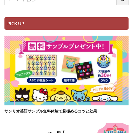
PICK UP
サンリオ英語サンプル無料体験で見極めるコツと効果