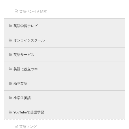
英語ペン付き絵本
英語学習テレビ
オンラインスクール
英語サービス
英語に役立つ本
幼児英語
小学生英語
YouTubeで英語学習
英語ソング