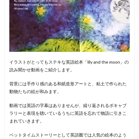
イラストがとってもステキな英語絵本「lily and the moon」の
読み聞かせ動画をご紹介します。
背景には手作り感のある和紙造形アートと、粘土で作られた
動物たちの絵が和みます。
動画では英語の字幕はありませんが、繰り返されるボキャブ
ラリーと表現を聴いているうちに英語を忘れて物語に引きこ
まれていきます。
ベットタイムストーリーとして英語圏では人気の絵本のよう