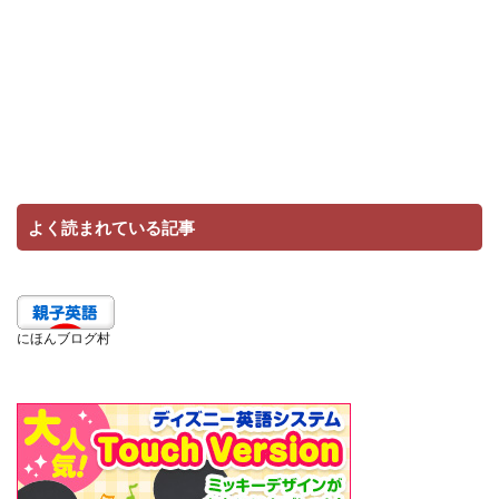
よく読まれている記事
にほんブログ村