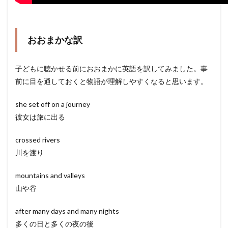
おおまかな訳
子どもに聴かせる前におおまかに英語を訳してみました。事
前に目を通しておくと物語が理解しやすくなると思います。
she set off on a journey
彼女は旅に出る
crossed rivers
川を渡り
mountains and valleys
山や谷
after many days and many nights
多くの日と多くの夜の後