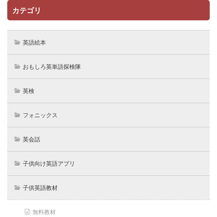
カテゴリ
英語絵本
おもしろ英単語探検隊
英検
フォニックス
英会話
子供向け英語アプリ
子供英語教材
無料教材