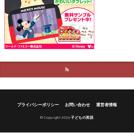
プライバシーポリシー
お問い合わせ
運営者情報
© Copyright 2026
子どもの英語
.