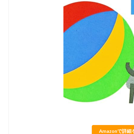
Amazonで詳