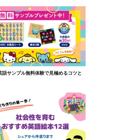
英語サンプル無料体験で見極めるコツと