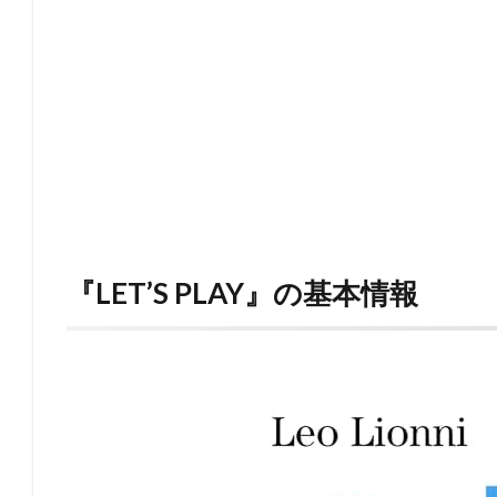
『LET’S PLAY』の基本情報