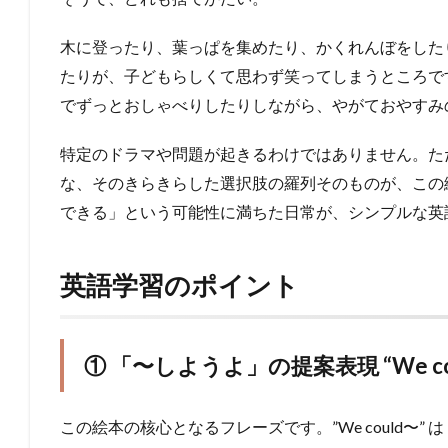
木に登ったり、葉っぱを集めたり、かくれんぼをした
たりが、子どもらしくて思わず笑ってしまうところで
でずっとおしゃべりしたりしながら、やがておやすみ
特定のドラマや問題が起きるわけではありません。た
な、そのきらきらした選択肢の羅列そのものが、この
できる」という可能性に満ちた日常が、シンプルな英
英語学習のポイント
① 「〜しようよ」の提案表現 “We co
この絵本の核心となるフレーズです。”We could〜