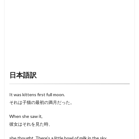
日本語訳
It was kittens first full moon.
それは子猫の最初の満月だった。
When she saw it,
彼女はそれを見た時、
she thought, There’s a little bowl of milk in the sky.