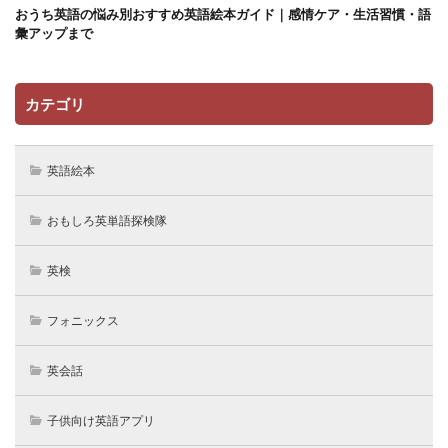
おうち英語の悩み別おすすめ英語絵本ガイド｜感情ケア・生活習慣・語
彙アップまで
カテゴリ
英語絵本
おもしろ英単語探検隊
英検
フォニックス
英会話
子供向け英語アプリ