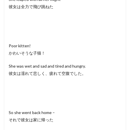
彼女は全力で飛び跳ねた
Poor kitten!
かわいそうな子猫！
She was wet and sad and tired and hungry.
彼女は濡れて悲しく、疲れて空腹でした。
So she went back home –
それで彼女は家に帰った