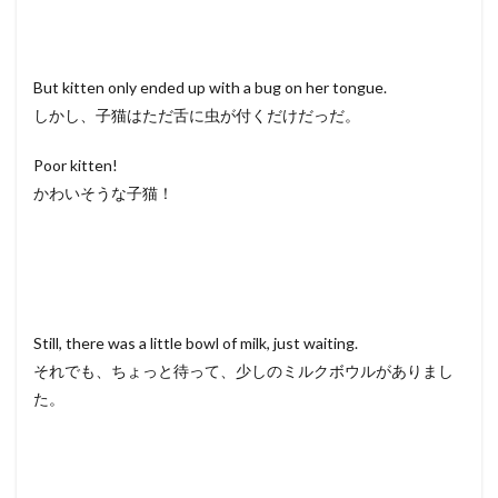
But kitten only ended up with a bug on her tongue.
しかし、子猫はただ舌に虫が付くだけだっだ。
Poor kitten!
かわいそうな子猫！
Still, there was a little bowl of milk, just waiting.
それでも、ちょっと待って、少しのミルクボウルがありまし
た。