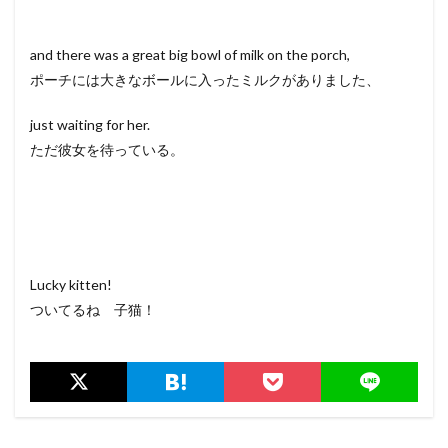
and there was a great big bowl of milk on the porch,
ポーチには大きなボールに入ったミルクがありました、
just waiting for her.
ただ彼女を待っている。
Lucky kitten!
ついてるね 子猫！