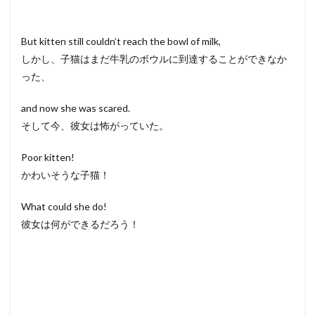
But kitten still couldn’t reach the bowl of milk,
しかし、子猫はまだ牛乳のボウルに到達することができなか
った、
and now she was scared.
そして今、彼女は怖がっていた。
Poor kitten!
かわいそうな子猫！
What could she do!
彼女は何ができるだろう！