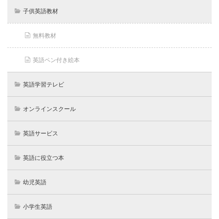
子供英語教材
無料教材
英語ペン付き絵本
英語学習テレビ
オンラインスクール
英語サービス
英語に役立つ本
幼児英語
小学生英語