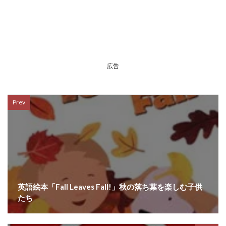
広告
Prev
英語絵本「Fall Leaves Fall!」秋の落ち葉を楽しむ子供
たち