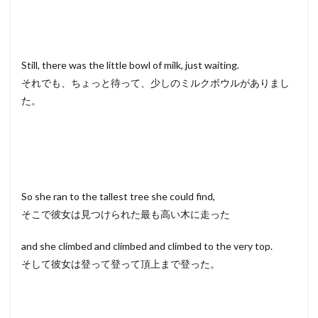
Still, there was the little bowl of milk, just waiting.
それでも、ちょっと待って、少しのミルクボウルがありまし
た。
So she ran to the tallest tree she could find,
そこで彼女は見つけられた最も高い木に走った
and she climbed and climbed and climbed to the very top.
そして彼女は登って登って頂上まで登った。