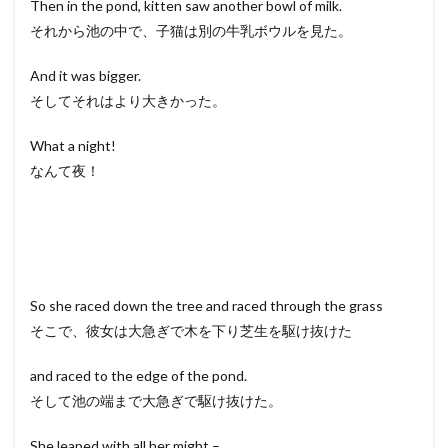
Then in the pond, kitten saw another bowl of milk.
それから池の中で、子猫は別の牛乳ボウルを見た。
And it was bigger.
そしてそれはより大きかった。
What a night!
なんて夜！
So she raced down the tree and raced through the grass
そこで、彼女は大急ぎで木を下り芝生を駆け抜けた
and raced to the edge of the pond.
そして池の端まで大急ぎで駆け抜けた。
She leaped with all her might –