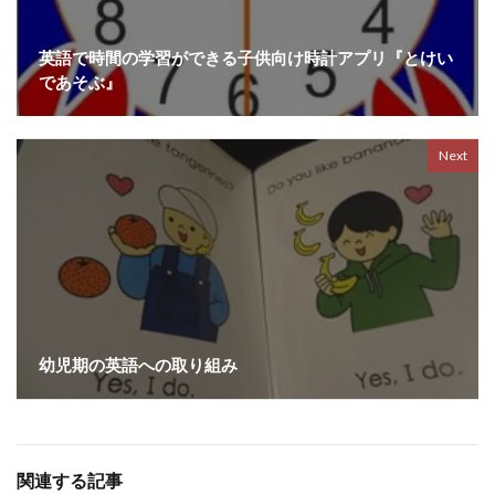
英語で時間の学習ができる子供向け時計アプリ『とけい
であそぶ』
Next
幼児期の英語への取り組み
関連する記事