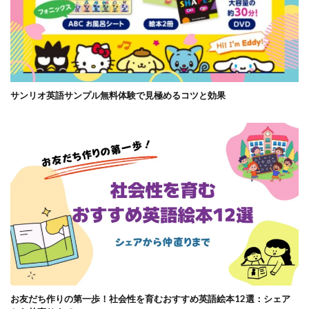
サンリオ英語サンプル無料体験で見極めるコツと効果
お友だち作りの第一歩！社会性を育むおすすめ英語絵本12選：シェア