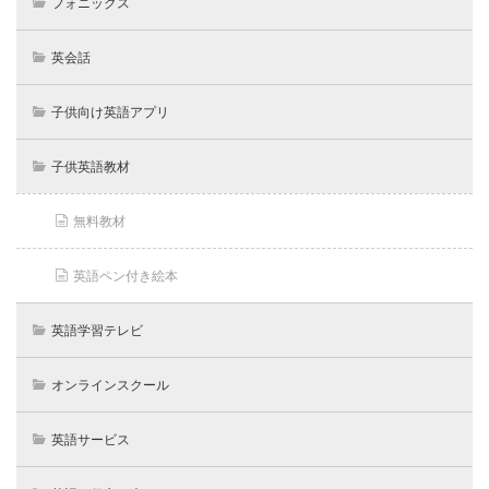
フォニックス
英会話
子供向け英語アプリ
子供英語教材
無料教材
英語ペン付き絵本
英語学習テレビ
オンラインスクール
英語サービス