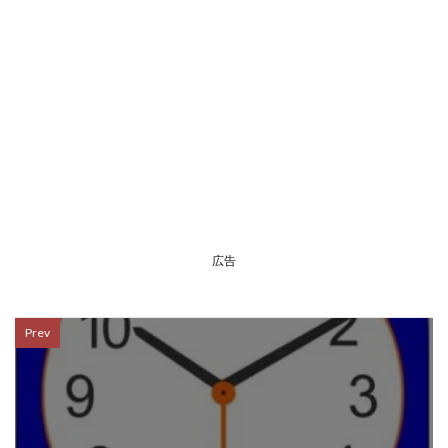
広告
Prev