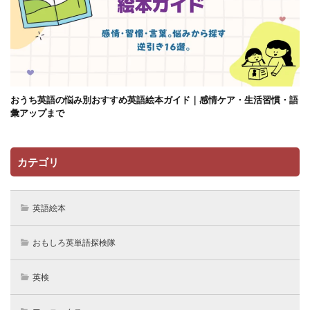
おうち英語の悩み別おすすめ英語絵本ガイド｜感情ケア・生活習慣・語
彙アップまで
カテゴリ
英語絵本
おもしろ英単語探検隊
英検