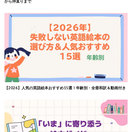
から仲直りまで
【2026】人気の英語絵本おすすめ15選！年齢別・全冊和訳＆動画付き