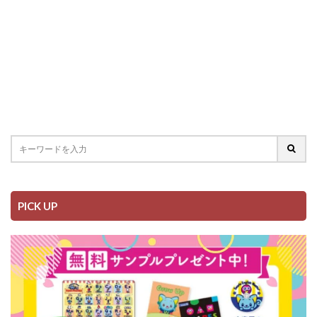
PICK UP