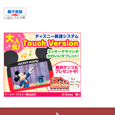
にほんブログ村