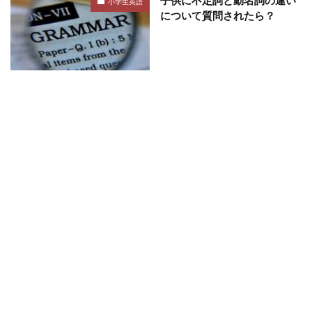
小学生英語
について質問されたら？