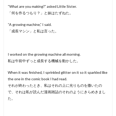
“What are you making?” asked Little Sister.
「何を作るつもり？」と妹はたずねた。
“A growing machine,” I said.
「成長マシン」と私は言った。
I worked on the growing machine all morning.
私は午前中ずっと成長する機械を動かした。
When it was finished, I sprinkled glitter on it so it sparkled like
the one in the comic book I had read.
それが終わったとき、私はそれの上に光りものを撒いたの
で、それは私が読んだ漫画雑誌のそれのようにきらめきまし
た。