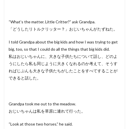
“What’s the matter. Little Critter?” ask Grandpa.
「どうしたリトルクリッター？」おじいちゃんがたずねた。
I told Grandpa about the big kids and how I was trying to get
big, too, so that I could do all the things that big kids did.
私はおじいちゃんに、大きな子供たちについて話し、どのよ
うにしたら私も同じように大きくなれるのか考えて、そうす
ればじぶんも大きな子供たちがしたことをすべてすることが
できると話した。
Grandpa took me out to the meadow.
おじいちゃんは私を草原に連れて行った。
“Look at those two horses.” he said.