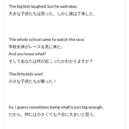
The big kids laughed, but he said okay.
大きな子供たちは笑った、しかし彼は了承した。
The whole school came to watch the race.
学校全体がレースを見に来た。
And you know what?
そしてあなたは何が起こったかわかりますか？
The little kids won!
小さな子供たちが勝った！
So, I guess sometimes being small is just big enough.
だから、時には小さくても十分に大きいと思う。