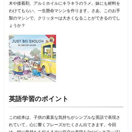
木や接着剤、アルミホイルにキラキラのラメ。妹にも材料を
わけてもらい、一生懸命マシンを作ります。さあ、このお手
製のマシンで、クリッターは大きくなることができるのでし
ょうか？
英語学習のポイント
この絵本は、子供の素直な気持ちがシンプルな英語で表現さ
れていて、心に響くフレーズがたくさん出てきます。今回
は、特に気持ちを伝えるのに役立つ表現を2つピックアップし