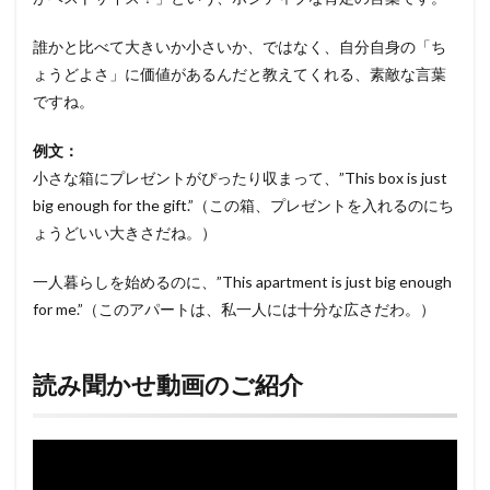
誰かと比べて大きいか小さいか、ではなく、自分自身の「ち
ょうどよさ」に価値があるんだと教えてくれる、素敵な言葉
ですね。
例文：
小さな箱にプレゼントがぴったり収まって、”This box is just
big enough for the gift.”（この箱、プレゼントを入れるのにち
ょうどいい大きさだね。）
一人暮らしを始めるのに、”This apartment is just big enough
for me.”（このアパートは、私一人には十分な広さだわ。）
読み聞かせ動画のご紹介