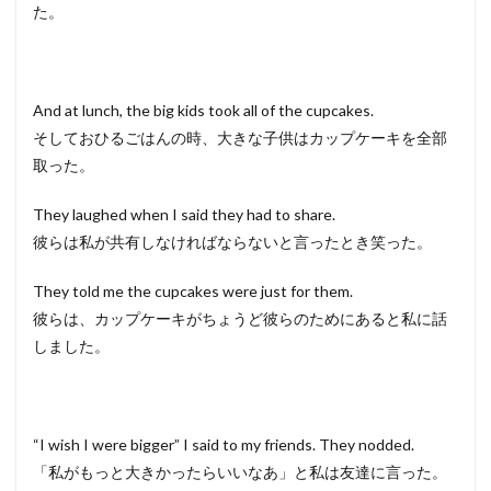
た。
And at lunch, the big kids took all of the cupcakes.
そしておひるごはんの時、大きな子供はカップケーキを全部
取った。
They laughed when I said they had to share.
彼らは私が共有しなければならないと言ったとき笑った。
They told me the cupcakes were just for them.
彼らは、カップケーキがちょうど彼らのためにあると私に話
しました。
“I wish I were bigger” I said to my friends. They nodded.
「私がもっと大きかったらいいなあ」と私は友達に言った。