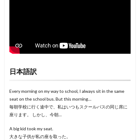
日本語訳
Every morning on my way to school, I always sit in the same
seat on the school bus. But this morning…
毎朝学校に行く途中で、私はいつもスクールバスの同じ席に
座ります。 しかし、今朝…
A big kid took my seat.
大きな子供が私の座を取った。