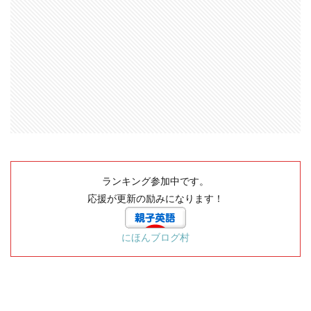
ランキング参加中です。
応援が更新の励みになります！
にほんブログ村