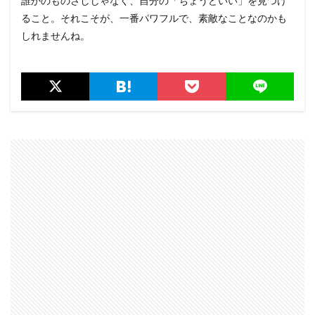
誰かのものさしじゃなく、自分の「ちょうどいい」を見つけ
ること。それこそが、一番パワフルで、素敵なことなのかも
しれませんね。