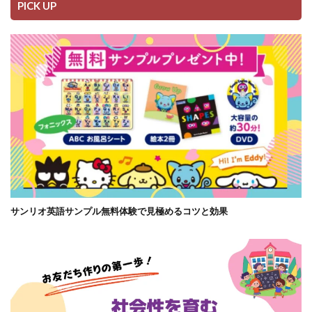
PICK UP
サンリオ英語サンプル無料体験で見極めるコツと効果