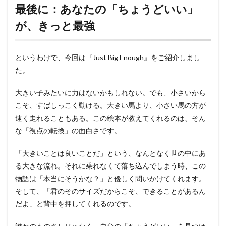
最後に：あなたの「ちょうどいい」
が、きっと最強
というわけで、今回は『Just Big Enough』をご紹介しまし
た。
大きい子みたいに力はないかもしれない。でも、小さいから
こそ、すばしっこく動ける。大きい馬より、小さい馬の方が
速く走れることもある。この絵本が教えてくれるのは、そん
な「視点の転換」の面白さです。
「大きいことは良いことだ」という、なんとなく世の中にあ
る大きな流れ。それに乗れなくて落ち込んでしまう時、この
物語は「本当にそうかな？」と優しく問いかけてくれます。
そして、「君のそのサイズだからこそ、できることがあるん
だよ」と背中を押してくれるのです。