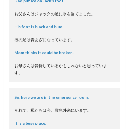
Dad put ice on Jack’s foot.
お父さんはジャックの足に氷を当てました。
His foot is black and blue.
彼の足は青あざになっています。
Mom thinks it could be broken.
お母さんは骨折しているかもしれないと思っていま
す。
So, here we are in the emergency room.
それで、私たちは今、救急外来にいます。
It is a busy place.