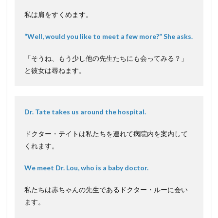
私は肩をすくめます。
“Well, would you like to meet a few more?” She asks.
「そうね、もう少し他の先生たちにも会ってみる？」
と彼女は尋ねます。
Dr. Tate takes us around the hospital.
ドクター・テイトは私たちを連れて病院内を案内して
くれます。
We meet Dr. Lou, who is a baby doctor.
私たちは赤ちゃんの先生であるドクター・ルーに会い
ます。