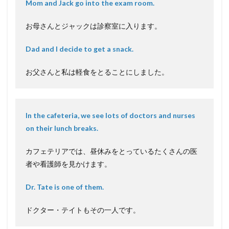
Mom and Jack go into the exam room.
お母さんとジャックは診察室に入ります。
Dad and I decide to get a snack.
お父さんと私は軽食をとることにしました。
In the cafeteria, we see lots of doctors and nurses
on their lunch breaks.
カフェテリアでは、昼休みをとっているたくさんの医
者や看護師を見かけます。
Dr. Tate is one of them.
ドクター・テイトもその一人です。