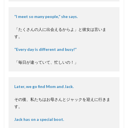
“I meet so many people,” she says.
「たくさんの人に出会えるからよ」と彼女は言いま
す。
“Every day is different and busy!”
「毎日が違っていて、忙しいの！」
Later, we go find Mom and Jack.
その後、私たちはお母さんとジャックを迎えに行きま
す。
Jack has on a special boot.