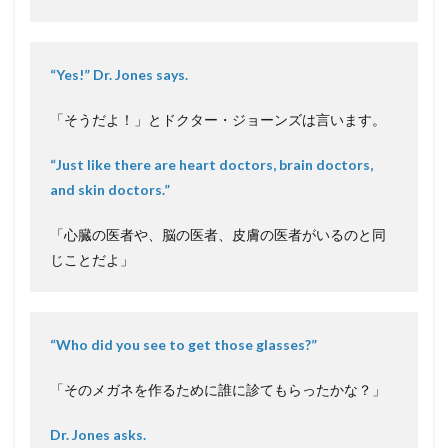
“Yes!” Dr. Jones says.
「そうだよ！」とドクター・ジョーンズは言います。
“Just like there are heart doctors, brain doctors,
and skin doctors.”
「心臓の医者や、脳の医者、皮膚の医者がいるのと同
じことだよ」
“Who did you see to get those glasses?”
「そのメガネを作るために誰に診てもらったかな？」
Dr. Jones asks.