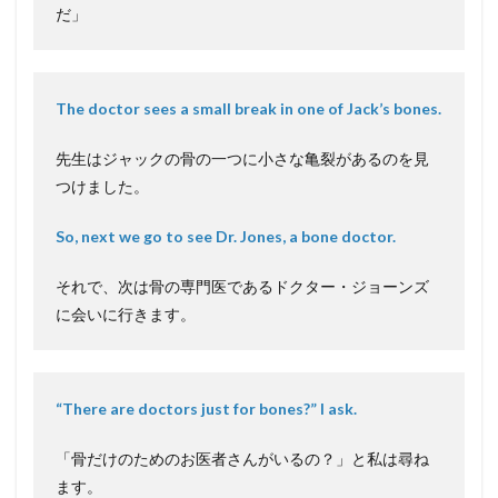
だ」
The doctor sees a small break in one of Jack’s bones.
先生はジャックの骨の一つに小さな亀裂があるのを見
つけました。
So, next we go to see Dr. Jones, a bone doctor.
それで、次は骨の専門医であるドクター・ジョーンズ
に会いに行きます。
“There are doctors just for bones?” I ask.
「骨だけのためのお医者さんがいるの？」と私は尋ね
ます。