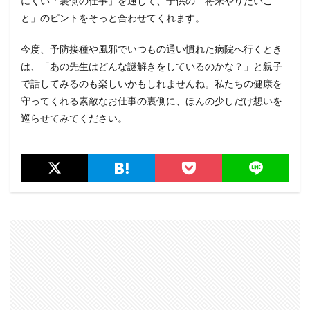
にくい「裏側の仕事」を通して、子供の「将来やりたいこ
と」のピントをそっと合わせてくれます。
今度、予防接種や風邪でいつもの通い慣れた病院へ行くとき
は、「あの先生はどんな謎解きをしているのかな？」と親子
で話してみるのも楽しいかもしれませんね。私たちの健康を
守ってくれる素敵なお仕事の裏側に、ほんの少しだけ想いを
巡らせてみてください。