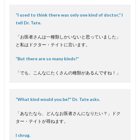
“I used to think there was only one kind of doctor,” I
tell Dr. Tate.
「お医者さんは一種類しかいないと思っていました」
と私はドクター・テイトに言います。
“But there are so many kinds!”
「でも、こんなにたくさんの種類があるんですね！」
“What kind would you be?” Dr. Tate asks.
「あなたなら、どんなお医者さんになりたい？」ドク
ター・テイトが尋ねます。
I shrug.