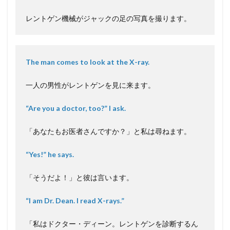
レントゲン機械がジャックの足の写真を撮ります。
The man comes to look at the X-ray.
一人の男性がレントゲンを見に来ます。
“Are you a doctor, too?” I ask.
「あなたもお医者さんですか？」と私は尋ねます。
“Yes!” he says.
「そうだよ！」と彼は言います。
“I am Dr. Dean. I read X-rays.”
「私はドクター・ディーン。レントゲンを診断するん