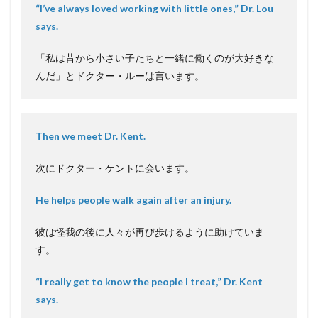
“I’ve always loved working with little ones,” Dr. Lou
says.
「私は昔から小さい子たちと一緒に働くのが大好きな
んだ」とドクター・ルーは言います。
Then we meet Dr. Kent.
次にドクター・ケントに会います。
He helps people walk again after an injury.
彼は怪我の後に人々が再び歩けるように助けていま
す。
“I really get to know the people I treat,” Dr. Kent
says.