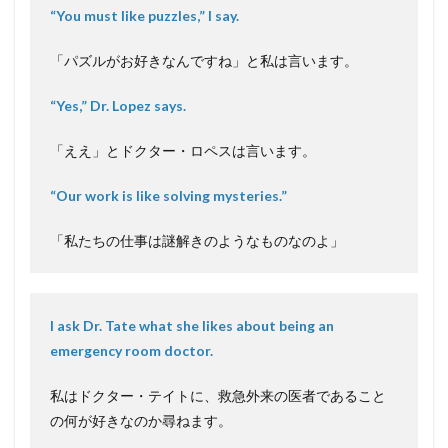
“You must like puzzles,” I say.
「パズルがお好きなんですね」と私は言います。
“Yes,” Dr. Lopez says.
「ええ」とドクター・ロペスは言います。
“Our work is like solving mysteries.”
「私たちの仕事は謎解きのようなものなのよ」
I ask Dr. Tate what she likes about being an
emergency room doctor.
私はドクター・テイトに、救急外来の医者であること
の何が好きなのか尋ねます。