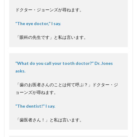
ドクター・ジョーンズが尋ねます。
“The eye doctor,” I say.
「眼科の先生です」と私は言います。
“What do you call your tooth doctor?” Dr. Jones
asks.
「歯のお医者さんのことは何て呼ぶ？」ドクター・ジ
ョーンズが尋ねます。
“The dentist!” I say.
「歯医者さん！」と私は言います。