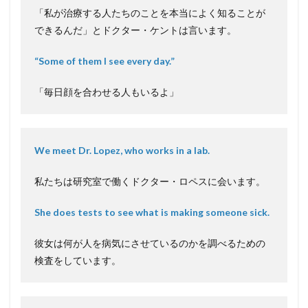
「私が治療する人たちのことを本当によく知ることが
できるんだ」とドクター・ケントは言います。
“Some of them I see every day.”
「毎日顔を合わせる人もいるよ」
We meet Dr. Lopez, who works in a lab.
私たちは研究室で働くドクター・ロペスに会います。
She does tests to see what is making someone sick.
彼女は何が人を病気にさせているのかを調べるための
検査をしています。