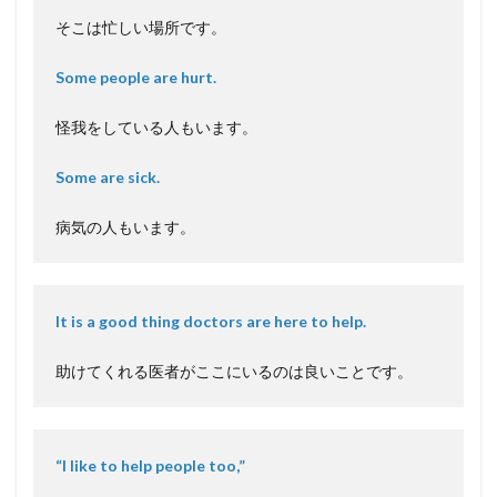
そこは忙しい場所です。
Some people are hurt.
怪我をしている人もいます。
Some are sick.
病気の人もいます。
It is a good thing doctors are here to help.
助けてくれる医者がここにいるのは良いことです。
“I like to help people too,”