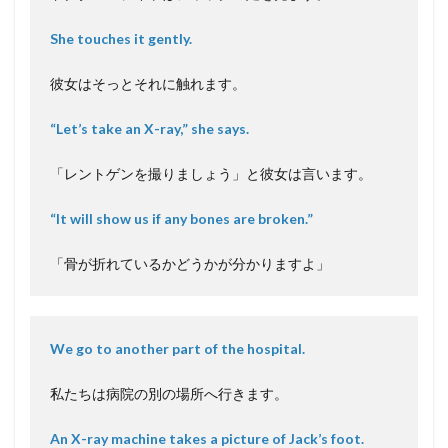
She touches it gently.
彼女はそっとそれに触れます。
“Let’s take an X-ray,” she says.
「レントゲンを撮りましょう」と彼女は言います。
“It will show us if any bones are broken.”
「骨が折れているかどうかが分かりますよ」
We go to another part of the hospital.
私たちは病院の別の場所へ行きます。
An X-ray machine takes a picture of Jack’s foot.