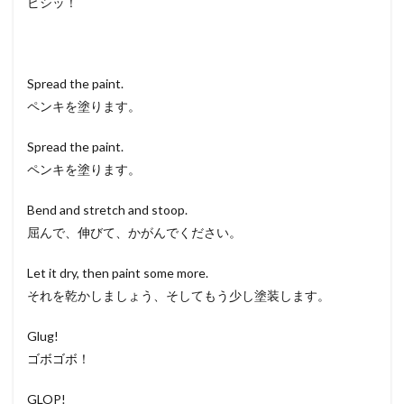
ピシッ！
Spread the paint.
ペンキを塗ります。
Spread the paint.
ペンキを塗ります。
Bend and stretch and stoop.
屈んで、伸びて、かがんでください。
Let it dry, then paint some more.
それを乾かしましょう、そしてもう少し塗装します。
Glug!
ゴボゴボ！
GLOP!