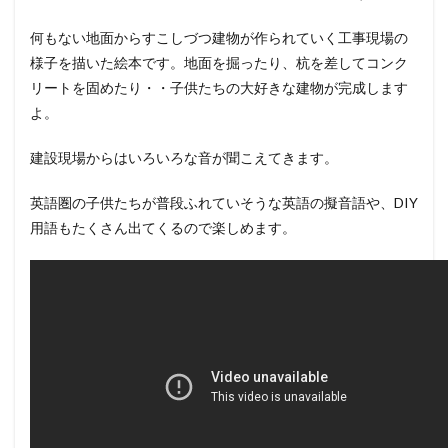
何もない地面からすこしづつ建物が作られていく工事現場の
様子を描いた絵本です。地面を掘ったり、杭を差してコンク
リートを固めたり・・子供たちの大好きな建物が完成します
よ。
建設現場からはいろいろな音が聞こえてきます。
英語圏の子供たちが普段ふれていそうな英語の擬音語や、DIY
用語もたくさん出てくるので楽しめます。