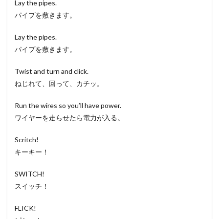
Lay the pipes.
パイプを敷きます。
Lay the pipes.
パイプを敷きます。
Twist and turn and click.
ねじれて、回って、カチッ。
Run the wires so you’ll have power.
ワイヤーを走らせたら電力が入る。
Scritch!
キーキー！
SWITCH!
スイッチ！
FLICK!