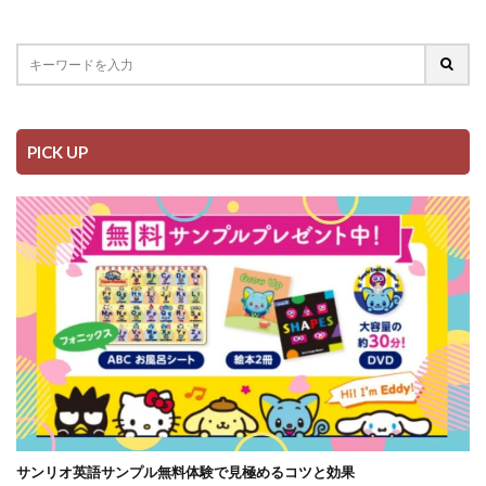
PICK UP
サンリオ英語サンプル無料体験で見極めるコツと効果