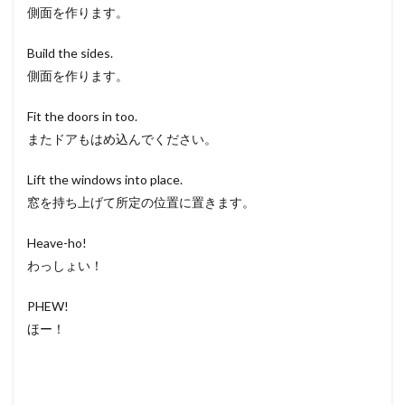
側面を作ります。
Build the sides.
側面を作ります。
Fit the doors in too.
またドアもはめ込んでください。
Lift the windows into place.
窓を持ち上げて所定の位置に置きます。
Heave-ho!
わっしょい！
PHEW!
ほー！