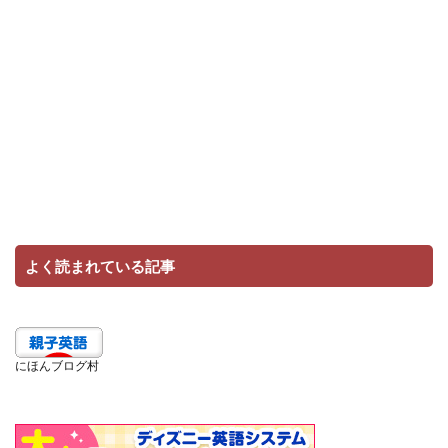
よく読まれている記事
にほんブログ村