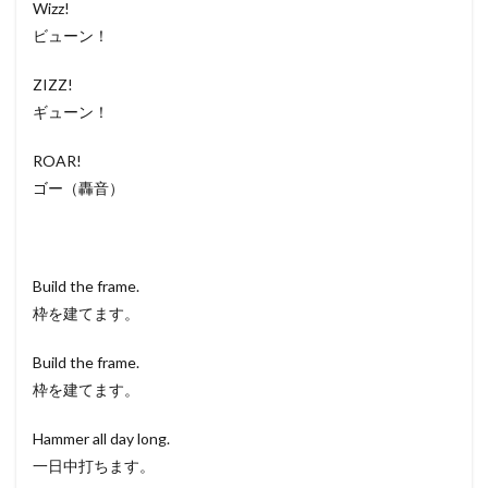
Wizz!
ビューン！
ZIZZ!
ギューン！
ROAR!
ゴー（轟音）
Build the frame.
枠を建てます。
Build the frame.
枠を建てます。
Hammer all day long.
一日中打ちます。