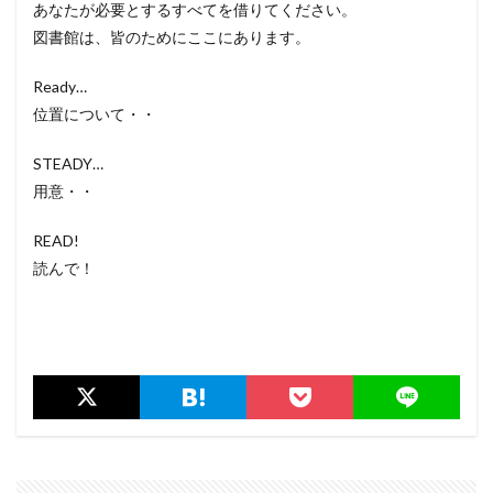
あなたが必要とするすべてを借りてください。
図書館は、皆のためにここにあります。
Ready…
位置について・・
STEADY…
用意・・
READ!
読んで！