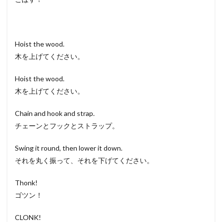
Hoist the wood.
木を上げてください。
Hoist the wood.
木を上げてください。
Chain and hook and strap.
チェーンとフックとストラップ。
Swing it round, then lower it down.
それを丸く振って、それを下げてください。
Thonk!
ゴツン！
CLONK!