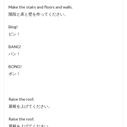
Make the stairs and floors and walls.
階段と床と壁を作ってください。
Bing!
ビン！
BANG!
バン！
BONG!
ボン！
Raise the roof.
屋根を上げてください。
Raise the roof.
屋根を上げてください。