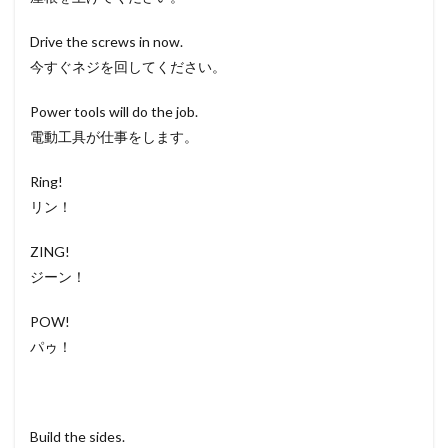
Drive the screws in now.
今すぐネジを回してください。
Power tools will do the job.
電動工具が仕事をします。
Ring!
リン！
ZING!
ジーン！
POW!
パゥ！
Build the sides.