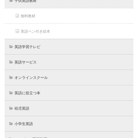
子供英語教材
無料教材
英語ペン付き絵本
英語学習テレビ
英語サービス
オンラインスクール
英語に役立つ本
幼児英語
小学生英語