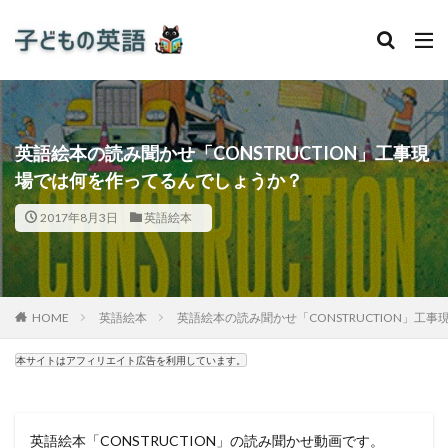
英語絵本の読み聞かせ「CONSTRUCTION」工事現
場では何を作ってるんでしょうか？
2017年8月3日
英語絵本
HOME
英語絵本
英語絵本の読み聞かせ「CONSTRUCTION」工
本サイトはアフィリエイト広告を利用しています。
英語絵本「CONSTRUCTION」の読み聞かせ動画です。