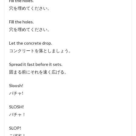
Fill the holes.
穴を埋めてください。
Fill the holes.
穴を埋めてください。
Let the concrete drop.
コンクリートを落としましょう。
Spread it fast before it sets.
固まる前にそれを速く広げる。
Sloosh!
バチャ!
SLOSH!
バチャ！
SLOP!
こぼす！