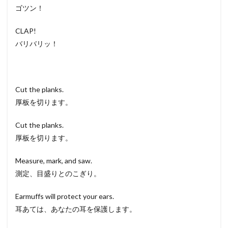
ゴツン！
CLAP!
バリバリッ！
Cut the planks.
厚板を切ります。
Cut the planks.
厚板を切ります。
Measure, mark, and saw.
測定、目盛りとのこぎり。
Earmuffs will protect your ears.
耳あては、あなたの耳を保護します。