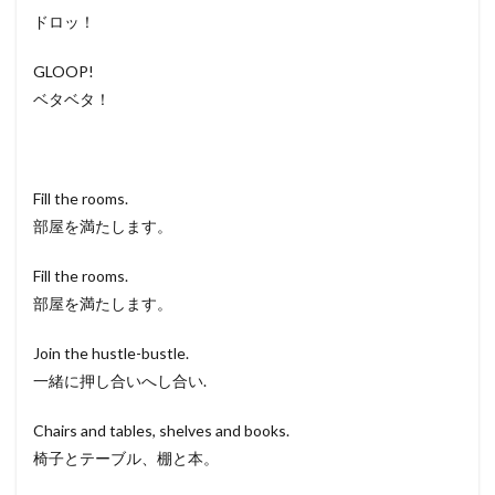
ドロッ！
GLOOP!
ベタベタ！
Fill the rooms.
部屋を満たします。
Fill the rooms.
部屋を満たします。
Join the hustle-bustle.
一緒に押し合いへし合い.
Chairs and tables, shelves and books.
椅子とテーブル、棚と本。