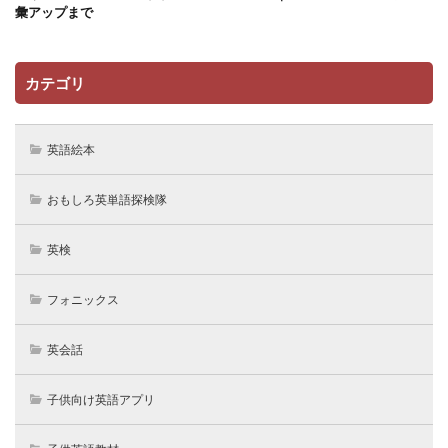
彙アップまで
カテゴリ
英語絵本
おもしろ英単語探検隊
英検
フォニックス
英会話
子供向け英語アプリ