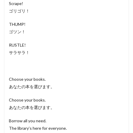
Scrape!
ゴリゴリ！
THUMP!
ゴツン！
RUSTLE!
サラサラ！
Choose your books.
あなたの本を選びます。
Choose your books.
あなたの本を選びます。
Borrow all you need.
The library’s here for everyone.