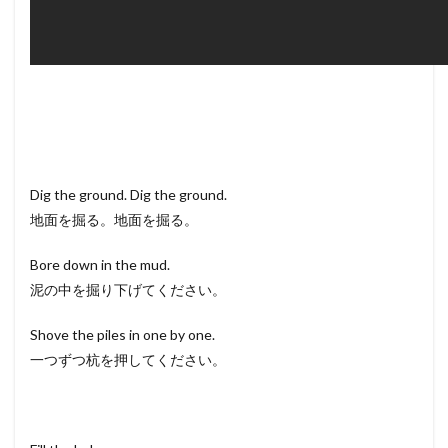
Dig the ground. Dig the ground.
地面を掘る。地面を掘る。
Bore down in the mud.
泥の中を掘り下げてください。
Shove the piles in one by one.
一つずつ杭を押してください。