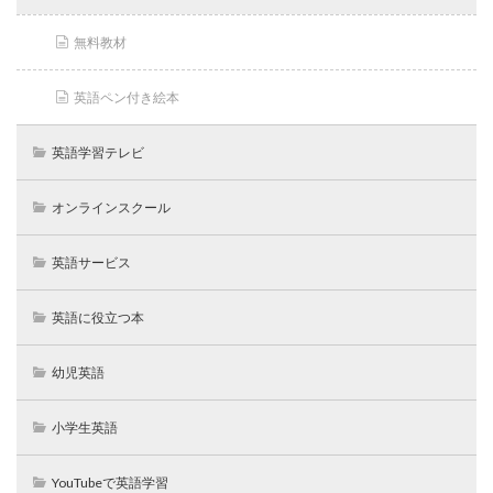
無料教材
英語ペン付き絵本
英語学習テレビ
オンラインスクール
英語サービス
英語に役立つ本
幼児英語
小学生英語
YouTubeで英語学習