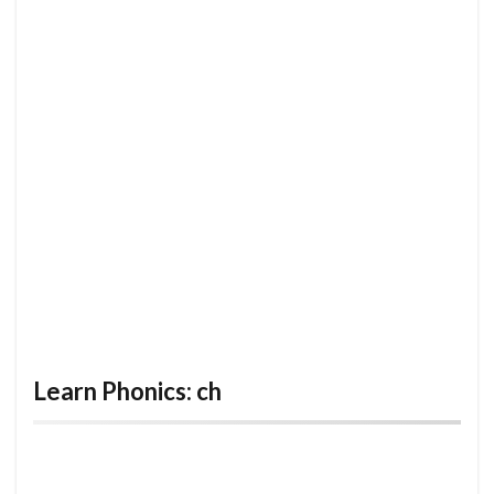
Learn Phonics: ch