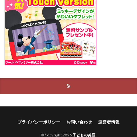
プライバシーポリシー
お問い合わせ
運営者情報
© Copyright 2026
子どもの英語
.