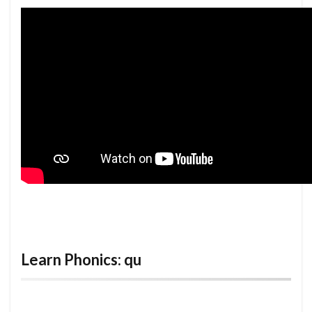
Learn Phonics: qu