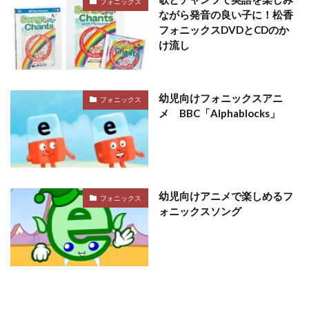
フォニックス
ながら発音の良い子に！松香
フォニックスDVDとCDのか
け流し
幼児向けフォニックスアニ
フォニックス
メ BBC「Alphablocks」
幼児向けアニメで楽しめるフ
フォニックス
ォニックスソング