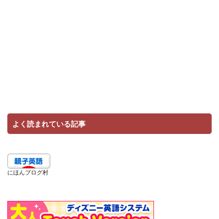
よく読まれている記事
にほんブログ村