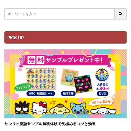
PICK UP
サンリオ英語サンプル無料体験で見極めるコツと効果