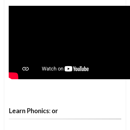
Learn Phonics: or