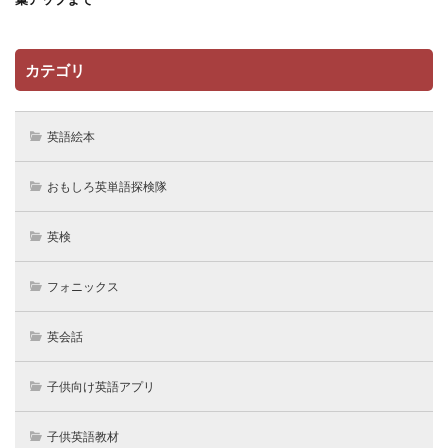
カテゴリ
英語絵本
おもしろ英単語探検隊
英検
フォニックス
英会話
子供向け英語アプリ
子供英語教材