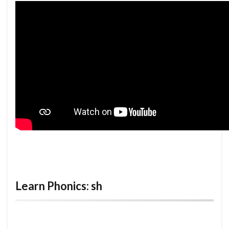
Learn Phonics: sh